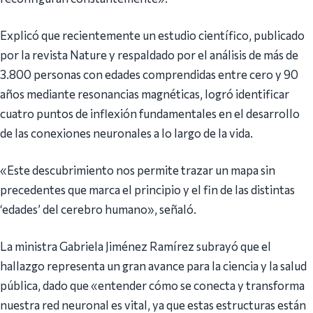
Explicó que recientemente un estudio científico, publicado
por la revista Nature y respaldado por el análisis de más de
3.800 personas con edades comprendidas entre cero y 90
años mediante resonancias magnéticas, logró identificar
cuatro puntos de inflexión fundamentales en el desarrollo
de las conexiones neuronales a lo largo de la vida.
«Este descubrimiento nos permite trazar un mapa sin
precedentes que marca el principio y el fin de las distintas
‘edades’ del cerebro humano», señaló.
La ministra Gabriela Jiménez Ramírez subrayó que el
hallazgo representa un gran avance para la ciencia y la salud
pública, dado que «entender cómo se conecta y transforma
nuestra red neuronal es vital, ya que estas estructuras están