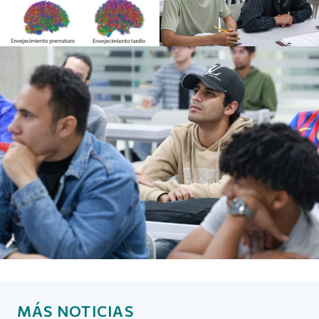
MÁS NOTICIAS