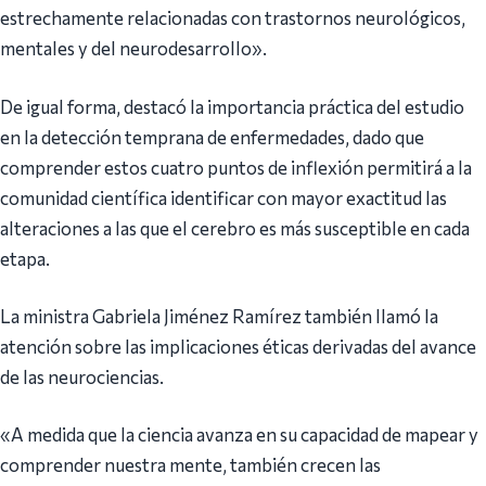
estrechamente relacionadas con trastornos neurológicos,
mentales y del neurodesarrollo».
De igual forma, destacó la importancia práctica del estudio
en la detección temprana de enfermedades, dado que
comprender estos cuatro puntos de inflexión permitirá a la
comunidad científica identificar con mayor exactitud las
alteraciones a las que el cerebro es más susceptible en cada
etapa.
La ministra Gabriela Jiménez Ramírez también llamó la
atención sobre las implicaciones éticas derivadas del avance
de las neurociencias.
«A medida que la ciencia avanza en su capacidad de mapear y
comprender nuestra mente, también crecen las