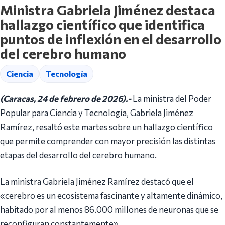
Ministra Gabriela Jiménez destaca
hallazgo científico que identifica
puntos de inflexión en el desarrollo
del cerebro humano
Ciencia
Tecnología
(Caracas, 24 de febrero de 2026).-
La ministra del Poder
Popular para Ciencia y Tecnología, Gabriela Jiménez
Ramírez, resaltó este martes sobre un hallazgo científico
que permite comprender con mayor precisión las distintas
etapas del desarrollo del cerebro humano.
La ministra Gabriela Jiménez Ramírez destacó que el
«cerebro es un ecosistema fascinante y altamente dinámico,
habitado por al menos 86.000 millones de neuronas que se
reconfiguran constantemente».