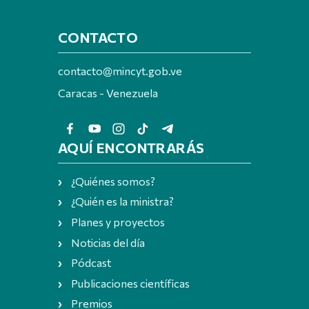
CONTACTO
contacto@mincyt.gob.ve
Caracas - Venezuela
AQUÍ ENCONTRARÁS
¿Quiénes somos?
¿Quién es la ministra?
Planes y proyectos
Noticias del día
Pódcast
Publicaciones científicas
Premios