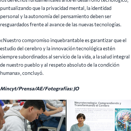
puntualizando que la privacidad mental, la identidad
personal y la autonomía del pensamiento deben ser
resguardados frente al avance de las nuevas tecnologías.
«Nuestro compromiso inquebrantable es garantizar que el
estudio del cerebro y la innovación tecnológica estén
siempre subordinados al servicio de la vida, a la salud integral
de nuestro pueblo y al respeto absoluto de la condición
humana», concluyó.
Mincyt/Prensa/AE/Fotografías: JO