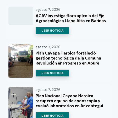
agosto 7, 2026
ACAV investiga flora apícola del Eje
Agroecológico Llano Alto en Barinas
LEER NOTICIA
agosto 7, 2026
Plan Cayapa Heroica fortaleció
gestión tecnológica de la Comuna
Revolución en Progreso en Apure
LEER NOTICIA
agosto 7, 2026
Plan Nacional Cayapa Heroica
recuperó equipo de endoscopia y
evaluó laboratorios en Anzoátegui
LEER NOTICIA