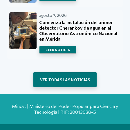
agosto 7, 2026
Comienza la instalación del primer
detector Cherenkov de agua en el
Observatorio Astronómico Nacional
en Mérida
LEER NOTICIA
VER TODAS LAS NOTICIAS
Mincyt | Ministerio del Poder Popular para Ciencia y
Tecnología | RIF: 20013038-5