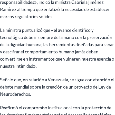
responsabilidades», indicó la ministra Gabriela Jiménez
Ramírez al tiempo que enfatizó la necesidad de establecer
marcos regulatorios sólidos.
La ministra puntualizó que «el avance científico y
tecnológico debe ir siempre de la mano con la preservación
de la dignidad humana; las herramientas diseñadas para sanar
y descifrar el comportamiento humano jamás deben
convertirse en instrumentos que vulneren nuestra esencia o
nuestra intimidad».
Señaló que, en relación a Venezuela, se sigue con atención el
debate mundial sobre la creación de un proyecto de Ley de
Neuroderechos.
Reafirmó el compromiso institucional con la protección de
los derechos fundamentales ante el desarrollo tecnológico,