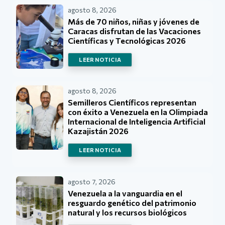
agosto 8, 2026
Más de 70 niños, niñas y jóvenes de
Caracas disfrutan de las Vacaciones
Científicas y Tecnológicas 2026
LEER NOTICIA
agosto 8, 2026
Semilleros Científicos representan
con éxito a Venezuela en la Olimpiada
Internacional de Inteligencia Artificial
Kazajistán 2026
LEER NOTICIA
agosto 7, 2026
Venezuela a la vanguardia en el
resguardo genético del patrimonio
natural y los recursos biológicos