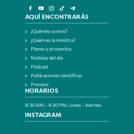
AQUÍ ENCONTRARÁS
¿Quiénes somos?
¿Quién es la ministra?
Planes y proyectos
Noticias del día
Pódcast
Publicaciones científicas
Premios
HORARIOS
8:30 AM – 4:30 PM, Lunes - Viernes
INSTAGRAM