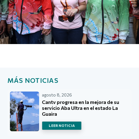
MÁS NOTICIAS
agosto 8, 2026
Cantv progresa en la mejora de su
servicio Aba Ultra en el estado La
Guaira
LEER NOTICIA