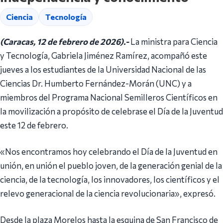
Ciencia
Tecnología
(Caracas, 12 de febrero de 2026).-
La ministra para Ciencia
y Tecnología, Gabriela Jiménez Ramírez, acompañó este
jueves a los estudiantes de la Universidad Nacional de las
Ciencias Dr. Humberto Fernández-Morán (UNC) y a
miembros del Programa Nacional Semilleros Científicos en
la movilización a propósito de celebrase el Día de la Juventud
este 12 de febrero.
«Nos encontramos hoy celebrando el Día de la Juventud en
unión, en unión el pueblo joven, de la generación genial de la
ciencia, de la tecnología, los innovadores, los científicos y el
relevo generacional de la ciencia revolucionaria», expresó.
Desde la plaza Morelos hasta la esquina de San Francisco de