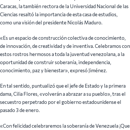
Caracas, la también rectora de la Universidad Nacional de las
Ciencias resaltó la importancia de esta casa de estudios,
como una visión del presidente Nicolás Maduro.
«Es un espacio de construcción colectiva de conocimiento,
de innovación, de creatividad y de inventiva. Celebramos con
estos rostros hermosos a toda la juventud venezolana, a la
oportunidad de construir soberanía, independencia,
conocimiento, paz y bienestar», expresó Jiménez.
En tal sentido, puntualizó que el jefe de Estado y la primera
dama, Cilia Flores, «volverán a abrazar a su pueblo», tras el
secuestro perpetrado por el gobierno estadounidense el
pasado 3 de enero.
«Con felicidad celebraremos la soberanía de Venezuela ¡Que