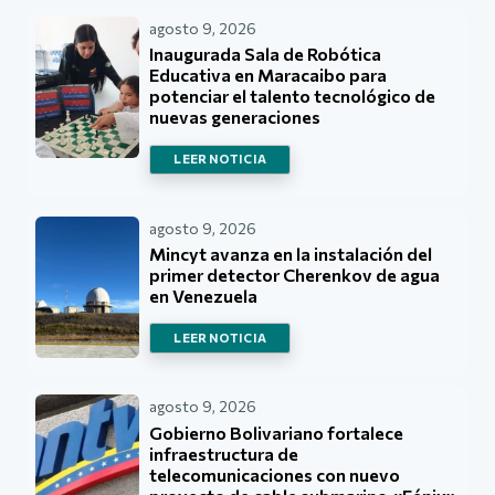
agosto 9, 2026
Inaugurada Sala de Robótica
Educativa en Maracaibo para
potenciar el talento tecnológico de
nuevas generaciones
LEER NOTICIA
agosto 9, 2026
Mincyt avanza en la instalación del
primer detector Cherenkov de agua
en Venezuela
LEER NOTICIA
agosto 9, 2026
Gobierno Bolivariano fortalece
infraestructura de
telecomunicaciones con nuevo