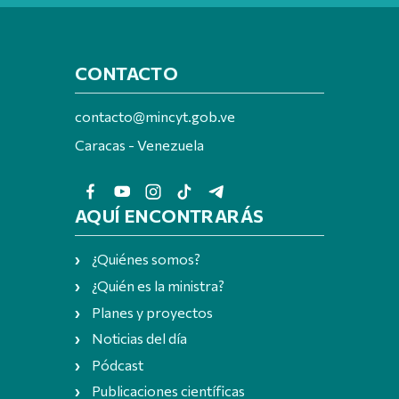
CONTACTO
contacto@mincyt.gob.ve
Caracas - Venezuela
AQUÍ ENCONTRARÁS
¿Quiénes somos?
¿Quién es la ministra?
Planes y proyectos
Noticias del día
Pódcast
Publicaciones científicas