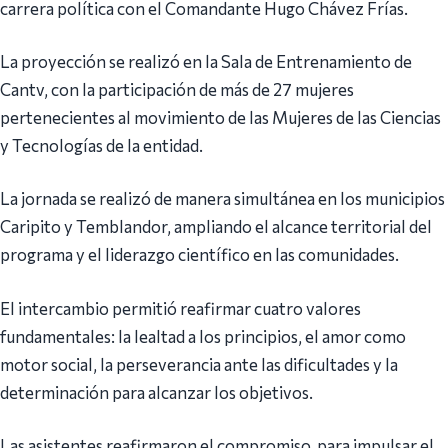
carrera política con el Comandante Hugo Chávez Frías.
La proyección se realizó en la Sala de Entrenamiento de
Cantv, con la participación de más de 27 mujeres
pertenecientes al movimiento de las Mujeres de las Ciencias
y Tecnologías de la entidad.
La jornada se realizó de manera simultánea en los municipios
Caripito y Temblandor, ampliando el alcance territorial del
programa y el liderazgo científico en las comunidades.
El intercambio permitió reafirmar cuatro valores
fundamentales: la lealtad a los principios, el amor como
motor social, la perseverancia ante las dificultades y la
determinación para alcanzar los objetivos.
Las asistentes reafirmaron el compromiso para impulsar el