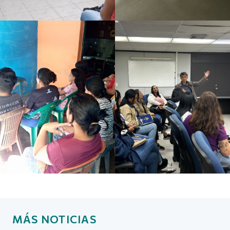
MÁS NOTICIAS