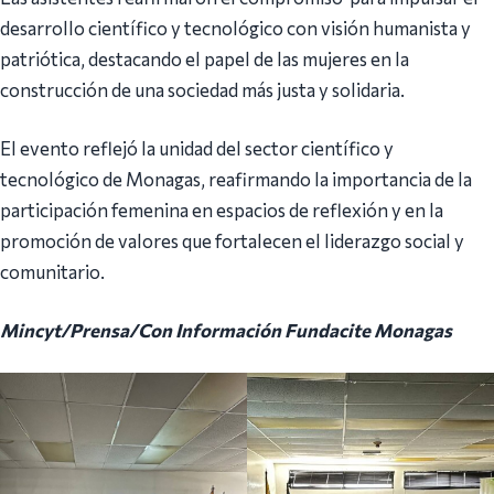
desarrollo científico y tecnológico con visión humanista y
patriótica, destacando el papel de las mujeres en la
construcción de una sociedad más justa y solidaria.
El evento reflejó la unidad del sector científico y
tecnológico de Monagas, reafirmando la importancia de la
participación femenina en espacios de reflexión y en la
promoción de valores que fortalecen el liderazgo social y
comunitario.
Mincyt/Prensa/Con Información Fundacite Monagas