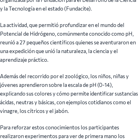
y la Tecnología en el estado (Fundacite).
La actividad, que permitió profundizar en el mundo del
Potencial de Hidrógeno, comúnmente conocido como pH,
reunió a 27 pequeños científicos quienes se aventuraron en
una expedición que unió la naturaleza, la ciencia y el
aprendizaje práctico.
Además del recorrido por el zoológico, los niños, niñas y
jóvenes aprendieron sobre la escala de pH (0-14),
explicando sus colores y cómo permite identificar sustancias
ácidas, neutras y básicas, con ejemplos cotidianos como el
vinagre, los cítricos y el jabón.
Para reforzar estos conocimientos los participantes
realizaron experimentos para ver de primera mano los