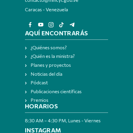
Caracas - Venezuela
AQUÍ ENCONTRARÁS
¿Quiénes somos?
¿Quién es la ministra?
Planes y proyectos
Noticias del día
Pódcast
Publicaciones científicas
Premios
HORARIOS
8:30 AM – 4:30 PM, Lunes - Viernes
INSTAGRAM