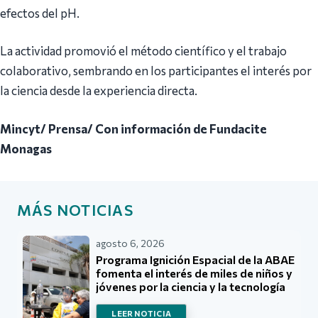
efectos del pH.
La actividad promovió el método científico y el trabajo
colaborativo, sembrando en los participantes el interés por
la ciencia desde la experiencia directa.
Mincyt/ Prensa/ Con información de Fundacite
Monagas
MÁS NOTICIAS
agosto 6, 2026
Programa Ignición Espacial de la ABAE
fomenta el interés de miles de niños y
jóvenes por la ciencia y la tecnología
LEER NOTICIA