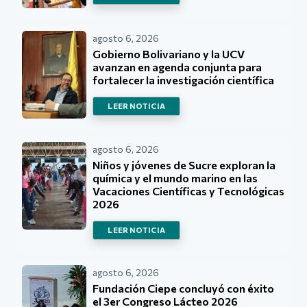
agosto 6, 2026
Gobierno Bolivariano y la UCV
avanzan en agenda conjunta para
fortalecer la investigación científica
LEER NOTICIA
agosto 6, 2026
Niños y jóvenes de Sucre exploran la
química y el mundo marino en las
Vacaciones Científicas y Tecnológicas
2026
LEER NOTICIA
agosto 6, 2026
Fundación Ciepe concluyó con éxito
el 3er Congreso Lácteo 2026