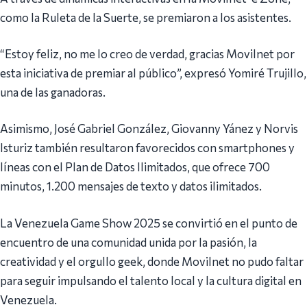
como la Ruleta de la Suerte, se premiaron a los asistentes.
“Estoy feliz, no me lo creo de verdad, gracias Movilnet por
esta iniciativa de premiar al público”, expresó Yomiré Trujillo,
una de las ganadoras.
Asimismo, José Gabriel González, Giovanny Yánez y Norvis
Isturiz también resultaron favorecidos con smartphones y
líneas con el Plan de Datos Ilimitados, que ofrece 700
minutos, 1.200 mensajes de texto y datos ilimitados.
La Venezuela Game Show 2025 se convirtió en el punto de
encuentro de una comunidad unida por la pasión, la
creatividad y el orgullo geek, donde Movilnet no pudo faltar
para seguir impulsando el talento local y la cultura digital en
Venezuela.