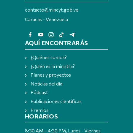
contacto@mincyt.gob.ve
Caracas - Venezuela
AQUÍ ENCONTRARÁS
¿Quiénes somos?
¿Quién es la ministra?
Planes y proyectos
Noticias del día
Pódcast
Publicaciones científicas
Premios
HORARIOS
8:30 AM – 4:30 PM, Lunes - Viernes