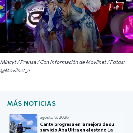
Mincyt / Prensa / Con Información de Movilnet / Fotos:
@Movilnet_e
MÁS NOTICIAS
agosto 8, 2026
Cantv progresa en la mejora de su
servicio Aba Ultra en el estado La