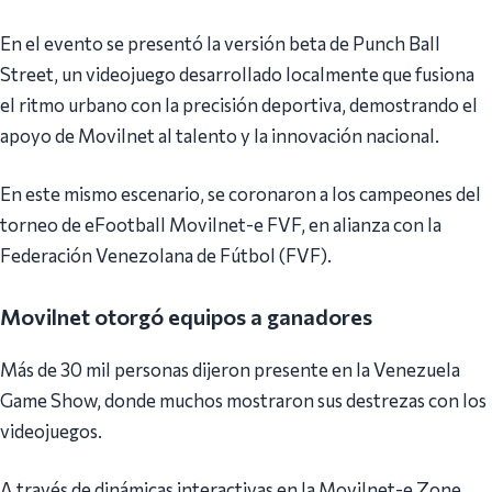
En el evento se presentó la versión beta de Punch Ball
Street, un videojuego desarrollado localmente que fusiona
el ritmo urbano con la precisión deportiva, demostrando el
apoyo de Movilnet al talento y la innovación nacional.
En este mismo escenario, se coronaron a los campeones del
torneo de eFootball Movilnet-e FVF, en alianza con la
Federación Venezolana de Fútbol (FVF).
Movilnet otorgó equipos a ganadores
Más de 30 mil personas dijeron presente en la Venezuela
Game Show, donde muchos mostraron sus destrezas con los
videojuegos.
A través de dinámicas interactivas en la Movilnet-e Zone,