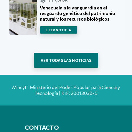
agosto 7, 2026
Venezuela a la vanguardia en el
resguardo genético del patrimonio
natural y los recursos biológicos
LEER NOTICIA
VER TODAS LAS NOTICIAS
Mincyt | Ministerio del Poder Popular para Ciencia y
Tecnología | RIF: 20013038-5
CONTACTO