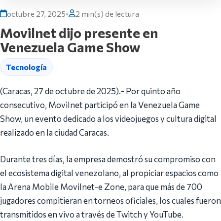
octubre 27, 2025
•
2 min(s) de lectura
Movilnet dijo presente en
Venezuela Game Show
Tecnología
(Caracas, 27 de octubre de 2025).- Por quinto año
consecutivo, Movilnet participó en la Venezuela Game
Show, un evento dedicado a los videojuegos y cultura digital
realizado en la ciudad Caracas.
Durante tres días, la empresa demostró su compromiso con
el ecosistema digital venezolano, al propiciar espacios como
la Arena Mobile Movilnet-e Zone, para que más de 700
jugadores compitieran en torneos oficiales, los cuales fueron
transmitidos en vivo a través de Twitch y YouTube.