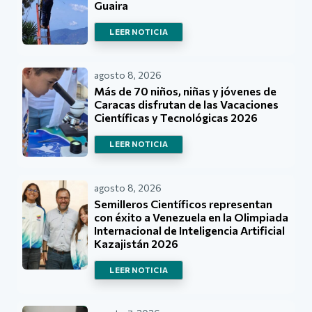
Guaira
LEER NOTICIA
agosto 8, 2026
Más de 70 niños, niñas y jóvenes de
Caracas disfrutan de las Vacaciones
Científicas y Tecnológicas 2026
LEER NOTICIA
agosto 8, 2026
Semilleros Científicos representan
con éxito a Venezuela en la Olimpiada
Internacional de Inteligencia Artificial
Kazajistán 2026
LEER NOTICIA