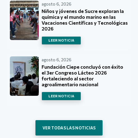
agosto 6, 2026
Niños y jóvenes de Sucre exploran la
química y el mundo marino en las
Vacaciones Científicas y Tecnológicas
2026
LEER NOTICIA
agosto 6, 2026
Fundación Ciepe concluyó con éxito
el 3er Congreso Lácteo 2026
fortaleciendo al sector
agroalimentario nacional
LEER NOTICIA
VER TODAS LAS NOTICIAS