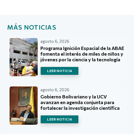
MÁS NOTICIAS
agosto 6, 2026
Programa Ignición Espacial de la ABAE
fomenta el interés de miles de niños y
jóvenes por la ciencia y la tecnología
LEER NOTICIA
agosto 6, 2026
Gobierno Bolivariano y la UCV
avanzan en agenda conjunta para
fortalecer la investigación científica
LEER NOTICIA