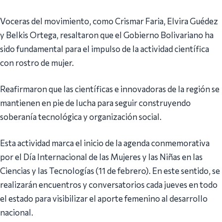
Voceras del movimiento, como Crismar Faria, Elvira Guédez
y Belkis Ortega, resaltaron que el Gobierno Bolivariano ha
sido fundamental para el impulso de la actividad científica
con rostro de mujer.
Reafirmaron que las científicas e innovadoras de la región se
mantienen en pie de lucha para seguir construyendo
soberanía tecnológica y organización social.
Esta actividad marca el inicio de la agenda conmemorativa
por el Día Internacional de las Mujeres y las Niñas en las
Ciencias y las Tecnologías (11 de febrero). En este sentido, se
realizarán encuentros y conversatorios cada jueves en todo
el estado para visibilizar el aporte femenino al desarrollo
nacional.