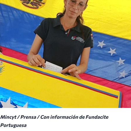
Mincyt / Prensa / Con información de Fundacite
Portuguesa