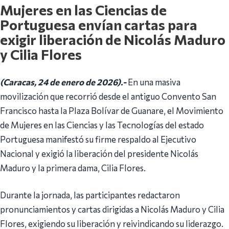
Mujeres en las Ciencias de
Portuguesa envían cartas para
exigir liberación de Nicolás Maduro
y Cilia Flores
(Caracas, 24 de enero de 2026).-
En una masiva
movilización que recorrió desde el antiguo Convento San
Francisco hasta la Plaza Bolívar de Guanare, el Movimiento
de Mujeres en las Ciencias y las Tecnologías del estado
Portuguesa manifestó su firme respaldo al Ejecutivo
Nacional y exigió la liberación del presidente Nicolás
Maduro y la primera dama, Cilia Flores.
Durante la jornada, las participantes redactaron
pronunciamientos y cartas dirigidas a Nicolás Maduro y Cilia
Flores, exigiendo su liberación y reivindicando su liderazgo.