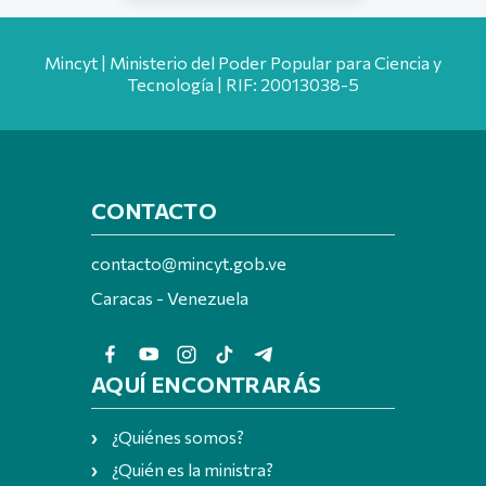
Mincyt | Ministerio del Poder Popular para Ciencia y
Tecnología | RIF: 20013038-5
CONTACTO
contacto@mincyt.gob.ve
Caracas - Venezuela
AQUÍ ENCONTRARÁS
¿Quiénes somos?
¿Quién es la ministra?