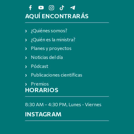
AQUÍ ENCONTRARÁS
¿Quiénes somos?
¿Quién es la ministra?
Planes y proyectos
Noticias del día
Pódcast
Publicaciones científicas
Premios
HORARIOS
8:30 AM – 4:30 PM, Lunes - Viernes
INSTAGRAM