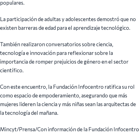
populares.
La participación de adultas y adolescentes demostró que no
existen barreras de edad para el aprendizaje tecnológico.
También realizaron conversatorios sobre ciencia,
tecnología e innovación para reflexionar sobre la
importancia de romper prejuicios de género en el sector
científico.
Con este encuentro, la Fundación Infocentro ratifica su rol
como espacio de empoderamiento, asegurando que más
mujeres lideren la ciencia y más niñas sean las arquitectas de
la tecnología del mañana.
Mincyt/Prensa/Con información de la Fundación Infocentro