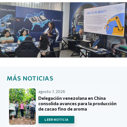
MÁS NOTICIAS
agosto 7, 2026
Delegación venezolana en China
consolida avances para la producción
de cacao fino de aroma
LEER NOTICIA