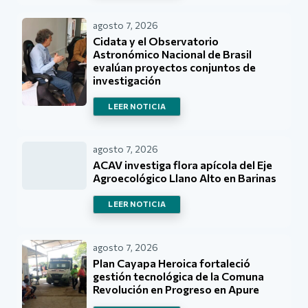
agosto 7, 2026
Cidata y el Observatorio
Astronómico Nacional de Brasil
evalúan proyectos conjuntos de
investigación
LEER NOTICIA
agosto 7, 2026
ACAV investiga flora apícola del Eje
Agroecológico Llano Alto en Barinas
LEER NOTICIA
agosto 7, 2026
Plan Cayapa Heroica fortaleció
gestión tecnológica de la Comuna
Revolución en Progreso en Apure