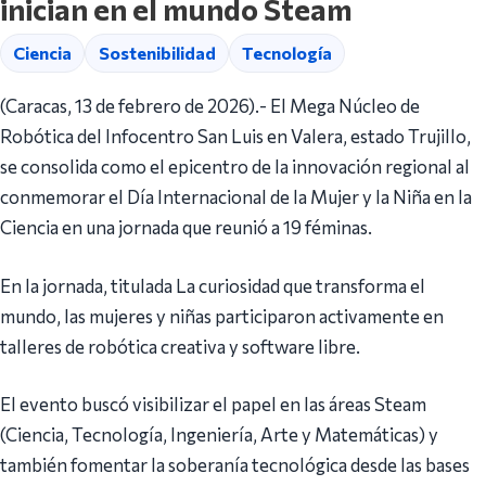
inician en el mundo Steam
Ciencia
Sostenibilidad
Tecnología
(Caracas, 13 de febrero de 2026).- El Mega Núcleo de
Robótica del Infocentro San Luis en Valera, estado Trujillo,
se consolida como el epicentro de la innovación regional al
conmemorar el Día Internacional de la Mujer y la Niña en la
Ciencia en una jornada que reunió a 19 féminas.
En la jornada, titulada La curiosidad que transforma el
mundo, las mujeres y niñas participaron activamente en
talleres de robótica creativa y software libre.
El evento buscó visibilizar el papel en las áreas Steam
(Ciencia, Tecnología, Ingeniería, Arte y Matemáticas) y
también fomentar la soberanía tecnológica desde las bases