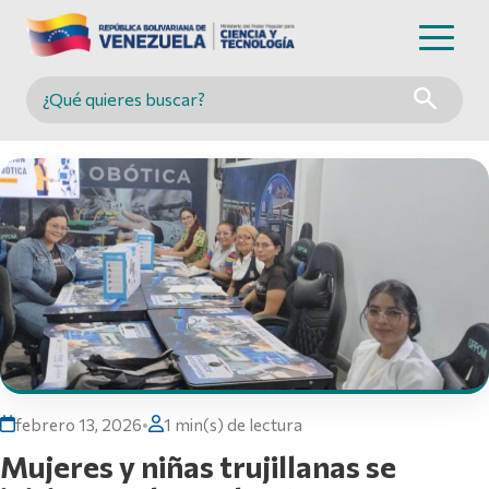
Buscar en MINCYT
febrero 13, 2026
•
1 min(s) de lectura
Mujeres y niñas trujillanas se