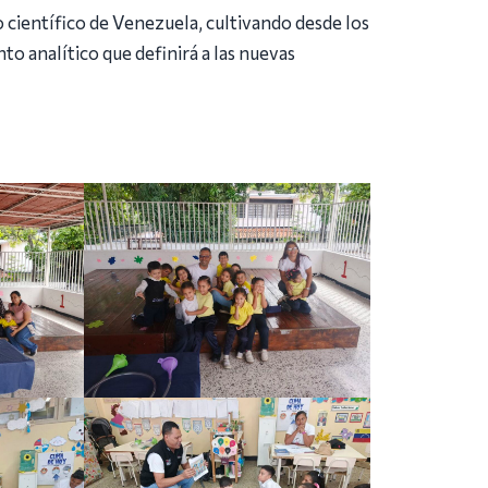
o científico de Venezuela, cultivando desde los
o analítico que definirá a las nuevas