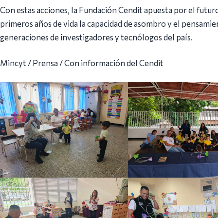
Con estas acciones, la Fundación Cendit apuesta por el futur
primeros años de vida la capacidad de asombro y el pensamient
generaciones de investigadores y tecnólogos del país.
Mincyt / Prensa / Con información del Cendit