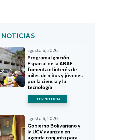
 NOTICIAS
agosto 6, 2026
Programa Ignición
Espacial de la ABAE
fomenta el interés de
miles de niños y jóvenes
por la ciencia y la
tecnología
LEER NOTICIA
agosto 6, 2026
Gobierno Bolivariano y
la UCV avanzan en
agenda conjunta para