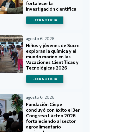
fortalecer la
investigación científica
LEER NOTICIA
agosto 6, 2026
Niños y jóvenes de Sucre
exploran la química y el
mundo marino en las
Vacaciones Científicas y
Tecnológicas 2026
LEER NOTICIA
agosto 6, 2026
Fundación Ciepe
concluyó con éxito el 3er
Congreso Lácteo 2026
fortaleciendo al sector
agroalimentario