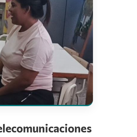
telecomunicaciones