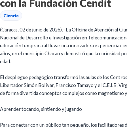
con la Fundación Cendit
Ciencia
(Caracas, 02 de junio de 2026).- La Oficina de Atención al C
Nacional de Desarrollo e Investigación en Telecomunicacion
educación temprana al llevar una innovadora experiencia cient
años, en el municipio Chacao y demostró que la curiosidad por
edad.
El despliegue pedagógico transformó las aulas de los Centros 
Libertador Simón Bolívar, Francisco Tamayo y el C.E.I.B. Vir
de forma divertida conceptos complejos como magnetismo y
Aprender tocando, sintiendo y jugando
Para conectar con un público tan pequeño, los facilitadores