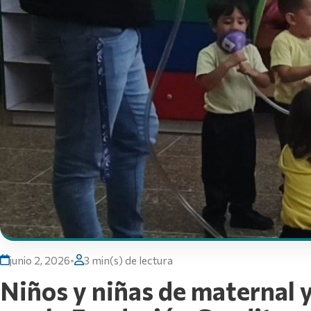
junio 2, 2026
•
3 min(s) de lectura
Niños y niñas de maternal 