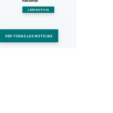
nacional
LEER NOTICIA
VER TODAS LAS NOTICIAS