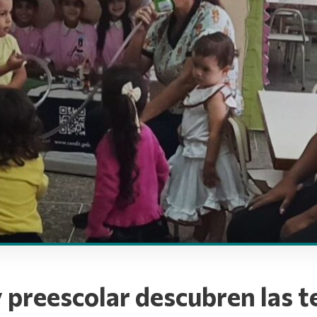
y preescolar descubren las 