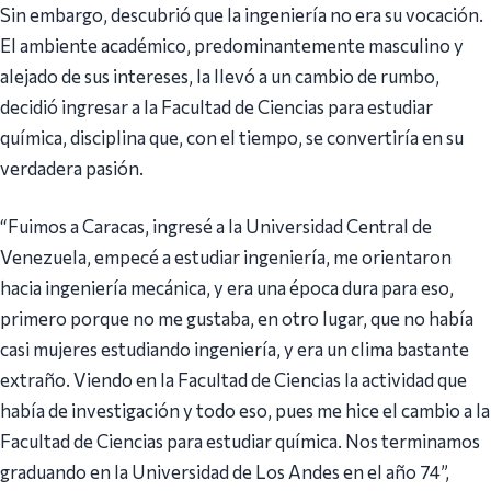
Sin embargo, descubrió que la ingeniería no era su vocación.
El ambiente académico, predominantemente masculino y
alejado de sus intereses, la llevó a un cambio de rumbo,
decidió ingresar a la Facultad de Ciencias para estudiar
química, disciplina que, con el tiempo, se convertiría en su
verdadera pasión.
“Fuimos a Caracas, ingresé a la Universidad Central de
Venezuela, empecé a estudiar ingeniería, me orientaron
hacia ingeniería mecánica, y era una época dura para eso,
primero porque no me gustaba, en otro lugar, que no había
casi mujeres estudiando ingeniería, y era un clima bastante
extraño. Viendo en la Facultad de Ciencias la actividad que
había de investigación y todo eso, pues me hice el cambio a la
Facultad de Ciencias para estudiar química. Nos terminamos
graduando en la Universidad de Los Andes en el año 74”,