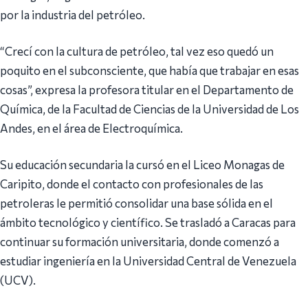
por la industria del petróleo.
“Crecí con la cultura de petróleo, tal vez eso quedó un
poquito en el subconsciente, que había que trabajar en esas
cosas”, expresa la profesora titular en el Departamento de
Química, de la Facultad de Ciencias de la Universidad de Los
Andes, en el área de Electroquímica.
Su educación secundaria la cursó en el Liceo Monagas de
Caripito, donde el contacto con profesionales de las
petroleras le permitió consolidar una base sólida en el
ámbito tecnológico y científico. Se trasladó a Caracas para
continuar su formación universitaria, donde comenzó a
estudiar ingeniería en la Universidad Central de Venezuela
(UCV).