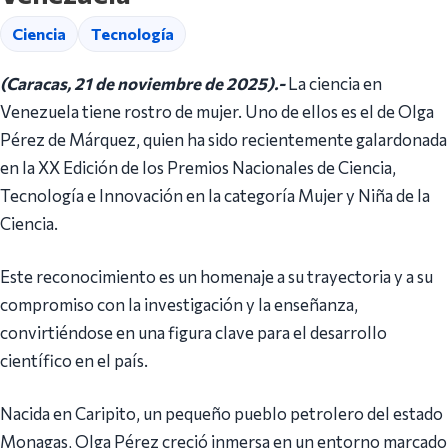
Ciencia
Tecnología
(Caracas, 21 de noviembre de 2025).-
La ciencia en
Venezuela tiene rostro de mujer. Uno de ellos es el de Olga
Pérez de Márquez, quien ha sido recientemente galardonada
en la XX Edición de los Premios Nacionales de Ciencia,
Tecnología e Innovación en la categoría Mujer y Niña de la
Ciencia.
Este reconocimiento es un homenaje a su trayectoria y a su
compromiso con la investigación y la enseñanza,
convirtiéndose en una figura clave para el desarrollo
científico en el país.
Nacida en Caripito, un pequeño pueblo petrolero del estado
Monagas, Olga Pérez creció inmersa en un entorno marcado