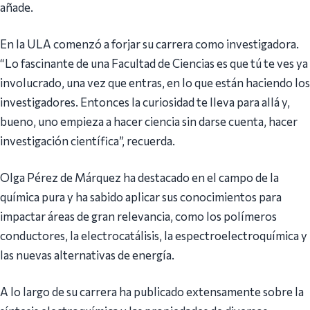
añade.
En la ULA comenzó a forjar su carrera como investigadora.
“Lo fascinante de una Facultad de Ciencias es que tú te ves ya
involucrado, una vez que entras, en lo que están haciendo los
investigadores. Entonces la curiosidad te lleva para allá y,
bueno, uno empieza a hacer ciencia sin darse cuenta, hacer
investigación científica”, recuerda.
Olga Pérez de Márquez ha destacado en el campo de la
química pura y ha sabido aplicar sus conocimientos para
impactar áreas de gran relevancia, como los polímeros
conductores, la electrocatálisis, la espectroelectroquímica y
las nuevas alternativas de energía.
A lo largo de su carrera ha publicado extensamente sobre la