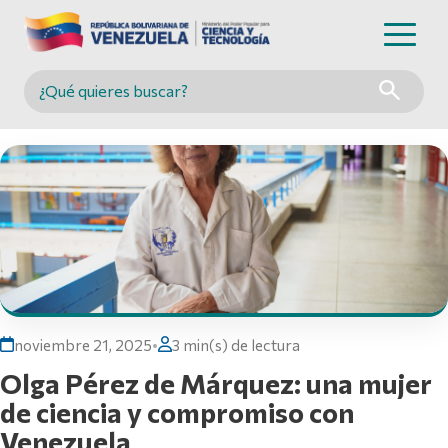
Buscar en MINCYT
noviembre 21, 2025
•
3 min(s) de lectura
Olga Pérez de Márquez: una mujer
de ciencia y compromiso con
Venezuela