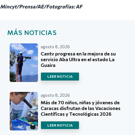
Mincyt/Prensa/AE/Fotografías: AF
MÁS NOTICIAS
agosto 8, 2026
Cantv progresa en la mejora de su
servicio Aba Ultra en el estado La
Guaira
LEER NOTICIA
agosto 8, 2026
Más de 70 niños, niñas y jóvenes de
Caracas disfrutan de las Vacaciones
Científicas y Tecnológicas 2026
LEER NOTICIA