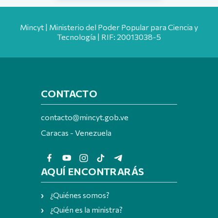
Mincyt | Ministerio del Poder Popular para Ciencia y
Tecnología | RIF: 20013038-5
CONTACTO
contacto@mincyt.gob.ve
Caracas - Venezuela
AQUÍ ENCONTRARÁS
¿Quiénes somos?
¿Quién es la ministra?