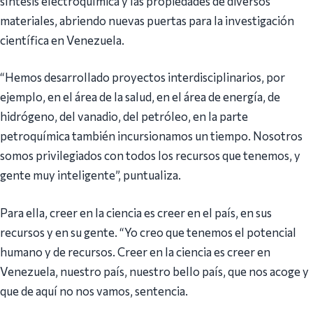
síntesis electroquímica y las propiedades de diversos
materiales, abriendo nuevas puertas para la investigación
científica en Venezuela.
“Hemos desarrollado proyectos interdisciplinarios, por
ejemplo, en el área de la salud, en el área de energía, de
hidrógeno, del vanadio, del petróleo, en la parte
petroquímica también incursionamos un tiempo. Nosotros
somos privilegiados con todos los recursos que tenemos, y
gente muy inteligente”, puntualiza.
Para ella, creer en la ciencia es creer en el país, en sus
recursos y en su gente. “Yo creo que tenemos el potencial
humano y de recursos. Creer en la ciencia es creer en
Venezuela, nuestro país, nuestro bello país, que nos acoge y
que de aquí no nos vamos, sentencia.