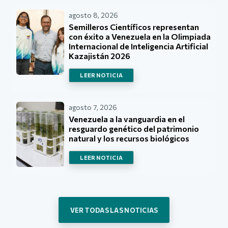
agosto 8, 2026
Semilleros Científicos representan
con éxito a Venezuela en la Olimpiada
Internacional de Inteligencia Artificial
Kazajistán 2026
LEER NOTICIA
agosto 7, 2026
Venezuela a la vanguardia en el
resguardo genético del patrimonio
natural y los recursos biológicos
LEER NOTICIA
VER TODAS LAS NOTICIAS