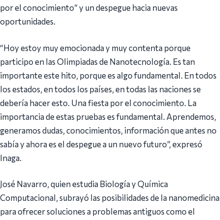
por el conocimiento” y un despegue hacia nuevas
oportunidades.
“Hoy estoy muy emocionada y muy contenta porque
participo en las Olimpiadas de Nanotecnología. Es tan
importante este hito, porque es algo fundamental. En todos
los estados, en todos los países, en todas las naciones se
debería hacer esto. Una fiesta por el conocimiento. La
importancia de estas pruebas es fundamental. Aprendemos,
generamos dudas, conocimientos, información que antes no
sabía y ahora es el despegue a un nuevo futuro”, expresó
Inaga.
José Navarro, quien estudia Biología y Química
Computacional, subrayó las posibilidades de la nanomedicina
para ofrecer soluciones a problemas antiguos como el