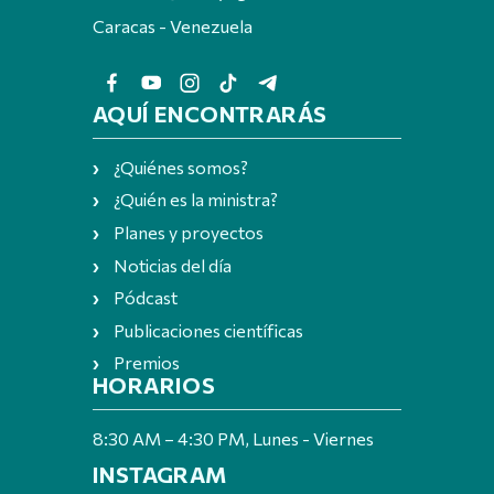
Caracas - Venezuela
AQUÍ ENCONTRARÁS
¿Quiénes somos?
¿Quién es la ministra?
Planes y proyectos
Noticias del día
Pódcast
Publicaciones científicas
Premios
HORARIOS
8:30 AM – 4:30 PM, Lunes - Viernes
INSTAGRAM