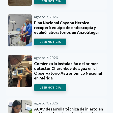
LEER NOTICIA
agosto 7, 2026
Plan Nacional Cayapa Heroica
recuperó equipo de endoscopia y
evaluó laboratorios en Anzoátegui
LEER NOTICIA
agosto 7, 2026
Comienza la instalación del primer
detector Cherenkov de agua en el
Observatorio Astronómico Nacional
en Mérida
LEER NOTICIA
agosto 7, 2026
ACAV desarrolla técnica de injerto en