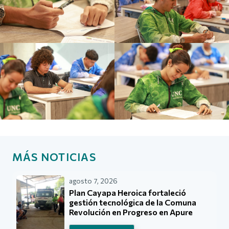
MÁS NOTICIAS
agosto 7, 2026
Plan Cayapa Heroica fortaleció
gestión tecnológica de la Comuna
Revolución en Progreso en Apure