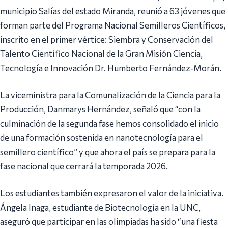
municipio Salías del estado Miranda, reunió a 63 jóvenes que
forman parte del Programa Nacional Semilleros Científicos,
inscrito en el primer vértice: Siembra y Conservación del
Talento Científico Nacional de la Gran Misión Ciencia,
Tecnología e Innovación Dr. Humberto Fernández‑Morán.
La viceministra para la Comunalización de la Ciencia para la
Producción, Danmarys Hernández, señaló que “con la
culminación de la segunda fase hemos consolidado el inicio
de una formación sostenida en nanotecnología para el
semillero científico” y que ahora el país se prepara para la
fase nacional que cerrará la temporada 2026.
Los estudiantes también expresaron el valor de la iniciativa.
Ángela Inaga, estudiante de Biotecnología en la UNC,
aseguró que participar en las olimpiadas ha sido “una fiesta