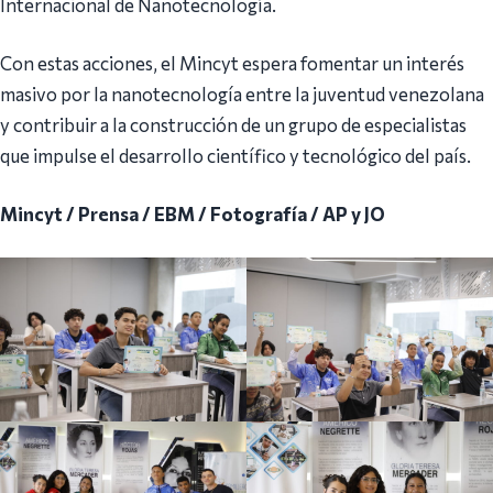
Internacional de Nanotecnología.
Con estas acciones, el Mincyt espera fomentar un interés
masivo por la nanotecnología entre la juventud venezolana
y contribuir a la construcción de un grupo de especialistas
que impulse el desarrollo científico y tecnológico del país.
Mincyt / Prensa / EBM / Fotografía / AP y JO