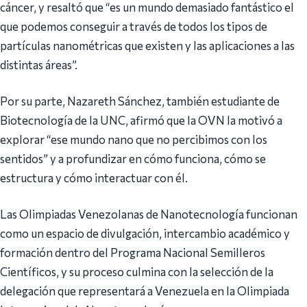
cáncer, y resaltó que “es un mundo demasiado fantástico el
que podemos conseguir a través de todos los tipos de
partículas nanométricas que existen y las aplicaciones a las
distintas áreas”.
Por su parte, Nazareth Sánchez, también estudiante de
Biotecnología de la UNC, afirmó que la OVN la motivó a
explorar “ese mundo nano que no percibimos con los
sentidos” y a profundizar en cómo funciona, cómo se
estructura y cómo interactuar con él.
Las Olimpiadas Venezolanas de Nanotecnología funcionan
como un espacio de divulgación, intercambio académico y
formación dentro del Programa Nacional Semilleros
Científicos, y su proceso culmina con la selección de la
delegación que representará a Venezuela en la Olimpiada