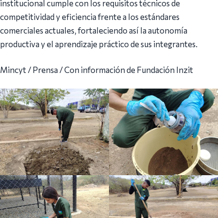
institucional cumple con los requisitos técnicos de
competitividad y eficiencia frente a los estándares
comerciales actuales, fortaleciendo así la autonomía
productiva y el aprendizaje práctico de sus integrantes.
Mincyt / Prensa / Con información de Fundación Inzit