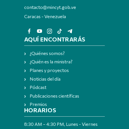
contacto@mincyt.gob.ve
Caracas - Venezuela
AQUÍ ENCONTRARÁS
¿Quiénes somos?
¿Quién es la ministra?
Planes y proyectos
Noticias del día
Pódcast
Publicaciones científicas
Premios
HORARIOS
8:30 AM – 4:30 PM, Lunes - Viernes