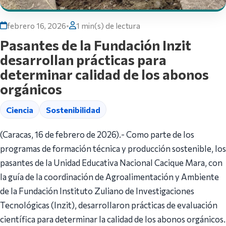
febrero 16, 2026
•
1 min(s) de lectura
Pasantes de la Fundación Inzit
desarrollan prácticas para
determinar calidad de los abonos
orgánicos
Ciencia
Sostenibilidad
(Caracas, 16 de febrero de 2026).- Como parte de los
programas de formación técnica y producción sostenible, los
pasantes de la Unidad Educativa Nacional Cacique Mara, con
la guía de la coordinación de Agroalimentación y Ambiente
de la Fundación Instituto Zuliano de Investigaciones
Tecnológicas (Inzit), desarrollaron prácticas de evaluación
científica para determinar la calidad de los abonos orgánicos.