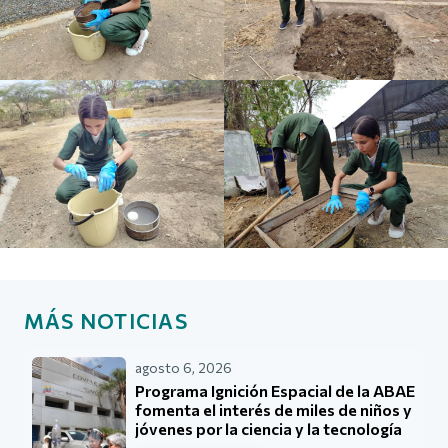
MÁS NOTICIAS
agosto 6, 2026
Programa Ignición Espacial de la ABAE
fomenta el interés de miles de niños y
jóvenes por la ciencia y la tecnología