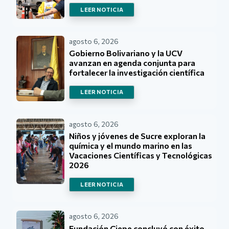
LEER NOTICIA
agosto 6, 2026
Gobierno Bolivariano y la UCV
avanzan en agenda conjunta para
fortalecer la investigación científica
LEER NOTICIA
agosto 6, 2026
Niños y jóvenes de Sucre exploran la
química y el mundo marino en las
Vacaciones Científicas y Tecnológicas
2026
LEER NOTICIA
agosto 6, 2026
Fundación Ciepe concluyó con éxito