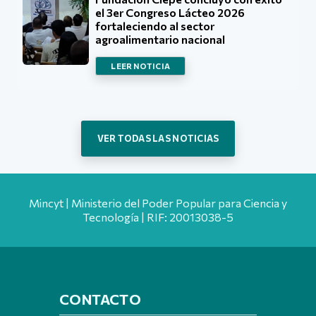
el 3er Congreso Lácteo 2026
fortaleciendo al sector
agroalimentario nacional
LEER NOTICIA
VER TODAS LAS NOTICIAS
Mincyt | Ministerio del Poder Popular para Ciencia y
Tecnología | RIF: 20013038-5
CONTACTO