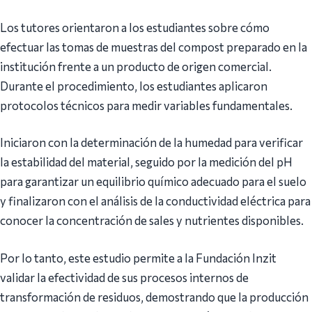
Los tutores orientaron a los estudiantes sobre cómo
efectuar las tomas de muestras del compost preparado en la
institución frente a un producto de origen comercial.
Durante el procedimiento, los estudiantes aplicaron
protocolos técnicos para medir variables fundamentales.
Iniciaron con la determinación de la humedad para verificar
la estabilidad del material, seguido por la medición del pH
para garantizar un equilibrio químico adecuado para el suelo
y finalizaron con el análisis de la conductividad eléctrica para
conocer la concentración de sales y nutrientes disponibles.
Por lo tanto, este estudio permite a la Fundación Inzit
validar la efectividad de sus procesos internos de
transformación de residuos, demostrando que la producción