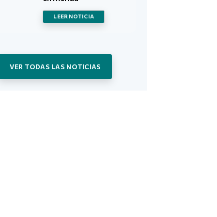
LEER NOTICIA
VER TODAS LAS NOTICIAS