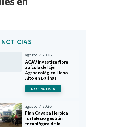
les en
 NOTICIAS
agosto 7, 2026
ACAV investiga flora
apícola del Eje
Agroecológico Llano
Alto en Barinas
LEER NOTICIA
agosto 7, 2026
Plan Cayapa Heroica
fortaleció gestión
tecnológica de la