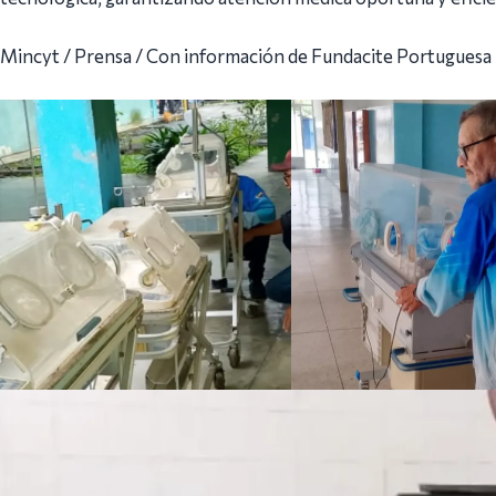
Mincyt / Prensa / Con información de Fundacite Portuguesa