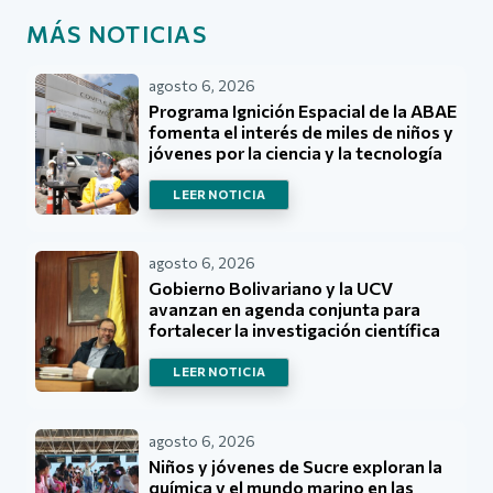
MÁS NOTICIAS
agosto 6, 2026
Programa Ignición Espacial de la ABAE
fomenta el interés de miles de niños y
jóvenes por la ciencia y la tecnología
LEER NOTICIA
agosto 6, 2026
Gobierno Bolivariano y la UCV
avanzan en agenda conjunta para
fortalecer la investigación científica
LEER NOTICIA
agosto 6, 2026
Niños y jóvenes de Sucre exploran la
química y el mundo marino en las