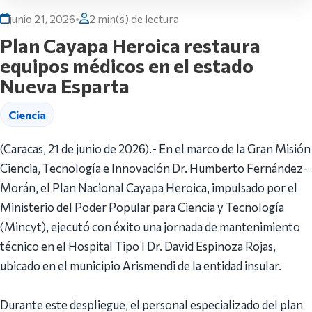
junio 21, 2026
•
2 min(s) de lectura
Plan Cayapa Heroica restaura
equipos médicos en el estado
Nueva Esparta
Ciencia
(Caracas, 21 de junio de 2026).- En el marco de la Gran Misión
Ciencia, Tecnología e Innovación Dr. Humberto Fernández-
Morán, el Plan Nacional Cayapa Heroica, impulsado por el
Ministerio del Poder Popular para Ciencia y Tecnología
(Mincyt), ejecutó con éxito una jornada de mantenimiento
técnico en el Hospital Tipo I Dr. David Espinoza Rojas,
ubicado en el municipio Arismendi de la entidad insular.
Durante este despliegue, el personal especializado del plan