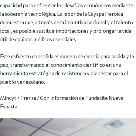
capacidad para enfrentar los desafíos económicos mediante
la soberanía tecnológica. La labor de la Cayapa Heroica
demuestra que, a través de la inventiva nacional y el talento
local, es posible sustituir importaciones y prolongar la vida
útil de equipos médicos esenciales.
Este esfuerzo consolida el modelo de ciencia para la vida y la
paz, transformando el conocimiento científico en una
herramienta estratégica de resistencia y bienestar para el
pueblo venezolano.
Mincyt / Prensa / Con información de Fundacite Nueva
Esparta