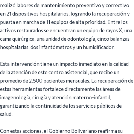
realizó labores de mantenimiento preventivo y correctivo
en 21 dispositivos hospitalarios, logrando la recuperación y
puesta en marcha de 11 equipos de alta prioridad. Entre los
activos restaurados se encuentran un equipo de rayos X, una
cama quirúrgica, una unidad de odontología, cinco balanzas
hospitalarias, dos infantómetros y un humidificador.
Esta intervención tiene un impacto inmediato en la calidad
de la atención de este centro asistencial, que recibe un
promedio de 2.500 pacientes mensuales. La recuperación de
estas herramientas fortalece directamente las áreas de
imagenología, cirugía y atención materno-infantil,
garantizando la continuidad de los servicios públicos de
salud.
Con estas acciones, el Gobierno Bolivariano reafirma su