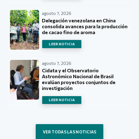
agosto 7, 2026
Delegación venezolana en China
consolida avances para la producción
de cacao fino de aroma
LEER NOTICIA
agosto 7, 2026
Cidata y el Observatorio
Astronómico Nacional de Brasil
evalúan proyectos conjuntos de
investigación
LEER NOTICIA
VER TODAS LAS NOTICIAS