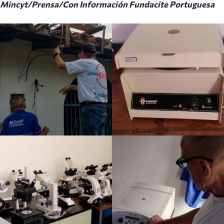
Mincyt/Prensa/Con Información Fundacite Portuguesa