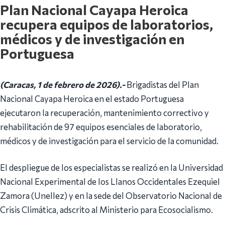
Plan Nacional Cayapa Heroica
recupera equipos de laboratorios,
médicos y de investigación en
Portuguesa
(Caracas, 1 de febrero de 2026).-
Brigadistas del Plan
Nacional Cayapa Heroica en el estado Portuguesa
ejecutaron la recuperación, mantenimiento correctivo y
rehabilitación de 97 equipos esenciales de laboratorio,
médicos y de investigación para el servicio de la comunidad.
El despliegue de los especialistas se realizó en la Universidad
Nacional Experimental de los Llanos Occidentales Ezequiel
Zamora (Unellez) y en la sede del Observatorio Nacional de
Crisis Climática, adscrito al Ministerio para Ecosocialismo.