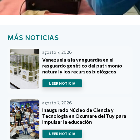
MÁS NOTICIAS
agosto 7, 2026
Venezuela a la vanguardia en el
resguardo genético del patrimonio
natural y los recursos biológicos
LEER NOTICIA
agosto 7, 2026
Inaugurado Núcleo de Ciencia y
Tecnología en Ocumare del Tuy para
impulsar la educación
LEER NOTICIA