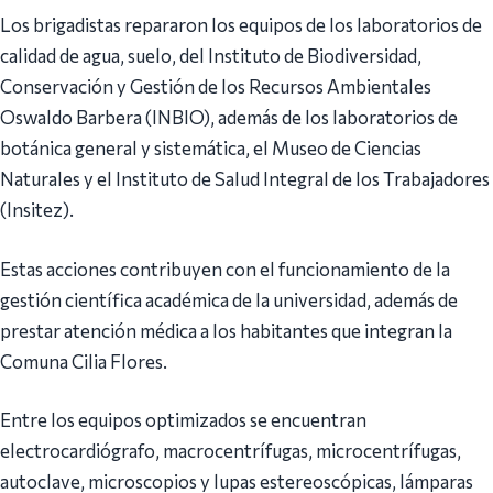
Los brigadistas repararon los equipos de los laboratorios de
calidad de agua, suelo, del Instituto de Biodiversidad,
Conservación y Gestión de los Recursos Ambientales
Oswaldo Barbera (INBIO), además de los laboratorios de
botánica general y sistemática, el Museo de Ciencias
Naturales y el Instituto de Salud Integral de los Trabajadores
(Insitez).
Estas acciones contribuyen con el funcionamiento de la
gestión científica académica de la universidad, además de
prestar atención médica a los habitantes que integran la
Comuna Cilia Flores.
Entre los equipos optimizados se encuentran
electrocardiógrafo, macrocentrífugas, microcentrífugas,
autoclave, microscopios y lupas estereoscópicas, lámparas