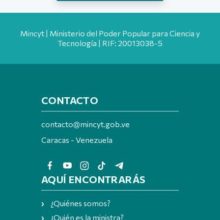
Mincyt | Ministerio del Poder Popular para Ciencia y
Tecnología | RIF: 20013038-5
CONTACTO
contacto@mincyt.gob.ve
Caracas - Venezuela
AQUÍ ENCONTRARÁS
¿Quiénes somos?
¿Quién es la ministra?