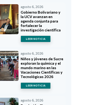
agosto 6, 2026
Gobierno Bolivariano y
la UCV avanzan en
agenda conjunta para
fortalecer la
investigación científica
LEER NOTICIA
agosto 6, 2026
Niños y jóvenes de Sucre
exploran la química y el
mundo marino en las
Vacaciones Científicas y
Tecnológicas 2026
LEER NOTICIA
agosto 6, 2026