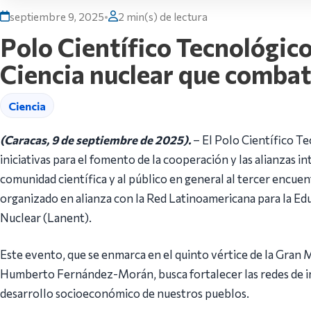
septiembre 9, 2025
•
2 min(s) de lectura
Polo Científico Tecnológico
Ciencia nuclear que comba
Ciencia
(Caracas, 9 de septiembre de 2025).
– El Polo Científico T
iniciativas para el fomento de la cooperación y las alianzas in
comunidad científica y al público en general al tercer encuen
organizado en alianza con la Red Latinoamericana para la Ed
Nuclear (Lanent).
Este evento, que se enmarca en el quinto vértice de la Gran 
Humberto Fernández-Morán, busca fortalecer las redes de in
desarrollo socioeconómico de nuestros pueblos.