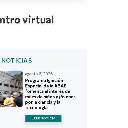
ntro virtual
 NOTICIAS
agosto 6, 2026
Programa Ignición
Espacial de la ABAE
fomenta el interés de
miles de niños y jóvenes
por la ciencia y la
tecnología
LEER NOTICIA