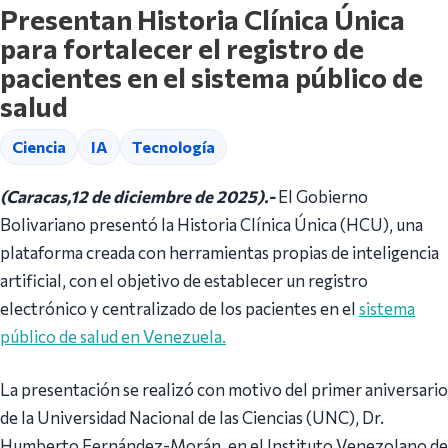
Presentan Historia Clínica Única
para fortalecer el registro de
pacientes en el sistema público de
salud
Ciencia
IA
Tecnología
(Caracas,12 de diciembre de 2025).-
El Gobierno
Bolivariano presentó la Historia Clínica Única (HCU), una
plataforma creada con herramientas propias de inteligencia
artificial, con el objetivo de establecer un registro
electrónico y centralizado de los pacientes en el
sistema
público de salud en Venezuela.
La presentación se realizó con motivo del primer aniversario
de la Universidad Nacional de las Ciencias (UNC), Dr.
Humberto Fernández-Morán, en el Instituto Venezolano de