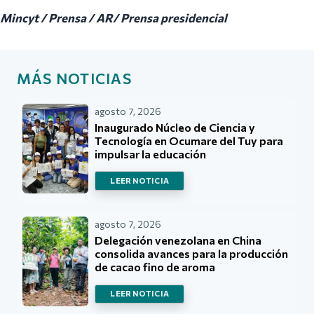
Mincyt / Prensa / AR/ Prensa presidencial
MÁS NOTICIAS
agosto 7, 2026
Inaugurado Núcleo de Ciencia y
Tecnología en Ocumare del Tuy para
impulsar la educación
LEER NOTICIA
agosto 7, 2026
Delegación venezolana en China
consolida avances para la producción
de cacao fino de aroma
LEER NOTICIA