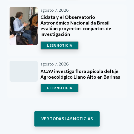
agosto 7, 2026
Cidata y el Observatorio
Astronómico Nacional de Brasil
evalúan proyectos conjuntos de
investigación
LEER NOTICIA
agosto 7, 2026
ACAV investiga flora apícola del Eje
Agroecológico Llano Alto en Barinas
LEER NOTICIA
VER TODAS LAS NOTICIAS