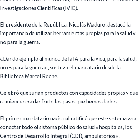
Investigaciones Científicas (IVIC).
El presidente de la República, Nicolás Maduro, destacó la
importancia de utilizar herramientas propias para la salud y
no para la guerra.
«Dando ejemplo al mundo de la IA para la vida, para la salud,
no es para la guerra», sostuvo el mandatario desde la
Biblioteca Marcel Roche.
Celebró que surjan productos con capacidades propias y que
comiencen «a dar fruto los pasos que hemos dado».
El primer mandatario nacional ratificó que este sistema va a
conectar todo el sistema público de salud «hospitales, los
Centro de Desarrollo Integral (CDI), ambulatorios».