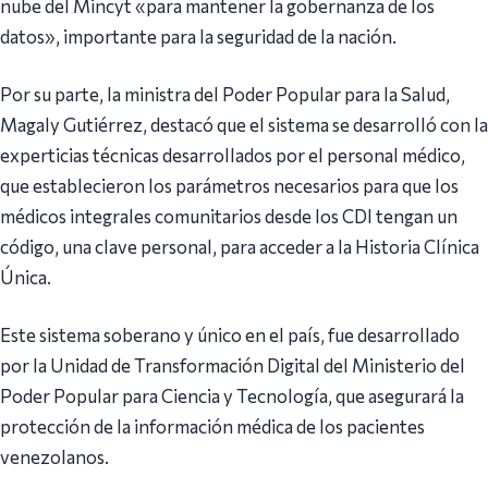
nube del Mincyt «para mantener la gobernanza de los
datos», importante para la seguridad de la nación.
Por su parte, la ministra del Poder Popular para la Salud,
Magaly Gutiérrez, destacó que el sistema se desarrolló con la
experticias técnicas desarrollados por el personal médico,
que establecieron los parámetros necesarios para que los
médicos integrales comunitarios desde los CDI tengan un
código, una clave personal, para acceder a la Historia Clínica
Única.
Este sistema soberano y único en el país, fue desarrollado
por la Unidad de Transformación Digital del Ministerio del
Poder Popular para Ciencia y Tecnología, que asegurará la
protección de la información médica de los pacientes
venezolanos.