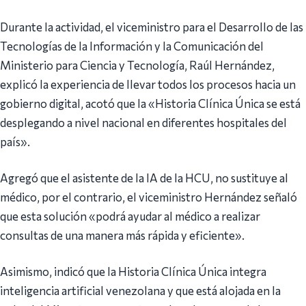
Durante la actividad, el viceministro para el Desarrollo de las
Tecnologías de la Información y la Comunicación del
Ministerio para Ciencia y Tecnología, Raúl Hernández,
explicó la experiencia de llevar todos los procesos hacia un
gobierno digital, acotó que la «Historia Clínica Única se está
desplegando a nivel nacional en diferentes hospitales del
país».
Agregó que el asistente de la IA de la HCU, no sustituye al
médico, por el contrario, el viceministro Hernández señaló
que esta solución «podrá ayudar al médico a realizar
consultas de una manera más rápida y eficiente».
Asimismo, indicó que la Historia Clínica Única integra
inteligencia artificial venezolana y que está alojada en la