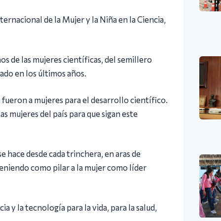
ernacional de la Mujer y la Niña en la Ciencia,
 de las mujeres científicas, del semillero
zado en los últimos años.
fueron a mujeres para el desarrollo científico.
s mujeres del país para que sigan este
e hace desde cada trinchera, en aras de
 teniendo como pilar a la mujer como líder
cia y la tecnología para la vida, para la salud,
.