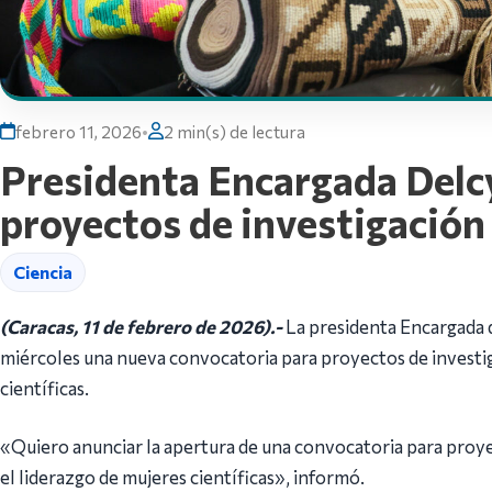
febrero 11, 2026
•
2 min(s) de lectura
Presidenta Encargada Delc
proyectos de investigación
Ciencia
(Caracas, 11 de febrero de 2026).-
La presidenta Encargada d
miércoles una nueva convocatoria para proyectos de investi
científicas.
«Quiero anunciar la apertura de una convocatoria para proye
el liderazgo de mujeres científicas», informó.