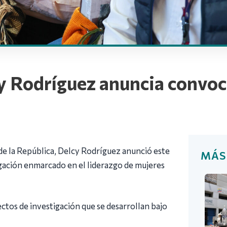
y Rodríguez anuncia convoc
e la República, Delcy Rodríguez anunció este
MÁS
gación enmarcado en el liderazgo de mujeres
ctos de investigación que se desarrollan bajo