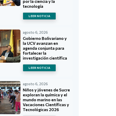
por la ciencia y la
tecnología
LEER NOTICIA
agosto 6, 2026
Gobierno Bolivariano y
la UCV avanzan en
agenda conjunta para
fortalecer la
investigación científica
LEER NOTICIA
agosto 6, 2026
Niños y jóvenes de Sucre
exploran la química y el
mundo marino en las
Vacaciones Científicas y
Tecnológicas 2026