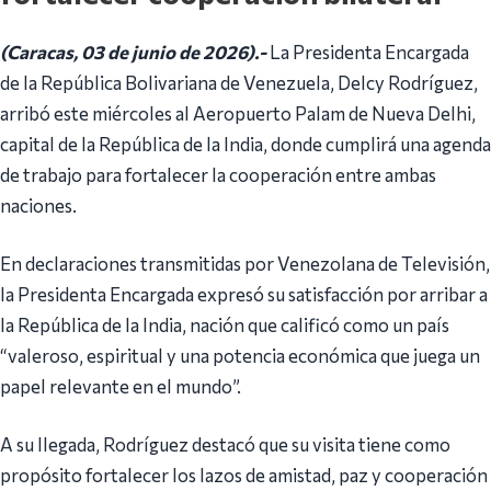
(Caracas, 03 de junio de 2026).-
La Presidenta Encargada
de la República Bolivariana de Venezuela, Delcy Rodríguez,
arribó este miércoles al Aeropuerto Palam de Nueva Delhi,
capital de la República de la India, donde cumplirá una agenda
de trabajo para fortalecer la cooperación entre ambas
naciones.
En declaraciones transmitidas por Venezolana de Televisión,
la Presidenta Encargada expresó su satisfacción por arribar a
la República de la India, nación que calificó como un país
“valeroso, espiritual y una potencia económica que juega un
papel relevante en el mundo”.
A su llegada, Rodríguez destacó que su visita tiene como
propósito fortalecer los lazos de amistad, paz y cooperación