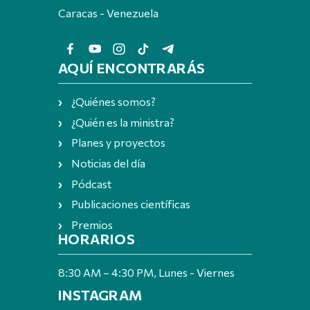
Caracas - Venezuela
AQUÍ ENCONTRARÁS
¿Quiénes somos?
¿Quién es la ministra?
Planes y proyectos
Noticias del día
Pódcast
Publicaciones científicas
Premios
HORARIOS
8:30 AM – 4:30 PM, Lunes - Viernes
INSTAGRAM