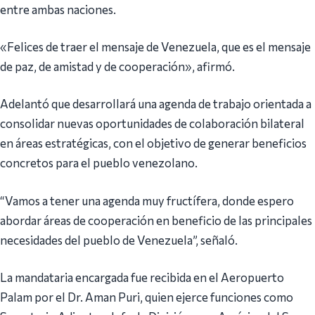
entre ambas naciones.
«Felices de traer el mensaje de Venezuela, que es el mensaje
de paz, de amistad y de cooperación», afirmó.
Adelantó que desarrollará una agenda de trabajo orientada a
consolidar nuevas oportunidades de colaboración bilateral
en áreas estratégicas, con el objetivo de generar beneficios
concretos para el pueblo venezolano.
“Vamos a tener una agenda muy fructífera, donde espero
abordar áreas de cooperación en beneficio de las principales
necesidades del pueblo de Venezuela”, señaló.
La mandataria encargada fue recibida en el Aeropuerto
Palam por el Dr. Aman Puri, quien ejerce funciones como