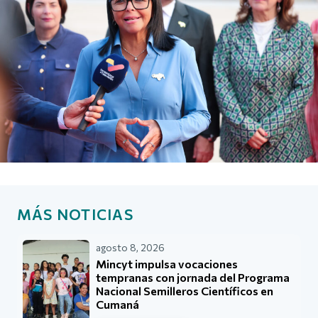
MÁS NOTICIAS
agosto 8, 2026
Mincyt impulsa vocaciones
tempranas con jornada del Programa
Nacional Semilleros Científicos en
Cumaná