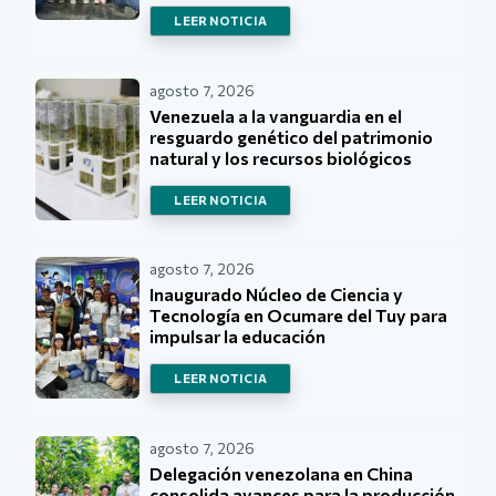
LEER NOTICIA
agosto 7, 2026
Venezuela a la vanguardia en el
resguardo genético del patrimonio
natural y los recursos biológicos
LEER NOTICIA
agosto 7, 2026
Inaugurado Núcleo de Ciencia y
Tecnología en Ocumare del Tuy para
impulsar la educación
LEER NOTICIA
agosto 7, 2026
Delegación venezolana en China
consolida avances para la producción