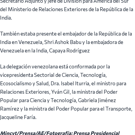
Secretario Adjunto y Jefe de División para América del Sur
del Ministerio de Relaciones Exteriores de la República de la
India.
También estaba presente el embajador de la República de la
India en Venezuela, Shri Ashok Babu y la embajadora de
Venezuela en la India, Capaya Rodríguez
La delegación venezolana está conformada por la
vicepresidenta Sectorial de Ciencia, Tecnología,
Ecosocialismo y Salud, Dra. Isabel Iturria, el ministro para
Relaciones Exteriores, Yván Gil, la ministra del Poder
Popular para Ciencia y Tecnología, Gabriela Jiménez
Ramírez y la ministra del Poder Popular para el Transporte,
Jacqueline Faría.
Mincyt/Prensa/AE/Fotografía: Prensa Presidencial