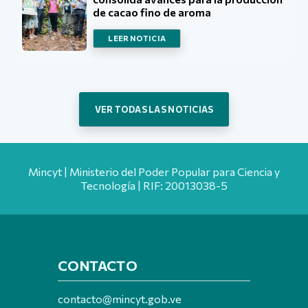
de cacao fino de aroma
LEER NOTICIA
VER TODAS LAS NOTICIAS
Mincyt | Ministerio del Poder Popular para Ciencia y
Tecnología | RIF: 20013038-5
CONTACTO
contacto@mincyt.gob.ve