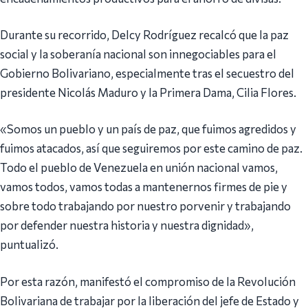
Durante su recorrido, Delcy Rodríguez recalcó que la paz
social y la soberanía nacional son innegociables para el
Gobierno Bolivariano, especialmente tras el secuestro del
presidente Nicolás Maduro y la Primera Dama, Cilia Flores.
«Somos un pueblo y un país de paz, que fuimos agredidos y
fuimos atacados, así que seguiremos por este camino de paz.
Todo el pueblo de Venezuela en unión nacional vamos,
vamos todos, vamos todas a mantenernos firmes de pie y
sobre todo trabajando por nuestro porvenir y trabajando
por defender nuestra historia y nuestra dignidad»,
puntualizó.
Por esta razón, manifestó el compromiso de la Revolución
Bolivariana de trabajar por la liberación del jefe de Estado y