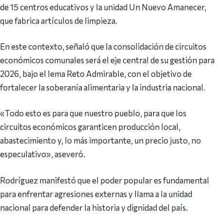
de 15 centros educativos y la unidad Un Nuevo Amanecer,
que fabrica artículos de limpieza.
En este contexto, señaló que la consolidación de circuitos
económicos comunales será el eje central de su gestión para
2026, bajo el lema Reto Admirable, con el objetivo de
fortalecer la soberanía alimentaria y la industria nacional.
«Todo esto es para que nuestro pueblo, para que los
circuitos económicos garanticen producción local,
abastecimiento y, lo más importante, un precio justo, no
especulativo», aseveró.
Rodríguez manifestó que el poder popular es fundamental
para enfrentar agresiones externas y llama a la unidad
nacional para defender la historia y dignidad del país.