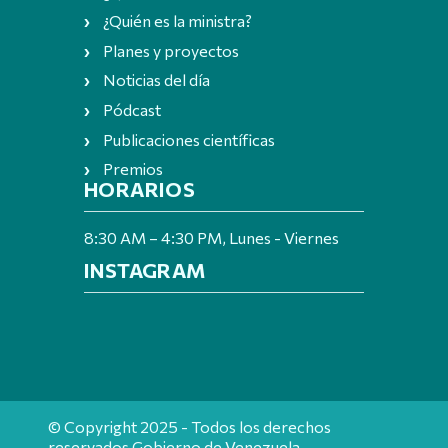
¿Quién es la ministra?
Planes y proyectos
Noticias del día
Pódcast
Publicaciones científicas
Premios
HORARIOS
8:30 AM – 4:30 PM, Lunes - Viernes
INSTAGRAM
© Copyright 2025 - Todos los derechos
reservados Gobierno de Venezuela