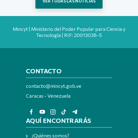
VER TODAS LAS NOTICIAS
Mincyt | Ministerio del Poder Popular para Ciencia y
Tecnología | RIF: 20013038-5
CONTACTO
contacto@mincyt.gob.ve
Caracas - Venezuela
AQUÍ ENCONTRARÁS
¿Quiénes somos?