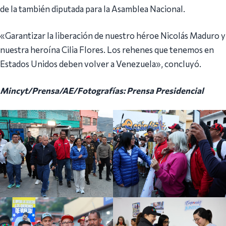
de la también diputada para la Asamblea Nacional.
«Garantizar la liberación de nuestro héroe Nicolás Maduro y
nuestra heroína Cilia Flores. Los rehenes que tenemos en
Estados Unidos deben volver a Venezuela», concluyó.
Mincyt/Prensa/AE/Fotografías: Prensa Presidencial