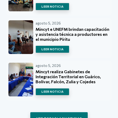
LEER NOTICIA
agosto 5, 2026
Mincyt e UNEFM brindan capacitación
y asistencia técnica a productores en
el municipio Píritu
LEER NOTICIA
agosto 5, 2026
Mincyt realiza Gabinetes de
Integración Territorial en Guárico,
Bolívar, Falcón, Zulia y Cojedes
LEER NOTICIA