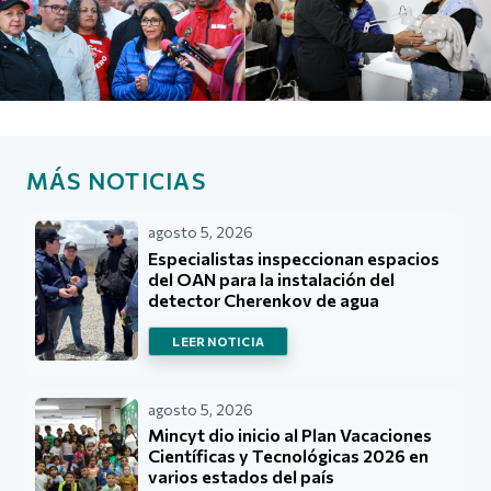
MÁS NOTICIAS
agosto 5, 2026
Especialistas inspeccionan espacios
del OAN para la instalación del
detector Cherenkov de agua
LEER NOTICIA
agosto 5, 2026
Mincyt dio inicio al Plan Vacaciones
Científicas y Tecnológicas 2026 en
varios estados del país