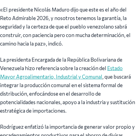
«El presidente Nicolás Maduro dijo que este es el año del
Reto Admirable 2026, y nosotros tenemos la garantía, la
seguridad y la certeza de que el pueblo venezolano sabrá
construir, con paciencia pero con mucha determinación, el
camino hacia la paz», indicó.
La presidenta Encargada de la República Bolivariana de
Venezuela hizo referencia sobre la creación del
Estado
Mayor Agroalimentario, Industrial y Comunal
, que buscará
integrar la producción comunal en el sistema formal de
distribución, enfocándose en el desarrollo de
potencialidades nacionales, apoyo a la industria y sustitución
estratégica de importaciones.
Rodríguez enfatizó la importancia de generar valor propio y
encadenamientos productivos para el ahorro de divisas.