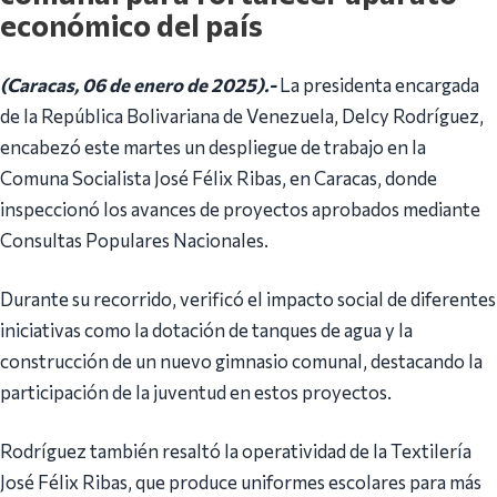
económico del país
(Caracas, 06 de enero de 2025).-
La presidenta encargada
de la República Bolivariana de Venezuela, Delcy Rodríguez,
encabezó este martes un despliegue de trabajo en la
Comuna Socialista José Félix Ribas, en Caracas, donde
inspeccionó los avances de proyectos aprobados mediante
Consultas Populares Nacionales.
Durante su recorrido, verificó el impacto social de diferentes
iniciativas como la dotación de tanques de agua y la
construcción de un nuevo gimnasio comunal, destacando la
participación de la juventud en estos proyectos.
Rodríguez también resaltó la operatividad de la Textilería
José Félix Ribas, que produce uniformes escolares para más