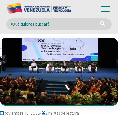
Buscar en MINCYT
noviembre 18, 2025
•
3 min(s) de lectura