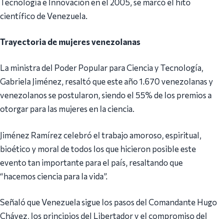
Tecnología e Innovación en el 2005, se marcó el hito
científico de Venezuela.
Trayectoria de mujeres venezolanas
La ministra del Poder Popular para Ciencia y Tecnología,
Gabriela Jiménez, resaltó que este año 1.670 venezolanas y
venezolanos se postularon, siendo el 55% de los premios a
otorgar para las mujeres en la ciencia.
Jiménez Ramírez celebró el trabajo amoroso, espiritual,
bioético y moral de todos los que hicieron posible este
evento tan importante para el país, resaltando que
“hacemos ciencia para la vida”.
Señaló que Venezuela sigue los pasos del Comandante Hugo
Chávez, los principios del Libertador y el compromiso del