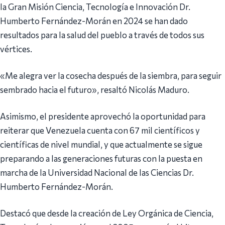
la Gran Misión Ciencia, Tecnología e Innovación Dr.
Humberto Fernández-Morán en 2024 se han dado
resultados para la salud del pueblo a través de todos sus
vértices.
«Me alegra ver la cosecha después de la siembra, para seguir
sembrado hacia el futuro», resaltó Nicolás Maduro.
Asimismo, el presidente aprovechó la oportunidad para
reiterar que Venezuela cuenta con 67 mil científicos y
científicas de nivel mundial, y que actualmente se sigue
preparando a las generaciones futuras con la puesta en
marcha de la Universidad Nacional de las Ciencias Dr.
Humberto Fernández-Morán.
Destacó que desde la creación de Ley Orgánica de Ciencia,