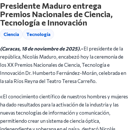
Presidente Maduro entrega
Premios Nacionales de Ciencia,
Tecnología e Innovación
Ciencia
Tecnología
(Caracas, 18 de noviembre de 2025).-
El presidente de la
república, Nicolás Maduro, encabezó hoy la ceremonia de
los XX Premios Nacionales de Ciencia, Tecnología e
Innovación Dr. Humberto Fernández-Morán, celebrada en
la sala Ríos Reyna del Teatro Teresa Carreño.
«El conocimiento científico de nuestros hombres y mujeres
ha dado resultados para la activación de la industria y las
nuevas tecnologías de información y comunicación,
permitiendo crear un sistema de ciencia óptica,
independiente y soberana en el país», destacó Nicolás