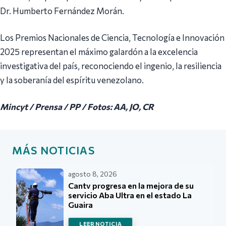
Dr. Humberto Fernández Morán.
Los Premios Nacionales de Ciencia, Tecnología e Innovación
2025 representan el máximo galardón a la excelencia
investigativa del país, reconociendo el ingenio, la resiliencia
y la soberanía del espíritu venezolano.
Mincyt / Prensa / PP / Fotos: AA, JO, CR
MÁS NOTICIAS
agosto 8, 2026
Cantv progresa en la mejora de su
servicio Aba Ultra en el estado La
Guaira
LEER NOTICIA