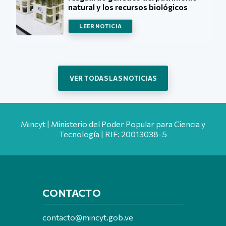
natural y los recursos biológicos
LEER NOTICIA
VER TODAS LAS NOTICIAS
Mincyt | Ministerio del Poder Popular para Ciencia y
Tecnología | RIF: 20013038-5
CONTACTO
contacto@mincyt.gob.ve