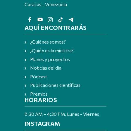
Caracas - Venezuela
AQUÍ ENCONTRARÁS
¿Quiénes somos?
¿Quién es la ministra?
Planes y proyectos
Noticias del día
Pódcast
Publicaciones científicas
Premios
HORARIOS
8:30 AM – 4:30 PM, Lunes - Viernes
INSTAGRAM