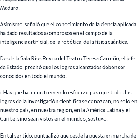
Maduro.
Asimismo, señaló que el conocimiento de la ciencia aplicada
ha dado resultados asombrosos en el campo de la
inteligencia artificial, de la robótica, de la física cuántica.
Desde la Sala Ríos Reyna del Teatro Teresa Carreño, el jefe
de Estado, precisó que los logros alcanzados deben ser
conocidos en todo el mundo.
«Hay que hacer un tremendo esfuerzo para que todos los
logros de la investigación científica se conozcan, no solo en
nuestro país, en nuestra región, en la América Latina y el
Caribe, sino sean vistos en el mundo», sostuvo.
En tal sentido, puntualizó que desde la puesta en marcha de