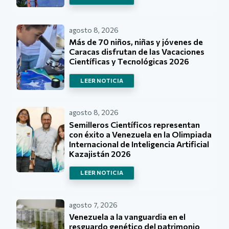
agosto 8, 2026
Más de 70 niños, niñas y jóvenes de
Caracas disfrutan de las Vacaciones
Científicas y Tecnológicas 2026
LEER NOTICIA
agosto 8, 2026
Semilleros Científicos representan
con éxito a Venezuela en la Olimpiada
Internacional de Inteligencia Artificial
Kazajistán 2026
LEER NOTICIA
agosto 7, 2026
Venezuela a la vanguardia en el
resguardo genético del patrimonio