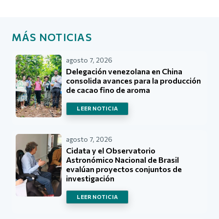
MÁS NOTICIAS
agosto 7, 2026
Delegación venezolana en China
consolida avances para la producción
de cacao fino de aroma
LEER NOTICIA
agosto 7, 2026
Cidata y el Observatorio
Astronómico Nacional de Brasil
evalúan proyectos conjuntos de
investigación
LEER NOTICIA