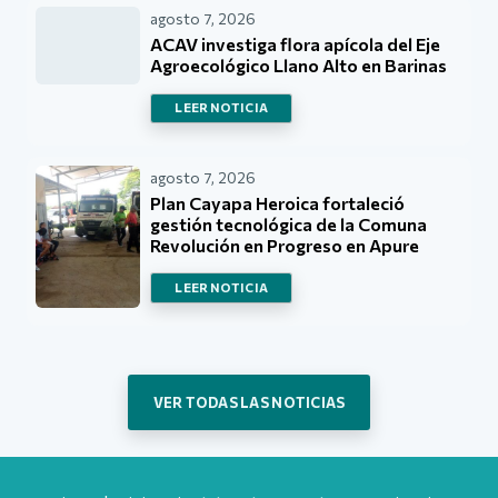
agosto 7, 2026
ACAV investiga flora apícola del Eje
Agroecológico Llano Alto en Barinas
LEER NOTICIA
agosto 7, 2026
Plan Cayapa Heroica fortaleció
gestión tecnológica de la Comuna
Revolución en Progreso en Apure
LEER NOTICIA
VER TODAS LAS NOTICIAS