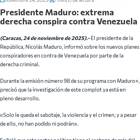
noviembre 24, 2025
•
1 min(s) de lectura
Presidente Maduro: extrema
derecha conspira contra Venezuela
(Caracas, 24 de noviembre de 2025).-
El presidente de la
República, Nicolás Maduro, informó sobre los nuevos planes
conspiradores en contra de Venezuela por parte de la
derecha criminal.
Durante la emisión número 98 de su programa con Maduro+,
precisó que la investigación de este complot ya está en
pleno desarrollo.
«Solo le queda el sabotaje, la violencia y el crimen, y a pesar
de ello, no han podido ni podrán».