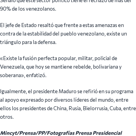
Señaló que este sector político tiene el rechazo de más del
90% de los venezolanos.
El jefe de Estado resaltó que frente a estas amenazas en
contra de la estabilidad del pueblo venezolano, existe un
triángulo para la defensa.
«Existe la fusión perfecta popular, militar, policial de
Venezuela, que hoy se mantiene rebelde, bolivariana y
soberana», enfatizó.
Igualmente, el presidente Maduro se refirió en su programa
al apoyo expresado por diversos líderes del mundo, entre
ellos los presidentes de China, Rusia, Bielorrusia, Cuba, entre
otros.
Mincyt/Prensa/PP/Fotografías Prensa Presidencial