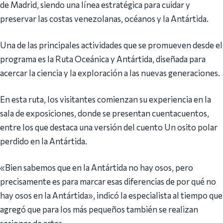
de Madrid, siendo una línea estratégica para cuidar y
preservar las costas venezolanas, océanos y la Antártida.
Una de las principales actividades que se promueven desde el
programa es la Ruta Oceánica y Antártida, diseñada para
acercar la ciencia y la exploración a las nuevas generaciones.
En esta ruta, los visitantes comienzan su experiencia en la
sala de exposiciones, donde se presentan cuentacuentos,
entre los que destaca una versión del cuento Un osito polar
perdido en la Antártida.
«Bien sabemos que en la Antártida no hay osos, pero
precisamente es para marcar esas diferencias de por qué no
hay osos en la Antártida», indicó la especialista al tiempo que
agregó que para los más pequeños también se realizan