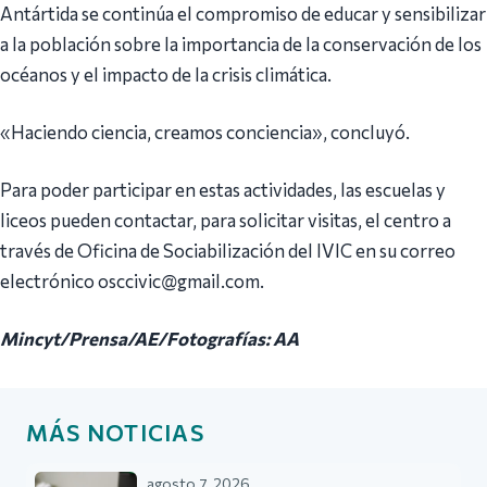
Antártida se continúa el compromiso de educar y sensibilizar
a la población sobre la importancia de la conservación de los
océanos y el impacto de la crisis climática.
«Haciendo ciencia, creamos conciencia», concluyó.
Para poder participar en estas actividades, las escuelas y
liceos pueden contactar, para solicitar visitas, el centro a
través de Oficina de Sociabilización del IVIC en su correo
electrónico osccivic@gmail.com.
Mincyt/Prensa/AE/Fotografías: AA
MÁS NOTICIAS
agosto 7, 2026