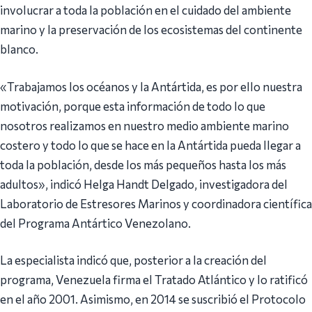
involucrar a toda la población en el cuidado del ambiente
marino y la preservación de los ecosistemas del continente
blanco.
«Trabajamos los océanos y la Antártida, es por ello nuestra
motivación, porque esta información de todo lo que
nosotros realizamos en nuestro medio ambiente marino
costero y todo lo que se hace en la Antártida pueda llegar a
toda la población, desde los más pequeños hasta los más
adultos», indicó Helga Handt Delgado, investigadora del
Laboratorio de Estresores Marinos y coordinadora científica
del Programa Antártico Venezolano.
La especialista indicó que, posterior a la creación del
programa, Venezuela firma el Tratado Atlántico y lo ratificó
en el año 2001. Asimismo, en 2014 se suscribió el Protocolo