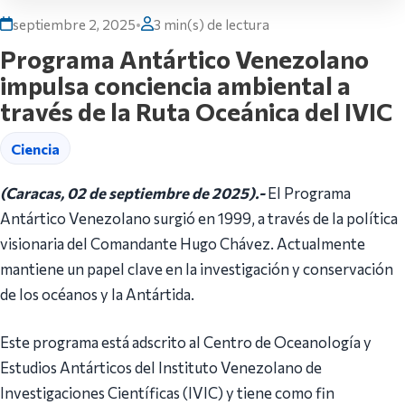
septiembre 2, 2025
•
3 min(s) de lectura
Programa Antártico Venezolano
impulsa conciencia ambiental a
través de la Ruta Oceánica del IVIC
Ciencia
(Caracas, 02 de septiembre de 2025).-
El Programa
Antártico Venezolano surgió en 1999, a través de la política
visionaria del Comandante Hugo Chávez. Actualmente
mantiene un papel clave en la investigación y conservación
de los océanos y la Antártida.
Este programa está adscrito al Centro de Oceanología y
Estudios Antárticos del Instituto Venezolano de
Investigaciones Científicas (IVIC) y tiene como fin