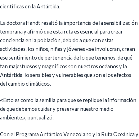
científicas en la Antártida.
La doctora Handt resaltó la importancia de la sensibilización
temprana y afirmó que esta ruta es esencial para crear
conciencia en la población, debido a que con estas
actividades, los niños, niñas y jóvenes «se involucran, crean
ese sentimiento de pertenencia de lo que tenemos, de qué
tan majestuosos y magníficos son nuestros océanos y la
Antártida, lo sensibles y vulnerables que son a los efectos
del cambio climático».
«Esto es como la semilla para que se replique la información
de que debemos cuidar y preservar nuestro medio
ambiente», puntualizó.
Con el Programa Antártico Venezolano y la Ruta Oceánica y