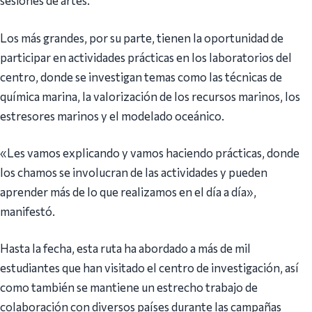
sesiones de artes.
Los más grandes, por su parte, tienen la oportunidad de
participar en actividades prácticas en los laboratorios del
centro, donde se investigan temas como las técnicas de
química marina, la valorización de los recursos marinos, los
estresores marinos y el modelado oceánico.
«Les vamos explicando y vamos haciendo prácticas, donde
los chamos se involucran de las actividades y pueden
aprender más de lo que realizamos en el día a día»,
manifestó.
Hasta la fecha, esta ruta ha abordado a más de mil
estudiantes que han visitado el centro de investigación, así
como también se mantiene un estrecho trabajo de
colaboración con diversos países durante las campañas