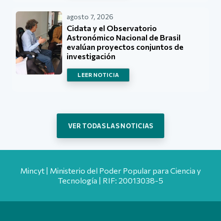
agosto 7, 2026
Cidata y el Observatorio
Astronómico Nacional de Brasil
evalúan proyectos conjuntos de
investigación
LEER NOTICIA
VER TODAS LAS NOTICIAS
Mincyt | Ministerio del Poder Popular para Ciencia y
Tecnología | RIF: 20013038-5