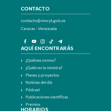
CONTACTO
contacto@mincyt.gob.ve
Caracas - Venezuela
AQUÍ ENCONTRARÁS
¿Quiénes somos?
¿Quién es la ministra?
Planes y proyectos
Noticias del día
Pódcast
Publicaciones científicas
Premios
HORARIOS