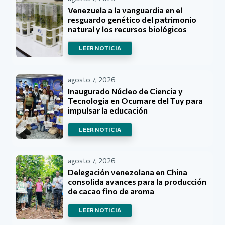
Venezuela a la vanguardia en el
resguardo genético del patrimonio
natural y los recursos biológicos
LEER NOTICIA
agosto 7, 2026
Inaugurado Núcleo de Ciencia y
Tecnología en Ocumare del Tuy para
impulsar la educación
LEER NOTICIA
agosto 7, 2026
Delegación venezolana en China
consolida avances para la producción
de cacao fino de aroma
LEER NOTICIA