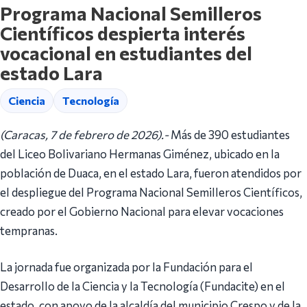
Programa Nacional Semilleros
Científicos despierta interés
vocacional en estudiantes del
estado Lara
Ciencia
Tecnología
(Caracas, 7 de febrero de 2026).-
Más de 390 estudiantes
del Liceo Bolivariano Hermanas Giménez, ubicado en la
población de Duaca, en el estado Lara, fueron atendidos por
el despliegue del Programa Nacional Semilleros Científicos,
creado por el Gobierno Nacional para elevar vocaciones
tempranas.
La jornada fue organizada por la Fundación para el
Desarrollo de la Ciencia y la Tecnología (Fundacite) en el
estado, con apoyo de la alcaldía del municipio Crespo y de la