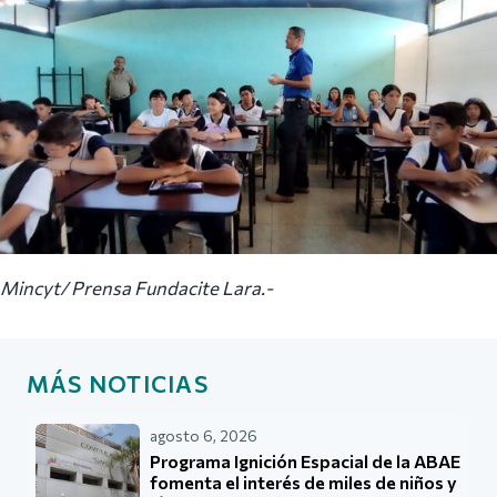
Mincyt/ Prensa Fundacite Lara.-
MÁS NOTICIAS
agosto 6, 2026
Programa Ignición Espacial de la ABAE
fomenta el interés de miles de niños y