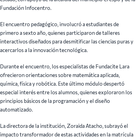
Fundación Infocentro.
El encuentro pedagógico, involucró a estudiantes de
primero a sexto año, quienes participaron de talleres
interactivos diseñados para desmitificar las ciencias puras y
acercarlos a la innovación tecnológica.
Durante el encuentro, los especialistas de Fundacite Lara
ofrecieron orientaciones sobre matemática aplicada,
química, física y robótica. Este último módulo despertó
especial interés entre los alumnos, quienes exploraron los
principios básicos de la programación y el diseño
automatizado.
La directora de la institución, Zoraida Atacho, subrayó el
impacto transformador de estas actividades en la matrícula