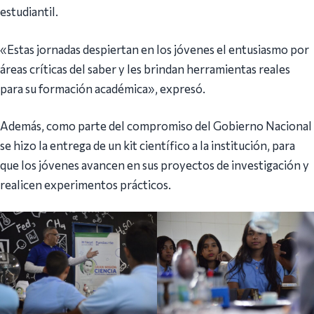
estudiantil.
«Estas jornadas despiertan en los jóvenes el entusiasmo por
áreas críticas del saber y les brindan herramientas reales
para su formación académica», expresó.
Además, como parte del compromiso del Gobierno Nacional
se hizo la entrega de un kit científico a la institución, para
que los jóvenes avancen en sus proyectos de investigación y
realicen experimentos prácticos.