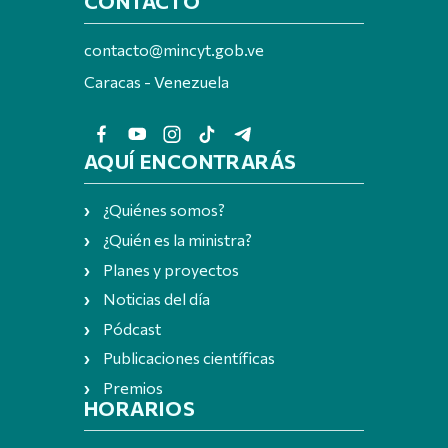
CONTACTO
contacto@mincyt.gob.ve
Caracas - Venezuela
AQUÍ ENCONTRARÁS
¿Quiénes somos?
¿Quién es la ministra?
Planes y proyectos
Noticias del día
Pódcast
Publicaciones científicas
Premios
HORARIOS