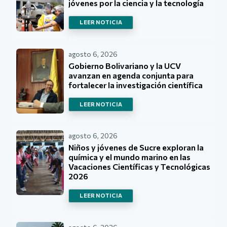
jóvenes por la ciencia y la tecnología
LEER NOTICIA
agosto 6, 2026
Gobierno Bolivariano y la UCV
avanzan en agenda conjunta para
fortalecer la investigación científica
LEER NOTICIA
agosto 6, 2026
Niños y jóvenes de Sucre exploran la
química y el mundo marino en las
Vacaciones Científicas y Tecnológicas
2026
LEER NOTICIA