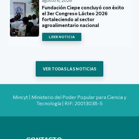
agosto 6, 2026
Fundación Ciepe concluyó con éxito
el 3er Congreso Lácteo 2026
fortaleciendo al sector
agroalimentario nacional
LEER NOTICIA
VER TODAS LAS NOTICIAS
Mincyt | Ministerio del Poder Popular para Ciencia y
Tecnología | RIF: 20013038-5