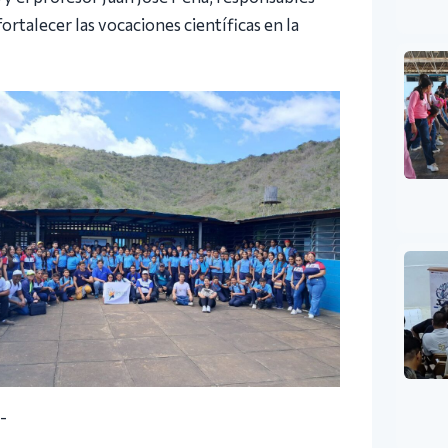
rtalecer las vocaciones científicas en la
.-