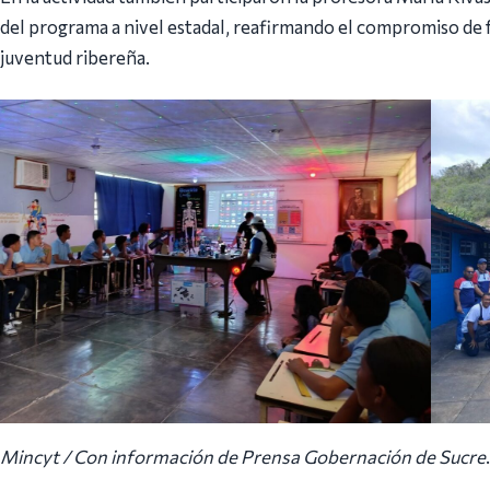
del programa a nivel estadal, reafirmando el compromiso de fo
juventud ribereña.
Mincyt / Con información de Prensa Gobernación de Sucre