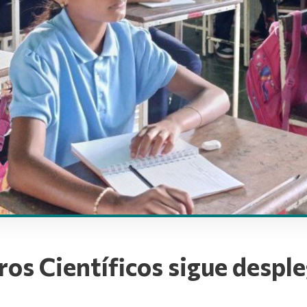
os Científicos sigue despl