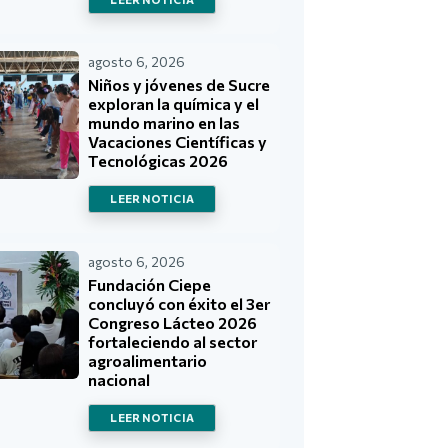
agosto 6, 2026
Niños y jóvenes de Sucre
exploran la química y el
mundo marino en las
Vacaciones Científicas y
Tecnológicas 2026
LEER NOTICIA
agosto 6, 2026
Fundación Ciepe
concluyó con éxito el 3er
Congreso Lácteo 2026
fortaleciendo al sector
agroalimentario
nacional
LEER NOTICIA