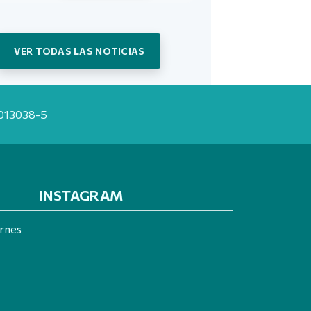
VER TODAS LAS NOTICIAS
20013038-5
INSTAGRAM
ernes