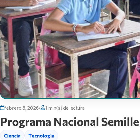
febrero 8, 2026
•
1 min(s) de lectura
Programa Nacional Semiller
Ciencia
Tecnología