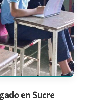
egado en Sucre