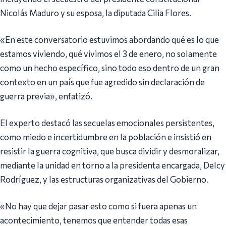
Nicolás Maduro y su esposa, la diputada Cilia Flores.
«En este conversatorio estuvimos abordando qué es lo que
estamos viviendo, qué vivimos el 3 de enero, no solamente
como un hecho específico, sino todo eso dentro de un gran
contexto en un país que fue agredido sin declaración de
guerra previa», enfatizó.
El experto destacó las secuelas emocionales persistentes,
como miedo e incertidumbre en la población e insistió en
resistir la guerra cognitiva, que busca dividir y desmoralizar,
mediante la unidad en torno a la presidenta encargada, Delcy
Rodríguez, y las estructuras organizativas del Gobierno.
«No hay que dejar pasar esto como si fuera apenas un
acontecimiento, tenemos que entender todas esas