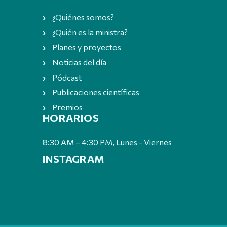
¿Quiénes somos?
¿Quién es la ministra?
Planes y proyectos
Noticias del día
Pódcast
Publicaciones científicas
Premios
HORARIOS
8:30 AM – 4:30 PM, Lunes - Viernes
INSTAGRAM