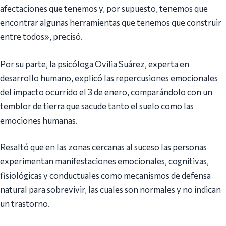
afectaciones que tenemos y, por supuesto, tenemos que
encontrar algunas herramientas que tenemos que construir
entre todos», precisó.
Por su parte, la psicóloga Ovilia Suárez, experta en
desarrollo humano, explicó las repercusiones emocionales
del impacto ocurrido el 3 de enero, comparándolo con un
temblor de tierra que sacude tanto el suelo como las
emociones humanas.
Resaltó que en las zonas cercanas al suceso las personas
experimentan manifestaciones emocionales, cognitivas,
fisiológicas y conductuales como mecanismos de defensa
natural para sobrevivir, las cuales son normales y no indican
un trastorno.