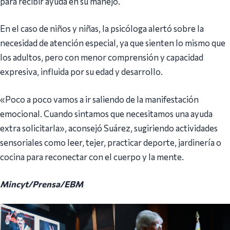
para recibir ayuda en su manejo.
En el caso de niños y niñas, la psicóloga alertó sobre la
necesidad de atención especial, ya que sienten lo mismo que
los adultos, pero con menor comprensión y capacidad
expresiva, influida por su edad y desarrollo.
«Poco a poco vamos a ir saliendo de la manifestación
emocional. Cuando sintamos que necesitamos una ayuda
extra solicitarla», aconsejó Suárez, sugiriendo actividades
sensoriales como leer, tejer, practicar deporte, jardinería o
cocina para reconectar con el cuerpo y la mente.
Mincyt/Prensa/EBM