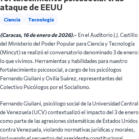
ataque de EEUU
Ciencia
Tecnología
(Caracas, 16 de enero de 2026).-
En el Auditorio J.J. Castillo
del Ministerio del Poder Popular para Ciencia y Tecnología
(Mincyt) se realizó el conversatorio denominado 3 de enero:
lo que vivimos. Herramientas y habilidades para nuestro
fortalecimiento psicosocial, a cargo de los psicólogos
Fernando Giuliani y Ovilia Suárez, representantes del
Colectivo Psicólogos por el Socialismo.
Fernando Giuliani, psicólogo social de la Universidad Central
de Venezuela (UCV) contextualizó el impacto del 3 de enero
como parte de las agresiones sistemáticas de Estados Unidos
contra Venezuela, violando normativas jurídicas y morales,
incluyendo el secuestro del presidente constitucional