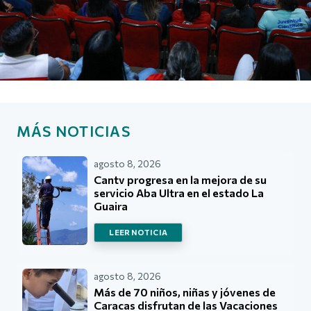
MÁS NOTICIAS
agosto 8, 2026
Cantv progresa en la mejora de su
servicio Aba Ultra en el estado La
Guaira
LEER NOTICIA
agosto 8, 2026
Más de 70 niños, niñas y jóvenes de
Caracas disfrutan de las Vacaciones