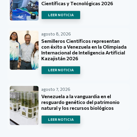
Científicas y Tecnológicas 2026
LEER NOTICIA
agosto 8, 2026
Semilleros Científicos representan
con éxito a Venezuela en la Olimpiada
Internacional de Inteligencia Artificial
Kazajistán 2026
LEER NOTICIA
agosto 7, 2026
Venezuela a la vanguardia en el
resguardo genético del patrimonio
natural y los recursos biológicos
LEER NOTICIA