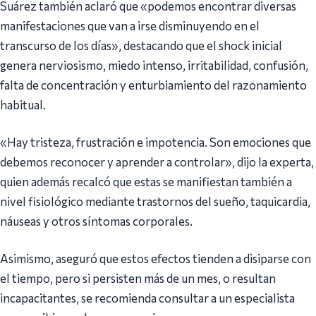
Suárez también aclaró que «podemos encontrar diversas
manifestaciones que van a irse disminuyendo en el
transcurso de los días», destacando que el shock inicial
genera nerviosismo, miedo intenso, irritabilidad, confusión,
falta de concentración y enturbiamiento del razonamiento
habitual.
«Hay tristeza, frustración e impotencia. Son emociones que
debemos reconocer y aprender a controlar», dijo la experta,
quien además recalcó que estas se manifiestan también a
nivel fisiológico mediante trastornos del sueño, taquicardia,
náuseas y otros síntomas corporales.
Asimismo, aseguró que estos efectos tienden a disiparse con
el tiempo, pero si persisten más de un mes, o resultan
incapacitantes, se recomienda consultar a un especialista