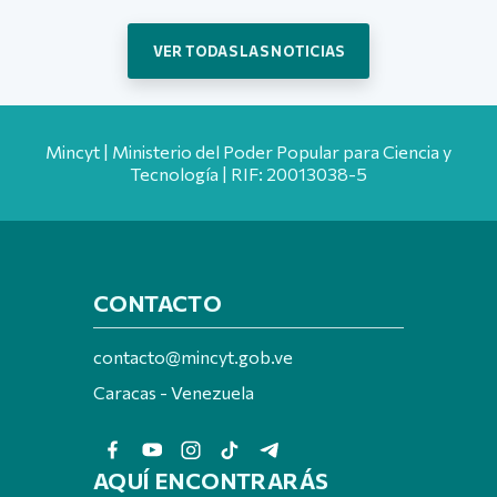
VER TODAS LAS NOTICIAS
Mincyt | Ministerio del Poder Popular para Ciencia y
Tecnología | RIF: 20013038-5
CONTACTO
contacto@mincyt.gob.ve
Caracas - Venezuela
AQUÍ ENCONTRARÁS