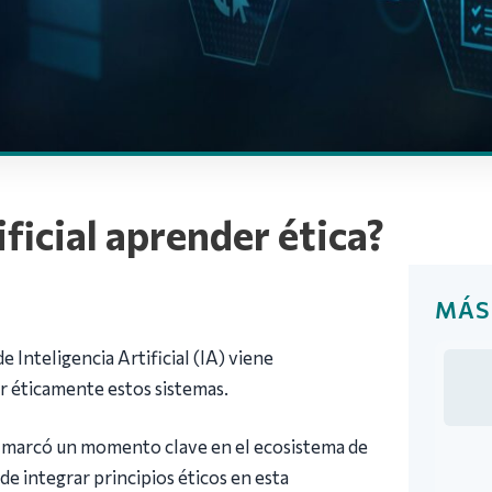
ficial aprender ética?
MÁS
 Inteligencia Artificial (IA) viene
 éticamente estos sistemas.
 marcó un momento clave en el ecosistema de
 de integrar principios éticos en esta