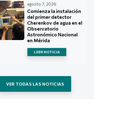
agosto 7, 2026
Comienza la instalación
del primer detector
Cherenkov de agua en el
Observatorio
Astronómico Nacional
en Mérida
LEER NOTICIA
VER TODAS LAS NOTICIAS