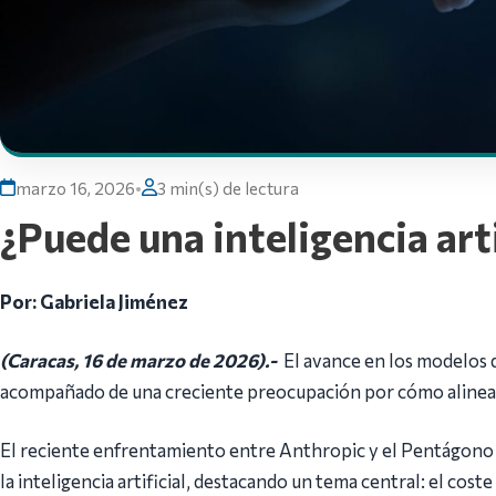
marzo 16, 2026
•
3 min(s) de lectura
¿Puede una inteligencia arti
Por: Gabriela Jiménez
(Caracas, 16 de marzo de 2026).-
El avance en los modelos de
acompañado de una creciente preocupación por cómo alinear
El reciente enfrentamiento entre Anthropic y el Pentágono
la inteligencia artificial, destacando un tema central: el coste