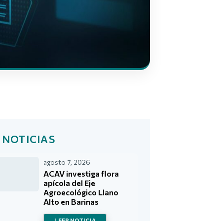
 NOTICIAS
agosto 7, 2026
ACAV investiga flora
apícola del Eje
Agroecológico Llano
Alto en Barinas
LEER NOTICIA