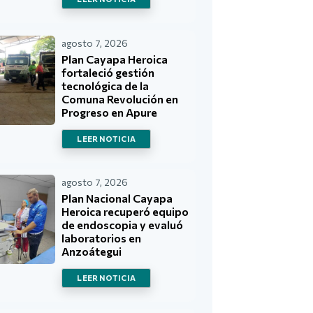
agosto 7, 2026
Plan Cayapa Heroica
fortaleció gestión
tecnológica de la
Comuna Revolución en
Progreso en Apure
LEER NOTICIA
agosto 7, 2026
Plan Nacional Cayapa
Heroica recuperó equipo
de endoscopia y evaluó
laboratorios en
Anzoátegui
LEER NOTICIA