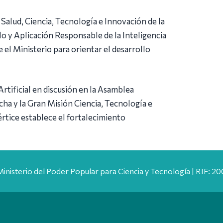
alud, Ciencia, Tecnología e Innovación de la
o y Aplicación Responsable de la Inteligencia
el Ministerio para orientar el desarrollo
tificial en discusión en la Asamblea
cha y la Gran Misión Ciencia, Tecnología e
tice establece el fortalecimiento
Ministerio del Poder Popular para Ciencia y Tecnología | RIF: 