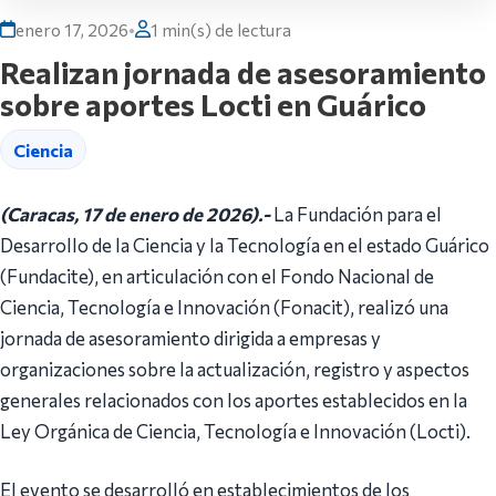
enero 17, 2026
•
1 min(s) de lectura
Realizan jornada de asesoramiento
sobre aportes Locti en Guárico
Ciencia
(Caracas, 17 de enero de 2026).-
La Fundación para el
Desarrollo de la Ciencia y la Tecnología en el estado Guárico
(Fundacite), en articulación con el Fondo Nacional de
Ciencia, Tecnología e Innovación (Fonacit), realizó una
jornada de asesoramiento dirigida a empresas y
organizaciones sobre la actualización, registro y aspectos
generales relacionados con los aportes establecidos en la
Ley Orgánica de Ciencia, Tecnología e Innovación (Locti).
El evento se desarrolló en establecimientos de los