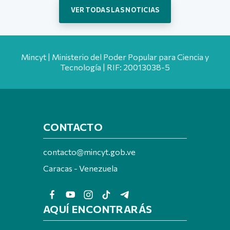
VER TODAS LAS NOTICIAS
Mincyt | Ministerio del Poder Popular para Ciencia y
Tecnología | RIF: 20013038-5
CONTACTO
contacto@mincyt.gob.ve
Caracas - Venezuela
AQUÍ ENCONTRARÁS