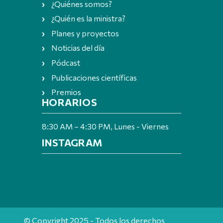
¿Quiénes somos?
¿Quién es la ministra?
Planes y proyectos
Noticias del día
Pódcast
Publicaciones científicas
Premios
HORARIOS
8:30 AM – 4:30 PM, Lunes - Viernes
INSTAGRAM
© Copyright 2025 - Todos los derechos