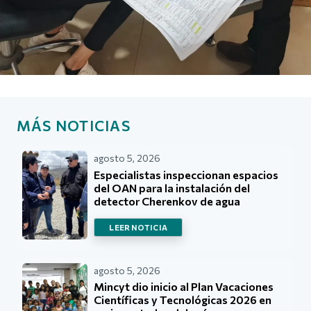
MÁS NOTICIAS
agosto 5, 2026
Especialistas inspeccionan espacios
del OAN para la instalación del
detector Cherenkov de agua
LEER NOTICIA
agosto 5, 2026
Mincyt dio inicio al Plan Vacaciones
Científicas y Tecnológicas 2026 en