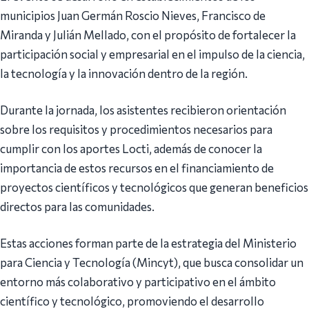
municipios Juan Germán Roscio Nieves, Francisco de
Miranda y Julián Mellado, con el propósito de fortalecer la
participación social y empresarial en el impulso de la ciencia,
la tecnología y la innovación dentro de la región.
Durante la jornada, los asistentes recibieron orientación
sobre los requisitos y procedimientos necesarios para
cumplir con los aportes Locti, además de conocer la
importancia de estos recursos en el financiamiento de
proyectos científicos y tecnológicos que generan beneficios
directos para las comunidades.
Estas acciones forman parte de la estrategia del Ministerio
para Ciencia y Tecnología (Mincyt), que busca consolidar un
entorno más colaborativo y participativo en el ámbito
científico y tecnológico, promoviendo el desarrollo