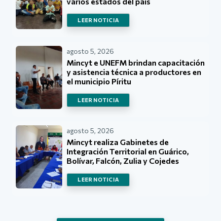
varios estados del país
LEER NOTICIA
agosto 5, 2026
Mincyt e UNEFM brindan capacitación
y asistencia técnica a productores en
el municipio Píritu
LEER NOTICIA
agosto 5, 2026
Mincyt realiza Gabinetes de
Integración Territorial en Guárico,
Bolívar, Falcón, Zulia y Cojedes
LEER NOTICIA