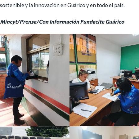
sostenible y la innovación en Guárico y en todo el país.
Mincyt/Prensa/Con Información Fundacite Guárico