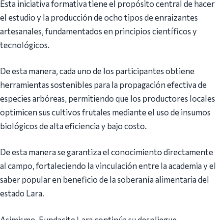
Esta iniciativa formativa tiene el propósito central de hacer
el estudio y la producción de ocho tipos de enraizantes
artesanales, fundamentados en principios científicos y
tecnológicos.
De esta manera, cada uno de los participantes obtiene
herramientas sostenibles para la propagación efectiva de
especies arbóreas, permitiendo que los productores locales
optimicen sus cultivos frutales mediante el uso de insumos
biológicos de alta eficiencia y bajo costo.
De esta manera se garantiza el conocimiento directamente
al campo, fortaleciendo la vinculación entre la academia y el
saber popular en beneficio de la soberanía alimentaria del
estado Lara.
Asimismo, Fundacite Lara continúa su despliegue