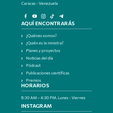
Caracas - Venezuela
AQUÍ ENCONTRARÁS
¿Quiénes somos?
¿Quién es la ministra?
Planes y proyectos
Noticias del día
Pódcast
Publicaciones científicas
Premios
HORARIOS
8:30 AM – 4:30 PM, Lunes - Viernes
INSTAGRAM