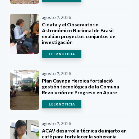
agosto 7, 2026
Cidata y el Observatorio
Astronómico Nacional de Brasil
evalúan proyectos conjuntos de
investigación
LEER NOTICIA
agosto 7, 2026
Plan Cayapa Heroica fortaleció
gestión tecnológica de la Comuna
Revolución en Progreso en Apure
LEER NOTICIA
agosto 7, 2026
ACAV desarrolla técnica de injerto en
café para fortalecer la soberanía