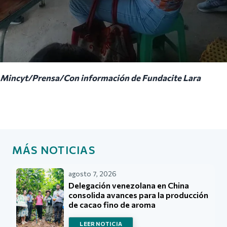
Mincyt/Prensa/Con información de Fundacite Lara
MÁS NOTICIAS
agosto 7, 2026
Delegación venezolana en China
consolida avances para la producción
de cacao fino de aroma
LEER NOTICIA