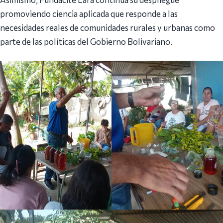
promoviendo ciencia aplicada que responde a las
necesidades reales de comunidades rurales y urbanas como
parte de las políticas del Gobierno Bolivariano.