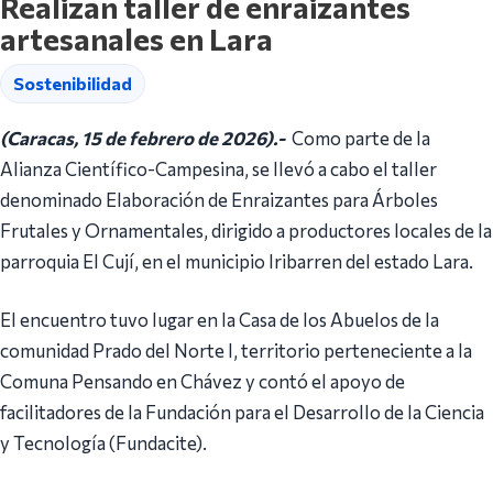
Realizan taller de enraizantes
artesanales en Lara
Sostenibilidad
(Caracas, 15 de febrero de 2026).-
Como parte de la
Alianza Científico-Campesina, se llevó a cabo el taller
denominado Elaboración de Enraizantes para Árboles
Frutales y Ornamentales, dirigido a productores locales de la
parroquia El Cují, en el municipio Iribarren del estado Lara.
El encuentro tuvo lugar en la Casa de los Abuelos de la
comunidad Prado del Norte I, territorio perteneciente a la
Comuna Pensando en Chávez y contó el apoyo de
facilitadores de la Fundación para el Desarrollo de la Ciencia
y Tecnología (Fundacite).