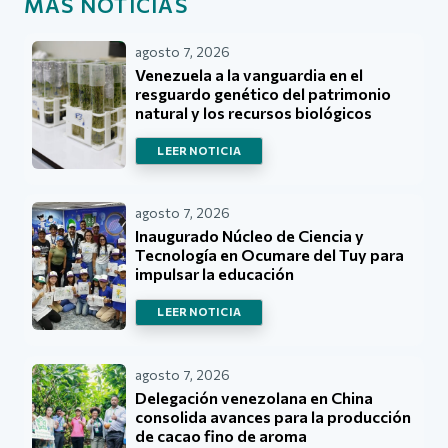
MÁS NOTICIAS
agosto 7, 2026
Venezuela a la vanguardia en el
resguardo genético del patrimonio
natural y los recursos biológicos
LEER NOTICIA
agosto 7, 2026
Inaugurado Núcleo de Ciencia y
Tecnología en Ocumare del Tuy para
impulsar la educación
LEER NOTICIA
agosto 7, 2026
Delegación venezolana en China
consolida avances para la producción
de cacao fino de aroma