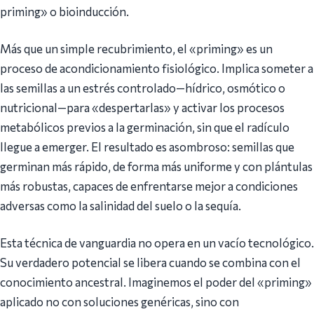
priming» o bioinducción.
Más que un simple recubrimiento, el «priming» es un
proceso de acondicionamiento fisiológico. Implica someter a
las semillas a un estrés controlado—hídrico, osmótico o
nutricional—para «despertarlas» y activar los procesos
metabólicos previos a la germinación, sin que el radículo
llegue a emerger. El resultado es asombroso: semillas que
germinan más rápido, de forma más uniforme y con plántulas
más robustas, capaces de enfrentarse mejor a condiciones
adversas como la salinidad del suelo o la sequía.
Esta técnica de vanguardia no opera en un vacío tecnológico.
Su verdadero potencial se libera cuando se combina con el
conocimiento ancestral. Imaginemos el poder del «priming»
aplicado no con soluciones genéricas, sino con