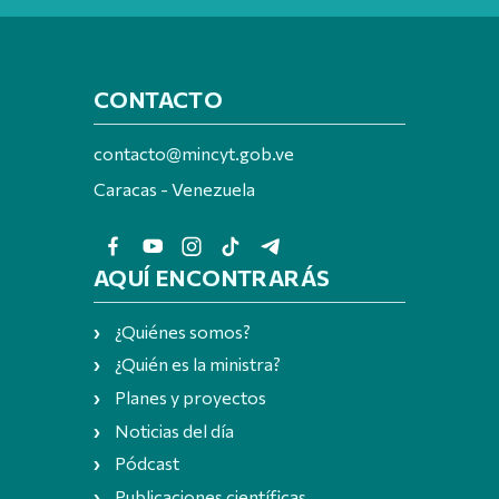
CONTACTO
contacto@mincyt.gob.ve
Caracas - Venezuela
AQUÍ ENCONTRARÁS
¿Quiénes somos?
¿Quién es la ministra?
Planes y proyectos
Noticias del día
Pódcast
Publicaciones científicas