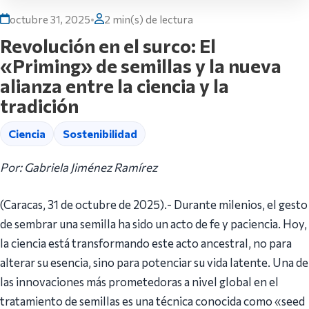
octubre 31, 2025
•
2 min(s) de lectura
Revolución en el surco: El
«Priming» de semillas y la nueva
alianza entre la ciencia y la
tradición
Ciencia
Sostenibilidad
Por: Gabriela Jiménez Ramírez
(Caracas, 31 de octubre de 2025).- Durante milenios, el gesto
de sembrar una semilla ha sido un acto de fe y paciencia. Hoy,
la ciencia está transformando este acto ancestral, no para
alterar su esencia, sino para potenciar su vida latente. Una de
las innovaciones más prometedoras a nivel global en el
tratamiento de semillas es una técnica conocida como «seed