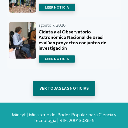
LEER NOTICIA
agosto 7, 2026
Cidata y el Observatorio
Astronómico Nacional de Brasil
evalúan proyectos conjuntos de
investigación
LEER NOTICIA
VER TODAS LAS NOTICIAS
Mincyt | Ministerio del Poder Popular para Ciencia y
Tecnología | RIF: 20013038-5