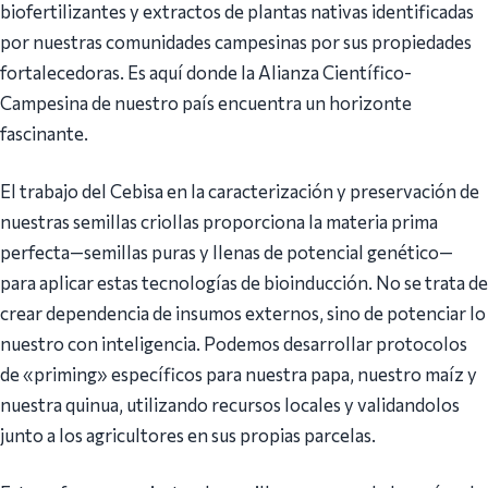
biofertilizantes y extractos de plantas nativas identificadas
por nuestras comunidades campesinas por sus propiedades
fortalecedoras. Es aquí donde la Alianza Científico-
Campesina de nuestro país encuentra un horizonte
fascinante.
El trabajo del Cebisa en la caracterización y preservación de
nuestras semillas criollas proporciona la materia prima
perfecta—semillas puras y llenas de potencial genético—
para aplicar estas tecnologías de bioinducción. No se trata de
crear dependencia de insumos externos, sino de potenciar lo
nuestro con inteligencia. Podemos desarrollar protocolos
de «priming» específicos para nuestra papa, nuestro maíz y
nuestra quinua, utilizando recursos locales y validandolos
junto a los agricultores en sus propias parcelas.