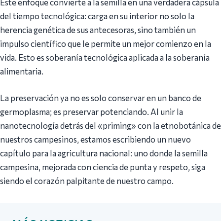
Este enfoque convierte a la semilla en una verdadera cápsula
del tiempo tecnológica: carga en su interior no solo la
herencia genética de sus antecesoras, sino también un
impulso científico que le permite un mejor comienzo en la
vida. Esto es soberanía tecnológica aplicada a la soberanía
alimentaria.
La preservación ya no es solo conservar en un banco de
germoplasma; es preservar potenciando. Al unir la
nanotecnología detrás del «priming» con la etnobotánica de
nuestros campesinos, estamos escribiendo un nuevo
capítulo para la agricultura nacional: uno donde la semilla
campesina, mejorada con ciencia de punta y respeto, siga
siendo el corazón palpitante de nuestro campo.