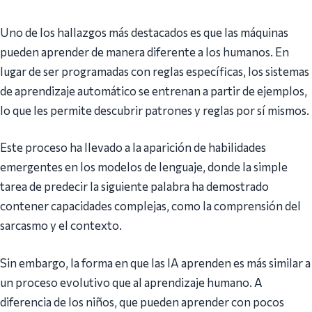
Uno de los hallazgos más destacados es que las máquinas
pueden aprender de manera diferente a los humanos. En
lugar de ser programadas con reglas específicas, los sistemas
de aprendizaje automático se entrenan a partir de ejemplos,
lo que les permite descubrir patrones y reglas por sí mismos.
Este proceso ha llevado a la aparición de habilidades
emergentes en los modelos de lenguaje, donde la simple
tarea de predecir la siguiente palabra ha demostrado
contener capacidades complejas, como la comprensión del
sarcasmo y el contexto.
Sin embargo, la forma en que las IA aprenden es más similar a
un proceso evolutivo que al aprendizaje humano. A
diferencia de los niños, que pueden aprender con pocos