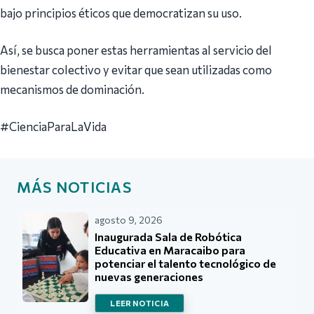
bajo principios éticos que democratizan su uso.
Así, se busca poner estas herramientas al servicio del
bienestar colectivo y evitar que sean utilizadas como
mecanismos de dominación.
#CienciaParaLaVida
MÁS NOTICIAS
agosto 9, 2026
Inaugurada Sala de Robótica
Educativa en Maracaibo para
potenciar el talento tecnológico de
nuevas generaciones
LEER NOTICIA