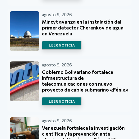
agosto 9, 2026
Mincyt avanza en la instalación del
primer detector Cherenkov de agua
en Venezuela
LEER NOTICIA
agosto 9, 2026
Gobierno Bolivariano fortalece
infraestructura de
telecomunicaciones con nuevo
proyecto de cable submarino «Fénix»
LEER NOTICIA
agosto 9, 2026
Venezuela fortalece la investigación
científica y la prevención ante