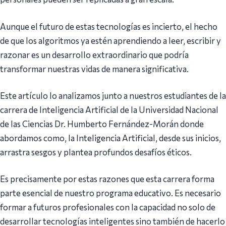
Aunque el futuro de estas tecnologías es incierto, el hecho
de que los algoritmos ya estén aprendiendo a leer, escribir y
razonar es un desarrollo extraordinario que podría
transformar nuestras vidas de manera significativa.
Este artículo lo analizamos junto a nuestros estudiantes de la
carrera de Inteligencia Artificial de la Universidad Nacional
de las Ciencias Dr. Humberto Fernández-Morán donde
abordamos como, la Inteligencia Artificial, desde sus inicios,
arrastra sesgos y plantea profundos desafíos éticos.
Es precisamente por estas razones que esta carrera forma
parte esencial de nuestro programa educativo. Es necesario
formar a futuros profesionales con la capacidad no solo de
desarrollar tecnologías inteligentes sino también de hacerlo