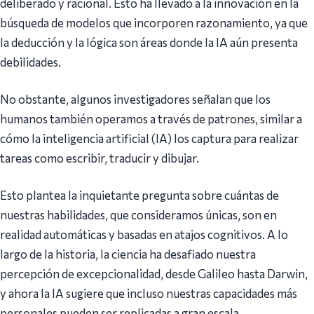
deliberado y racional. Esto ha llevado a la innovación en la
búsqueda de modelos que incorporen razonamiento, ya que
la deducción y la lógica son áreas donde la IA aún presenta
debilidades.
No obstante, algunos investigadores señalan que los
humanos también operamos a través de patrones, similar a
cómo la inteligencia artificial (IA) los captura para realizar
tareas como escribir, traducir y dibujar.
Esto plantea la inquietante pregunta sobre cuántas de
nuestras habilidades, que consideramos únicas, son en
realidad automáticas y basadas en atajos cognitivos. A lo
largo de la historia, la ciencia ha desafiado nuestra
percepción de excepcionalidad, desde Galileo hasta Darwin,
y ahora la IA sugiere que incluso nuestras capacidades más
personales pueden ser replicadas a gran escala.