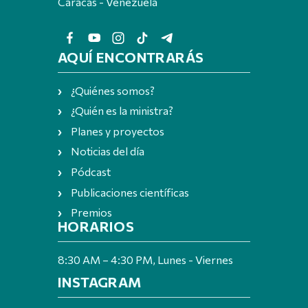
Caracas - Venezuela
AQUÍ ENCONTRARÁS
¿Quiénes somos?
¿Quién es la ministra?
Planes y proyectos
Noticias del día
Pódcast
Publicaciones científicas
Premios
HORARIOS
8:30 AM – 4:30 PM, Lunes - Viernes
INSTAGRAM