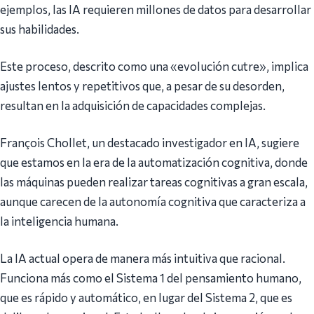
ejemplos, las IA requieren millones de datos para desarrollar
sus habilidades.
Este proceso, descrito como una «evolución cutre», implica
ajustes lentos y repetitivos que, a pesar de su desorden,
resultan en la adquisición de capacidades complejas.
François Chollet, un destacado investigador en IA, sugiere
que estamos en la era de la automatización cognitiva, donde
las máquinas pueden realizar tareas cognitivas a gran escala,
aunque carecen de la autonomía cognitiva que caracteriza a
la inteligencia humana.
La IA actual opera de manera más intuitiva que racional.
Funciona más como el Sistema 1 del pensamiento humano,
que es rápido y automático, en lugar del Sistema 2, que es