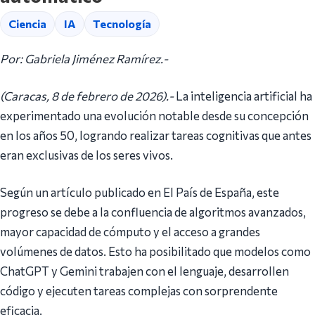
Ciencia
IA
Tecnología
Por: Gabriela Jiménez Ramírez.-
(Caracas, 8 de febrero de 2026).-
La inteligencia artificial ha
experimentado una evolución notable desde su concepción
en los años 50, logrando realizar tareas cognitivas que antes
eran exclusivas de los seres vivos.
Según un artículo publicado en El País de España, este
progreso se debe a la confluencia de algoritmos avanzados,
mayor capacidad de cómputo y el acceso a grandes
volúmenes de datos. Esto ha posibilitado que modelos como
ChatGPT y Gemini trabajen con el lenguaje, desarrollen
código y ejecuten tareas complejas con sorprendente
eficacia.