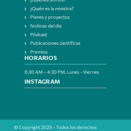
¿Quién es la ministra?
Planes y proyectos
Noticias del día
Pódcast
Publicaciones científicas
Premios
HORARIOS
8:30 AM – 4:30 PM, Lunes - Viernes
INSTAGRAM
© Copyright 2025 - Todos los derechos