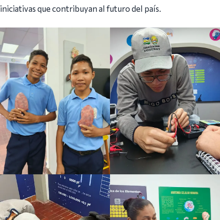
iniciativas que contribuyan al futuro del país.