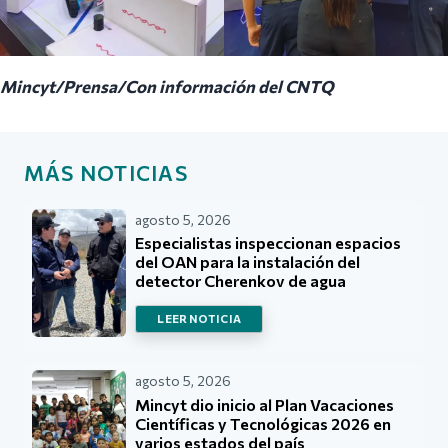
Mincyt/Prensa/Con información del CNTQ
MÁS NOTICIAS
agosto 5, 2026
Especialistas inspeccionan espacios
del OAN para la instalación del
detector Cherenkov de agua
LEER NOTICIA
agosto 5, 2026
Mincyt dio inicio al Plan Vacaciones
Científicas y Tecnológicas 2026 en
varios estados del país