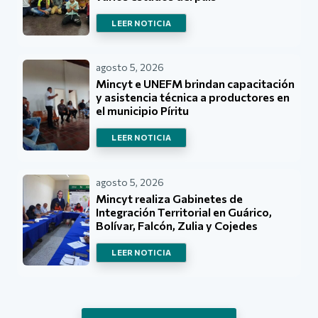
LEER NOTICIA
agosto 5, 2026
Mincyt e UNEFM brindan capacitación
y asistencia técnica a productores en
el municipio Píritu
LEER NOTICIA
agosto 5, 2026
Mincyt realiza Gabinetes de
Integración Territorial en Guárico,
Bolívar, Falcón, Zulia y Cojedes
LEER NOTICIA