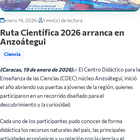
enero 19, 2026
•
1 min(s) de lectura
Ruta Científica 2026 arranca en
Anzoátegui
Ciencia
(Caracas, 19 de enero de 2026).-
El Centro Didáctico para la
Enseñanza de las Ciencias (CDEC) núcleo Anzoátegui, inició
el año abriendo sus puertas a jóvenes de la región, quienes
participaron en un recorrido diseñado para el
descubrimiento y la curiosidad.
Cada uno de los participantes pudo conocer de forma
didáctica los recursos naturales del país, las principales
actividades económicas y su relación con la ciencia y el