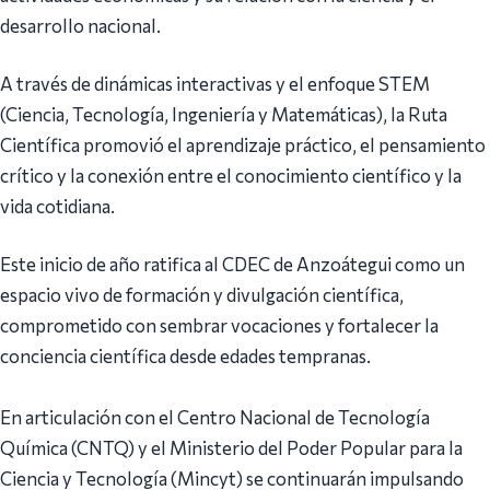
desarrollo nacional.
A través de dinámicas interactivas y el enfoque STEM
(Ciencia, Tecnología, Ingeniería y Matemáticas), la Ruta
Científica promovió el aprendizaje práctico, el pensamiento
crítico y la conexión entre el conocimiento científico y la
vida cotidiana.
‎Este inicio de año ratifica al CDEC de Anzoátegui como un
espacio vivo de formación y divulgación científica,
comprometido con sembrar vocaciones y fortalecer la
conciencia científica desde edades tempranas.
‎En articulación con el Centro Nacional de Tecnología
Química (CNTQ) y el Ministerio del Poder Popular para la
Ciencia y Tecnología (Mincyt) se continuarán impulsando