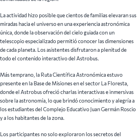
La actividad hizo posible que cientos de familias elevaran sus
miradas hacia el universo en una experiencia astronómica
única, donde la observación del cielo guiada con un
telescopio especializado permitió conocer las dimensiones
de cada planeta. Los asistentes disfrutaron a plenitud de
todo el contenido interactivo del Astrobus.
Más temprano, la Ruta Científica Astronómica estuvo
presente en la Base de Misiones en el sector La Floresta,
donde el Astrobus ofreció charlas interactivas e inmersivas
sobre la astronomía, lo que brindó conocimiento y alegría a
los estudiantes del Complejo Educativo Juan Germán Roscio
y a los habitantes de la zona.
Los participantes no solo exploraron los secretos del