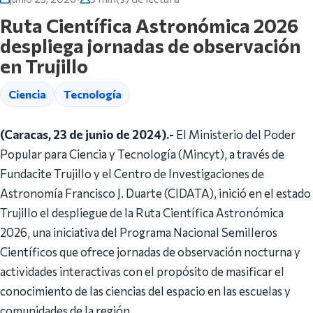
Ruta Científica Astronómica 2026
despliega jornadas de observación
en Trujillo
Ciencia
Tecnología
(Caracas, 23 de junio de 2024).-
El Ministerio del Poder
Popular para Ciencia y Tecnología (Mincyt), a través de
Fundacite Trujillo y el Centro de Investigaciones de
Astronomía Francisco J. Duarte (CIDATA), inició en el estado
Trujillo el despliegue de la Ruta Científica Astronómica
2026, una iniciativa del Programa Nacional Semilleros
Científicos que ofrece jornadas de observación nocturna y
actividades interactivas con el propósito de masificar el
conocimiento de las ciencias del espacio en las escuelas y
comunidades de la región.