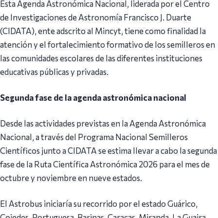
Esta Agenda Astronómica Nacional, liderada por el Centro
de Investigaciones de Astronomía Francisco J. Duarte
(CIDATA), ente adscrito al Mincyt, tiene como finalidad la
atención y el fortalecimiento formativo de los semilleros en
las comunidades escolares de las diferentes instituciones
educativas públicas y privadas.
Segunda fase de la agenda astronómica nacional
Desde las actividades previstas en la Agenda Astronómica
Nacional, a través del Programa Nacional Semilleros
Científicos junto a CIDATA se estima llevar a cabo la segunda
fase de la Ruta Científica Astronómica 2026 para el mes de
octubre y noviembre en nueve estados.
El Astrobus iniciaría su recorrido por el estado Guárico,
Cojedes, Portuguesa, Barinas, Caracas, Miranda, La Guaira,