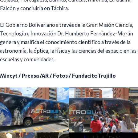
Falcón y concluiría en Táchira.
El Gobierno Bolivariano a través de la Gran Misión Ciencia,
Tecnología e Innovación Dr. Humberto Fernández-Morán
genera y masifica el conocimiento científico a través de la
astronomía, la óptica, la física y las ciencias del espacio en las
escuelas y comunidades.
Mincyt / Prensa /AR / Fotos / Fundacite Trujillo