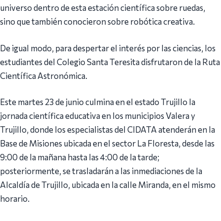
universo dentro de esta estación científica sobre ruedas,
sino que también conocieron sobre robótica creativa.
De igual modo, para despertar el interés por las ciencias, los
estudiantes del Colegio Santa Teresita disfrutaron de la Ruta
Científica Astronómica.
Este martes 23 de junio culmina en el estado Trujillo la
jornada científica educativa en los municipios Valera y
Trujillo, donde los especialistas del CIDATA atenderán en la
Base de Misiones ubicada en el sector La Floresta, desde las
9:00 de la mañana hasta las 4:00 de la tarde;
posteriormente, se trasladarán a las inmediaciones de la
Alcaldía de Trujillo, ubicada en la calle Miranda, en el mismo
horario.