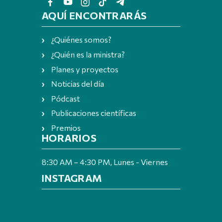
AQUÍ ENCONTRARÁS
¿Quiénes somos?
¿Quién es la ministra?
Planes y proyectos
Noticias del día
Pódcast
Publicaciones científicas
Premios
HORARIOS
8:30 AM – 4:30 PM, Lunes - Viernes
INSTAGRAM