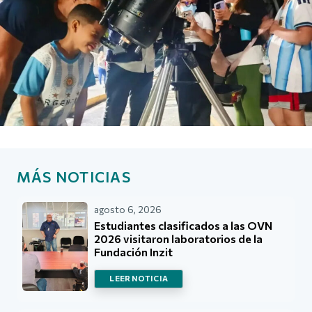
MÁS NOTICIAS
agosto 6, 2026
Estudiantes clasificados a las OVN
2026 visitaron laboratorios de la
Fundación Inzit
LEER NOTICIA