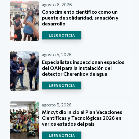
agosto 6, 2026
Conocimiento científico como un
puente de solidaridad, sanación y
desarrollo
LEER NOTICIA
agosto 5, 2026
Especialistas inspeccionan espacios
del OAN para la instalación del
detector Cherenkov de agua
LEER NOTICIA
agosto 5, 2026
Mincyt dio inicio al Plan Vacaciones
Científicas y Tecnológicas 2026 en
varios estados del país
LEER NOTICIA