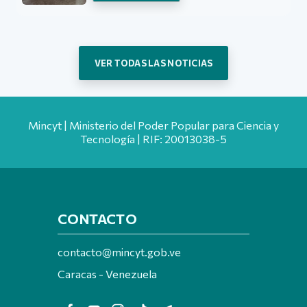
VER TODAS LAS NOTICIAS
Mincyt | Ministerio del Poder Popular para Ciencia y
Tecnología | RIF: 20013038-5
CONTACTO
contacto@mincyt.gob.ve
Caracas - Venezuela