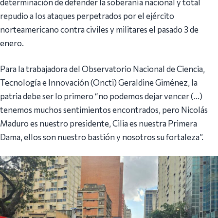
determinación de defender la soberanía nacional y total
repudio a los ataques perpetrados por el ejército
norteamericano contra civiles y militares el pasado 3 de
enero.
Para la trabajadora del Observatorio Nacional de Ciencia,
Tecnología e Innovación (Oncti) Geraldine Giménez, la
patria debe ser lo primero “no podemos dejar vencer (…)
tenemos muchos sentimientos encontrados, pero Nicolás
Maduro es nuestro presidente, Cilia es nuestra Primera
Dama, ellos son nuestro bastión y nosotros su fortaleza”.