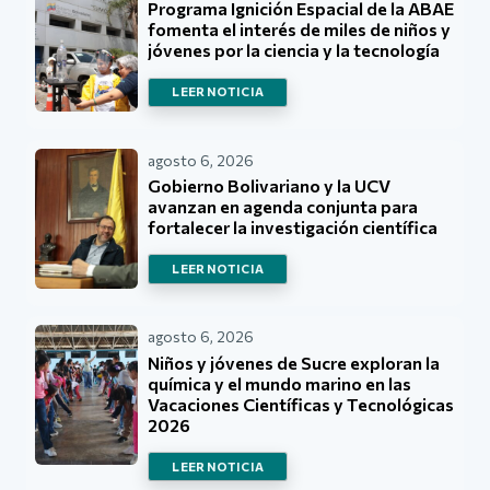
Programa Ignición Espacial de la ABAE
fomenta el interés de miles de niños y
jóvenes por la ciencia y la tecnología
LEER NOTICIA
agosto 6, 2026
Gobierno Bolivariano y la UCV
avanzan en agenda conjunta para
fortalecer la investigación científica
LEER NOTICIA
agosto 6, 2026
Niños y jóvenes de Sucre exploran la
química y el mundo marino en las
Vacaciones Científicas y Tecnológicas
2026
LEER NOTICIA