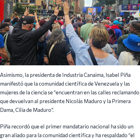
Asimismo, la presidenta de Industria Canaima, Isabel Piña
manifestó que la comunidad científica de Venezuela y las
mujeres de la ciencia se “encuentran en las calles reclamando
que devuelvan al presidente Nicolás Maduro y la Primera
Dama, Cilia de Maduro”.
Piña recordó que el primer mandatario nacional ha sido un
gran aliado para la comunidad científica y ha respaldado “el