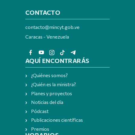
CONTACTO
contacto@mincyt.gob.ve
Caracas - Venezuela
AQUÍ ENCONTRARÁS
¿Quiénes somos?
¿Quién es la ministra?
Planes y proyectos
Noticias del día
Pódcast
Publicaciones científicas
Premios
HORARIOS