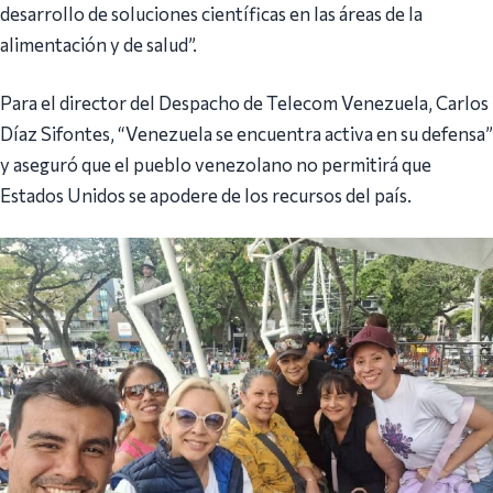
desarrollo de soluciones científicas en las áreas de la
alimentación y de salud”.
Para el director del Despacho de Telecom Venezuela, Carlos
Díaz Sifontes, “Venezuela se encuentra activa en su defensa”
y aseguró que el pueblo venezolano no permitirá que
Estados Unidos se apodere de los recursos del país.