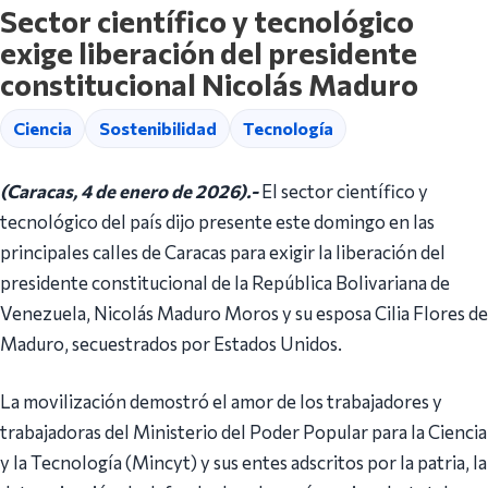
Sector científico y tecnológico
exige liberación del presidente
constitucional Nicolás Maduro
Ciencia
Sostenibilidad
Tecnología
(Caracas, 4 de enero de 2026).-
El sector científico y
tecnológico del país dijo presente este domingo en las
principales calles de Caracas para exigir la liberación del
presidente constitucional de la República Bolivariana de
Venezuela, Nicolás Maduro Moros y su esposa Cilia Flores de
Maduro, secuestrados por Estados Unidos.
La movilización demostró el amor de los trabajadores y
trabajadoras del Ministerio del Poder Popular para la Ciencia
y la Tecnología (Mincyt) y sus entes adscritos por la patria, la