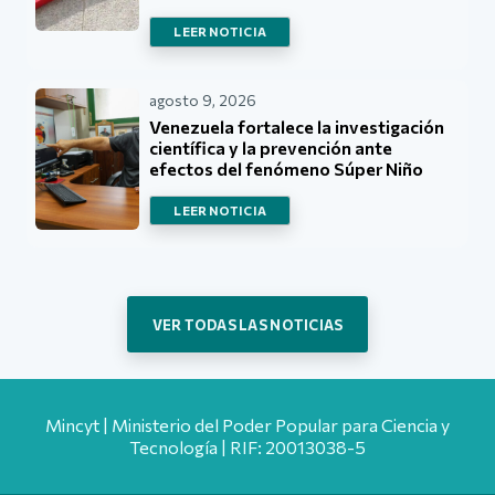
LEER NOTICIA
agosto 9, 2026
Venezuela fortalece la investigación
científica y la prevención ante
efectos del fenómeno Súper Niño
LEER NOTICIA
VER TODAS LAS NOTICIAS
Mincyt | Ministerio del Poder Popular para Ciencia y
Tecnología | RIF: 20013038-5