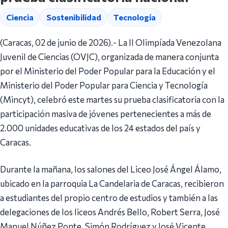
Ciencia
Sostenibilidad
Tecnología
(Caracas, 02 de junio de 2026).- La II Olimpíada Venezolana
Juvenil de Ciencias (OVJC), organizada de manera conjunta
por el Ministerio del Poder Popular para la Educación y el
Ministerio del Poder Popular para Ciencia y Tecnología
(Mincyt), celebró este martes su prueba clasificatoria con la
participación masiva de jóvenes pertenecientes a más de
2.000 unidades educativas de los 24 estados del país y
Caracas.
Durante la mañana, los salones del Liceo José Ángel Álamo,
ubicado en la parroquia La Candelaria de Caracas, recibieron
a estudiantes del propio centro de estudios y también a las
delegaciones de los liceos Andrés Bello, Robert Serra, José
Manuel Núñez Ponte, Simón Rodríguez y José Vicente