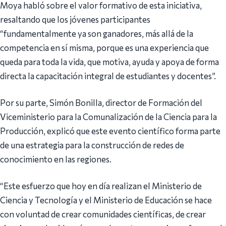
Moya habló sobre el valor formativo de esta iniciativa,
resaltando que los jóvenes participantes
“fundamentalmente ya son ganadores, más allá de la
competencia en sí misma, porque es una experiencia que
queda para toda la vida, que motiva, ayuda y apoya de forma
directa la capacitación integral de estudiantes y docentes”.
Por su parte, Simón Bonilla, director de Formación del
Viceministerio para la Comunalización de la Ciencia para la
Producción, explicó que este evento científico forma parte
de una estrategia para la construcción de redes de
conocimiento en las regiones.
“Este esfuerzo que hoy en día realizan el Ministerio de
Ciencia y Tecnología y el Ministerio de Educación se hace
con voluntad de crear comunidades científicas, de crear