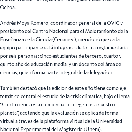
Ochoa.
Andrés Moya Romero, coordinador general de la OVJC y
presidente del Centro Nacional para el Mejoramiento de la
Enseñanza de la Ciencia (Cenamec), mencionó que cada
equipo participante está integrado de forma reglamentaria
por seis personas: cinco estudiantes de tercero, cuarto y
quinto año de educación media, y un docente del área de
ciencias, quien forma parte integral de la delegación.
También destacó que la edición de este año tiene como eje
temático central el estudio de la crisis climática, bajo el lema
“Con la ciencia y la conciencia, protegemos a nuestro
planeta”, acotando que la evaluación se aplica de forma
virtual a través de la plataforma virtual de la Universidad
Nacional Experimental del Magisterio (Unem).