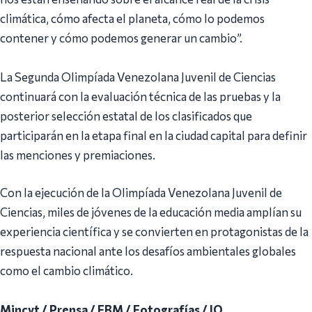
climática, cómo afecta el planeta, cómo lo podemos
contener y cómo podemos generar un cambio”.
La Segunda Olimpíada Venezolana Juvenil de Ciencias
continuará con la evaluación técnica de las pruebas y la
posterior selección estatal de los clasificados que
participarán en la etapa final en la ciudad capital para definir
las menciones y premiaciones.
Con la ejecución de la Olimpíada Venezolana Juvenil de
Ciencias, miles de jóvenes de la educación media amplían su
experiencia científica y se convierten en protagonistas de la
respuesta nacional ante los desafíos ambientales globales
como el cambio climático.
Mincyt / Prensa / EBM / Fotografías / JO