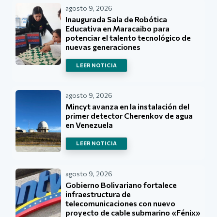
agosto 9, 2026
Inaugurada Sala de Robótica
Educativa en Maracaibo para
potenciar el talento tecnológico de
nuevas generaciones
LEER NOTICIA
agosto 9, 2026
Mincyt avanza en la instalación del
primer detector Cherenkov de agua
en Venezuela
LEER NOTICIA
agosto 9, 2026
Gobierno Bolivariano fortalece
infraestructura de
telecomunicaciones con nuevo
proyecto de cable submarino «Fénix»