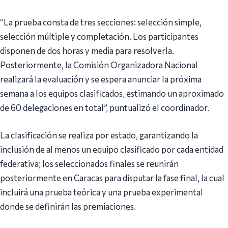
“La prueba consta de tres secciones: selección simple,
selección múltiple y completación. Los participantes
disponen de dos horas y media para resolverla.
Posteriormente, la Comisión Organizadora Nacional
realizará la evaluación y se espera anunciar la próxima
semana a los equipos clasificados, estimando un aproximado
de 60 delegaciones en total”, puntualizó el coordinador.
La clasificación se realiza por estado, garantizando la
inclusión de al menos un equipo clasificado por cada entidad
federativa; los seleccionados finales se reunirán
posteriormente en Caracas para disputar la fase final, la cual
incluirá una prueba teórica y una prueba experimental
donde se definirán las premiaciones.