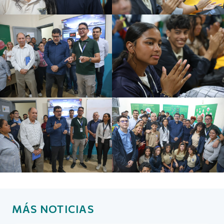
MÁS NOTICIAS