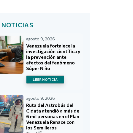
 NOTICIAS
agosto 9, 2026
Venezuela fortalece la
investigación científica y
la prevención ante
efectos del fenómeno
Súper Niño
LEER NOTICIA
agosto 9, 2026
Ruta del Astrobús del
Cidata atendió a más de
6 mil personas en el Plan
Venezuela Renace con
los Semilleros