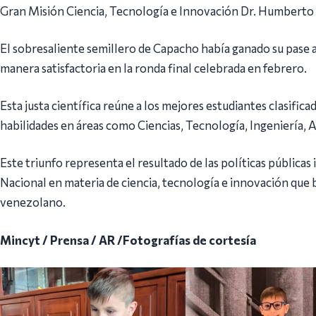
Gran Misión Ciencia, Tecnología e Innovación Dr. Humbert
El sobresaliente semillero de Capacho había ganado su pase a 
manera satisfactoria en la ronda final celebrada en febrero.
Esta justa científica reúne a los mejores estudiantes clasifi
habilidades en áreas como Ciencias, Tecnología, Ingeniería
Este triunfo representa el resultado de las políticas públicas
Nacional en materia de ciencia, tecnología e innovación que b
venezolano.
Mincyt / Prensa / AR /Fotografías de cortesía