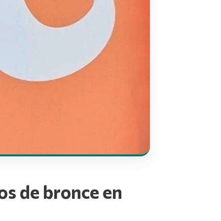
dos de bronce en