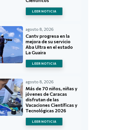
Científicos
LEER NOTICIA
agosto 8, 2026
Cantv progresa en la
mejora de su servicio
Aba Ultra en el estado
La Guaira
LEER NOTICIA
agosto 8, 2026
Más de 70 niños, niñas y
jóvenes de Caracas
disfrutan de las
Vacaciones Científicas y
Tecnológicas 2026
LEER NOTICIA