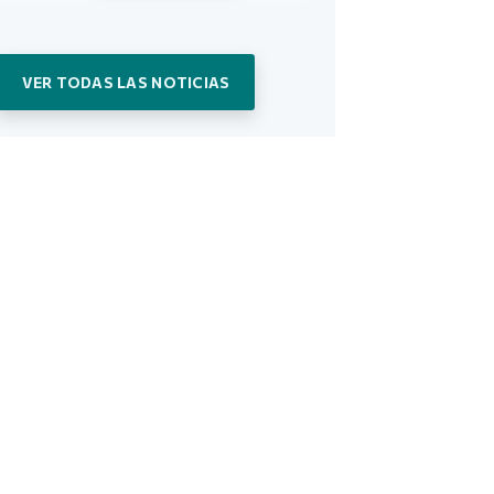
VER TODAS LAS NOTICIAS