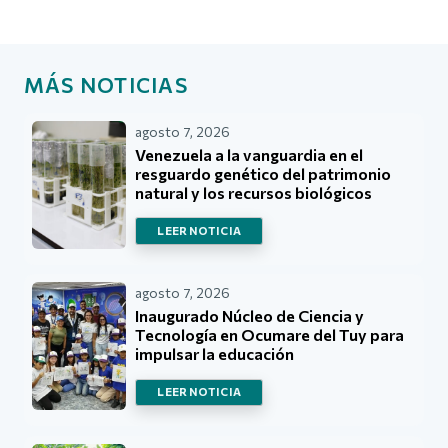
MÁS NOTICIAS
agosto 7, 2026
Venezuela a la vanguardia en el
resguardo genético del patrimonio
natural y los recursos biológicos
LEER NOTICIA
agosto 7, 2026
Inaugurado Núcleo de Ciencia y
Tecnología en Ocumare del Tuy para
impulsar la educación
LEER NOTICIA