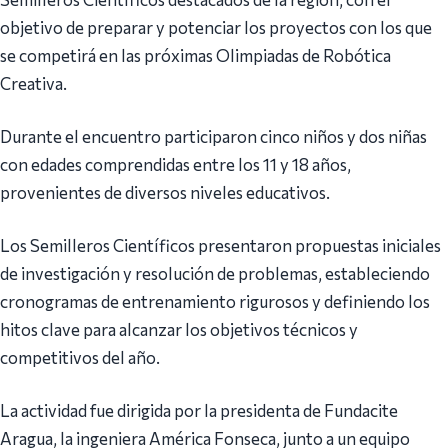
objetivo de preparar y potenciar los proyectos con los que
se competirá en las próximas Olimpiadas de Robótica
Creativa.
Durante el encuentro participaron cinco niños y dos niñas
con edades comprendidas entre los 11 y 18 años,
provenientes de diversos niveles educativos.
Los Semilleros Científicos presentaron propuestas iniciales
de investigación y resolución de problemas, estableciendo
cronogramas de entrenamiento rigurosos y definiendo los
hitos clave para alcanzar los objetivos técnicos y
competitivos del año.
La actividad fue dirigida por la presidenta de Fundacite
Aragua, la ingeniera América Fonseca, junto a un equipo