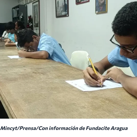
Mincyt/Prensa/Con información de Fundacite Aragua