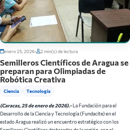
enero 25, 2026
•
2 min(s) de lectura
Semilleros Científicos de Aragua se
preparan para Olimpiadas de
Robótica Creativa
Ciencia
Tecnología
(Caracas, 25 de enero de 2026).-
La Fundación para el
Desarrollo de la Ciencia y Tecnología (Fundacite) en el
estado Aragua realizó un encuentro estratégico con los
Semilleros Científicos destacados de la región, con el