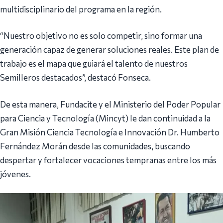
multidisciplinario del programa en la región.
“Nuestro objetivo no es solo competir, sino formar una
generación capaz de generar soluciones reales. Este plan de
trabajo es el mapa que guiará el talento de nuestros
Semilleros destacados”, destacó Fonseca.
De esta manera, Fundacite y el Ministerio del Poder Popular
para Ciencia y Tecnología (Mincyt) le dan continuidad a la
Gran Misión Ciencia Tecnología e Innovación Dr. Humberto
Fernández Morán desde las comunidades, buscando
despertar y fortalecer vocaciones tempranas entre los más
jóvenes.