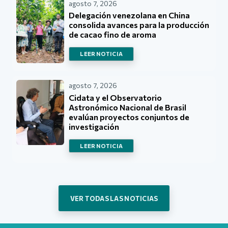
agosto 7, 2026
Delegación venezolana en China
consolida avances para la producción
de cacao fino de aroma
LEER NOTICIA
agosto 7, 2026
Cidata y el Observatorio
Astronómico Nacional de Brasil
evalúan proyectos conjuntos de
investigación
LEER NOTICIA
VER TODAS LAS NOTICIAS