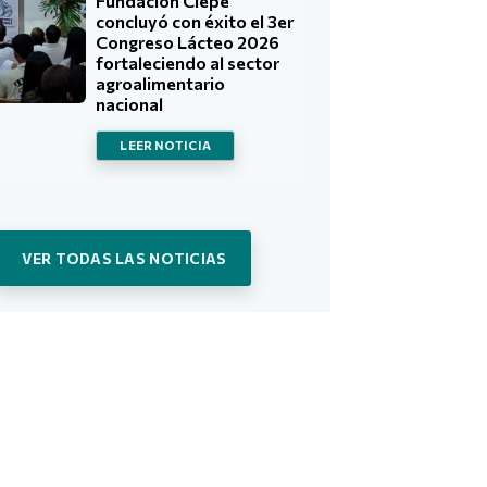
Fundación Ciepe
concluyó con éxito el 3er
Congreso Lácteo 2026
fortaleciendo al sector
agroalimentario
nacional
LEER NOTICIA
VER TODAS LAS NOTICIAS