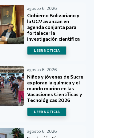
agosto 6, 2026
Gobierno Bolivariano y
la UCV avanzan en
agenda conjunta para
fortalecer la
investigación científica
LEER NOTICIA
agosto 6, 2026
Niños y jóvenes de Sucre
exploran la química y el
mundo marino en las
Vacaciones Científicas y
Tecnológicas 2026
LEER NOTICIA
agosto 6, 2026