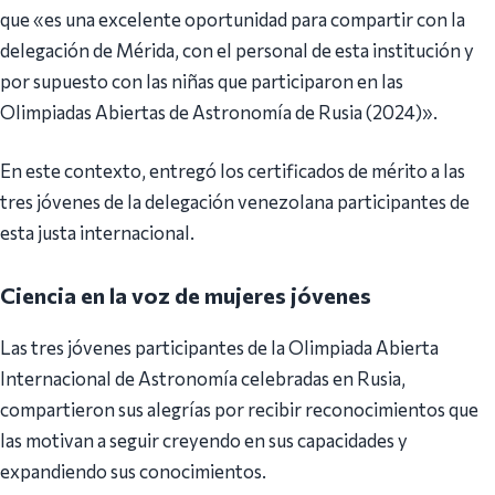
que «es una excelente oportunidad para compartir con la
delegación de Mérida, con el personal de esta institución y
por supuesto con las niñas que participaron en las
Olimpiadas Abiertas de Astronomía de Rusia (2024)».
En este contexto, entregó los certificados de mérito a las
tres jóvenes de la delegación venezolana participantes de
esta justa internacional.
Ciencia en la voz de mujeres jóvenes
Las tres jóvenes participantes de la Olimpiada Abierta
Internacional de Astronomía celebradas en Rusia,
compartieron sus alegrías por recibir reconocimientos que
las motivan a seguir creyendo en sus capacidades y
expandiendo sus conocimientos.