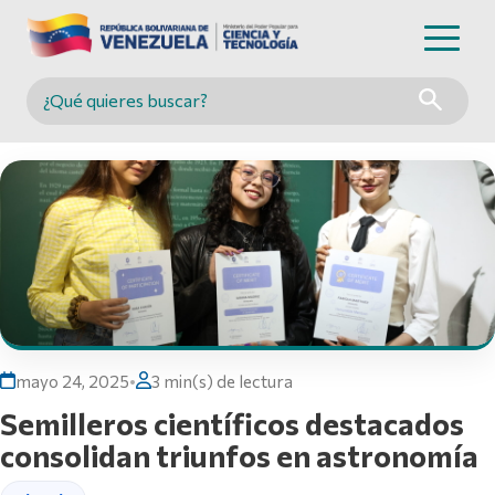
Buscar en MINCYT
mayo 24, 2025
•
3 min(s) de lectura
Semilleros científicos destacados
consolidan triunfos en astronomía