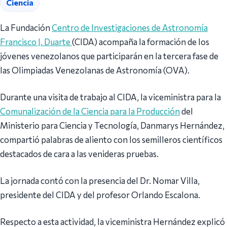
Ciencia
La Fundación
Centro de Investigaciones de Astronomía
Francisco J. Duarte
(CIDA) acompaña la formación de los
jóvenes venezolanos que participarán en la tercera fase de
las Olimpiadas Venezolanas de Astronomía (OVA).
Durante una visita de trabajo al CIDA, la viceministra para la
Comunalización de la Ciencia para la Producción
del
Ministerio para Ciencia y Tecnología, Danmarys Hernández,
compartió palabras de aliento con los semilleros científicos
destacados de cara a las venideras pruebas.
La jornada contó con la presencia del Dr. Nomar Villa,
presidente del CIDA y del profesor Orlando Escalona.
Respecto a esta actividad, la viceministra Hernández explicó