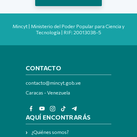
Mincyt | Ministerio del Poder Popular para Ciencia y
Tecnología | RIF: 20013038-5
CONTACTO
contacto@mincyt.gob.ve
Caracas - Venezuela
AQUÍ ENCONTRARÁS
¿Quiénes somos?