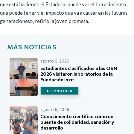
que está haciendo el Estado se puede ver el florecimiento
que puede tener y el impacto que va a causar en las futuras
generaciones», refirió la joven promesa.
MÁS NOTICIAS
agosto 6, 2026
Estudiantes clasificados a las OVN
2026 visitaron laboratorios de la
Fundación Inzit
LEER NOTICIA
agosto 6, 2026
Conocimiento científico como un
puente de solidaridad, sanación y
desarrollo