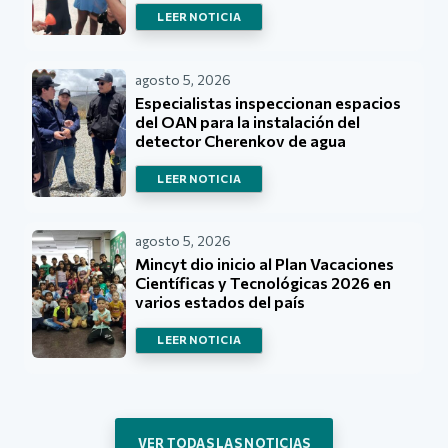
LEER NOTICIA
agosto 5, 2026
Especialistas inspeccionan espacios
del OAN para la instalación del
detector Cherenkov de agua
LEER NOTICIA
agosto 5, 2026
Mincyt dio inicio al Plan Vacaciones
Científicas y Tecnológicas 2026 en
varios estados del país
LEER NOTICIA
VER TODAS LAS NOTICIAS