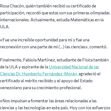
Rosa Chacón, quién también recibió su certificado de
participación, recordó que estas son sus primeras olimpiadas
internacionales. Actualmente, estudia Matemáticas en la
ULA.
«Fue una increíble oportunidad para mí y fue una
reconexión con una parte de mi (…) las ciencias», comentó.
Finalmente, Fabiola Martínez, estudiante de Física también
de la ULA y aspirante de la
Universidad Nacional de las
Ciencias Dr. Humberto Fernández-Morán,
agradeció el
certificado al mérito recibido y el apoyo del Estado
venezolano para su crecimiento profesional.
«Nos impulsan a fomentar las áreas relacionadas a las
ciencias y las tecnologías en este país. Hoy con los esfuerzos