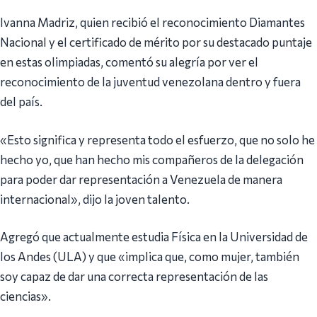
Ivanna Madriz, quien recibió el reconocimiento Diamantes
Nacional y el certificado de mérito por su destacado puntaje
en estas olimpiadas, comentó su alegría por ver el
reconocimiento de la juventud venezolana dentro y fuera
del país.
«Esto significa y representa todo el esfuerzo, que no solo he
hecho yo, que han hecho mis compañeros de la delegación
para poder dar representación a Venezuela de manera
internacional», dijo la joven talento.
Agregó que actualmente estudia Física en la Universidad de
los Andes (ULA) y que «implica que, como mujer, también
soy capaz de dar una correcta representación de las
ciencias».