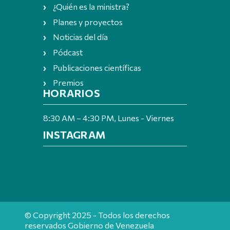
¿Quién es la ministra?
Planes y proyectos
Noticias del día
Pódcast
Publicaciones científicas
Premios
HORARIOS
8:30 AM – 4:30 PM, Lunes - Viernes
INSTAGRAM
© Copyright 2025 - Todos los derechos
reservados Gobierno de Venezuela