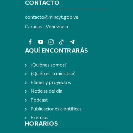
CONTACTO
contacto@mincyt.gob.ve
Caracas - Venezuela
AQUÍ ENCONTRARÁS
¿Quiénes somos?
¿Quién es la ministra?
Planes y proyectos
Noticias del día
Pódcast
Publicaciones científicas
Premios
HORARIOS