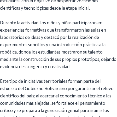
estudiantil con el objetivo de despertar vocaciones
científicas y tecnológicas desde la etapa inicial.
Durante la actividad, los niños y niñas participaron en
experiencias formativas que transformaron las aulas en
laboratorios de ideas y destacó por la realización de
experimentos sencillos y una introducción práctica a la
robótica, donde los estudiantes mostraron su talento
mediante la construcción de sus propios prototipos, dejando
evidencia de su ingenio y creatividad.
Este tipo de iniciativas territoriales forman parte del
esfuerzo del Gobierno Bolivariano por garantizar el relevo
científico del país; al acercar el conocimiento técnico a las
comunidades más alejadas, se fortalece el pensamiento
crítico y se prepara a la generación genial para asumir los