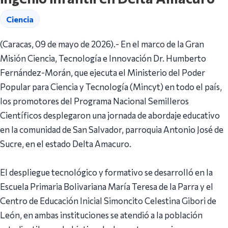
Ciencia
(Caracas, 09 de mayo de 2026).- En el marco de la Gran
Misión Ciencia, Tecnología e Innovación Dr. Humberto
Fernández-Morán, que ejecuta el Ministerio del Poder
Popular para Ciencia y Tecnología (Mincyt) en todo el país,
los promotores del Programa Nacional Semilleros
Científicos desplegaron una jornada de abordaje educativo
en la comunidad de San Salvador, parroquia Antonio José de
Sucre, en el estado Delta Amacuro.
El despliegue tecnológico y formativo se desarrolló en la
Escuela Primaria Bolivariana María Teresa de la Parra y el
Centro de Educación Inicial Simoncito Celestina Gibori de
León, en ambas instituciones se atendió a la población