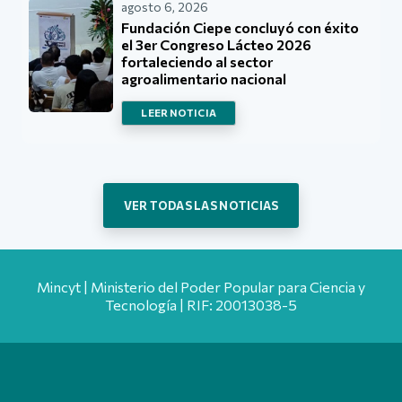
agosto 6, 2026
Fundación Ciepe concluyó con éxito
el 3er Congreso Lácteo 2026
fortaleciendo al sector
agroalimentario nacional
LEER NOTICIA
VER TODAS LAS NOTICIAS
Mincyt | Ministerio del Poder Popular para Ciencia y
Tecnología | RIF: 20013038-5