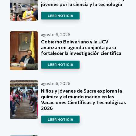
jóvenes por la ciencia y la tecnología
LEER NOTICIA
agosto 6, 2026
Gobierno Bolivariano y la UCV
avanzan en agenda conjunta para
fortalecer la investigación científica
LEER NOTICIA
agosto 6, 2026
Niños y jóvenes de Sucre exploran la
química y el mundo marino en las
Vacaciones Científicas y Tecnológicas
2026
LEER NOTICIA