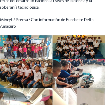
retos del desarrollo nacional a través de la ciencia y la
soberanía tecnológica.
Mincyt / Prensa / Con información de Fundacite Delta
Amacuro