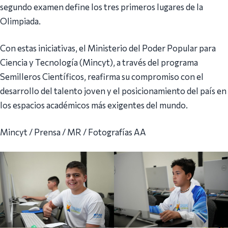
segundo examen define los tres primeros lugares de la
Olimpiada.
Con estas iniciativas, el Ministerio del Poder Popular para
Ciencia y Tecnología (Mincyt), a través del programa
Semilleros Científicos, reafirma su compromiso con el
desarrollo del talento joven y el posicionamiento del país en
los espacios académicos más exigentes del mundo.
Mincyt / Prensa / MR / Fotografías AA