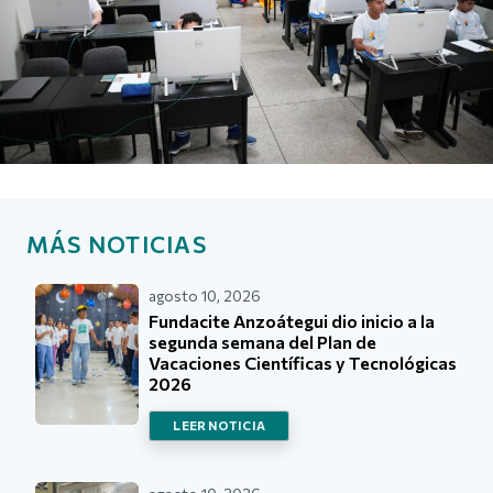
MÁS NOTICIAS
agosto 10, 2026
Fundacite Anzoátegui dio inicio a la
segunda semana del Plan de
Vacaciones Científicas y Tecnológicas
2026
LEER NOTICIA