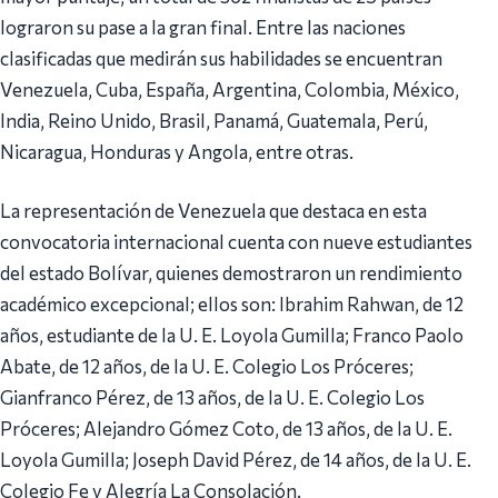
lograron su pase a la gran final. Entre las naciones
clasificadas que medirán sus habilidades se encuentran
Venezuela, Cuba, España, Argentina, Colombia, México,
India, Reino Unido, Brasil, Panamá, Guatemala, Perú,
Nicaragua, Honduras y Angola, entre otras.
La representación de Venezuela que destaca en esta
convocatoria internacional cuenta con nueve estudiantes
del estado Bolívar, quienes demostraron un rendimiento
académico excepcional; ellos son: Ibrahim Rahwan, de 12
años, estudiante de la U. E. Loyola Gumilla; Franco Paolo
Abate, de 12 años, de la U. E. Colegio Los Próceres;
Gianfranco Pérez, de 13 años, de la U. E. Colegio Los
Próceres; Alejandro Gómez Coto, de 13 años, de la U. E.
Loyola Gumilla; Joseph David Pérez, de 14 años, de la U. E.
Colegio Fe y Alegría La Consolación.