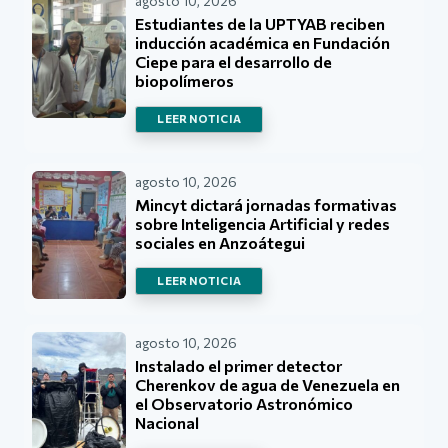
agosto 10, 2026
Estudiantes de la UPTYAB reciben
inducción académica en Fundación
Ciepe para el desarrollo de
biopolímeros
LEER NOTICIA
agosto 10, 2026
Mincyt dictará jornadas formativas
sobre Inteligencia Artificial y redes
sociales en Anzoátegui
LEER NOTICIA
agosto 10, 2026
Instalado el primer detector
Cherenkov de agua de Venezuela en
el Observatorio Astronómico
Nacional