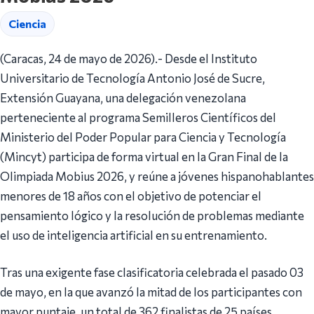
Ciencia
(Caracas, 24 de mayo de 2026).- Desde el Instituto
Universitario de Tecnología Antonio José de Sucre,
Extensión Guayana, una delegación venezolana
perteneciente al programa Semilleros Científicos del
Ministerio del Poder Popular para Ciencia y Tecnología
(Mincyt) participa de forma virtual en la Gran Final de la
Olimpiada Mobius 2026, y reúne a jóvenes hispanohablantes
menores de 18 años con el objetivo de potenciar el
pensamiento lógico y la resolución de problemas mediante
el uso de inteligencia artificial en su entrenamiento.
Tras una exigente fase clasificatoria celebrada el pasado 03
de mayo, en la que avanzó la mitad de los participantes con
mayor puntaje, un total de 362 finalistas de 25 países