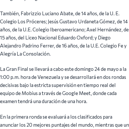
También, Fabrizzio Luciano Abate, de 14 años, de la U. E.
Colegio Los Próceres; Jesús Gustavo Urdaneta Gómez, de 14
años, de la U.E. Colegio Iberoamericano; Axel Hernández, de
15 años, del Liceo Nacional Eduardo Oxford; y Diego
Alejandro Padrino Ferrer, de 16 años, de la U.E. Colegio Fe y
Alegría La Consolación.
La Gran Final se llevará a cabo este domingo 24 de mayo a la
1:00 p.m. hora de Venezuela y se desarrollará en dos rondas
decisivas bajo la estricta supervisión en tiempo real del
equipo de Mobius a través de Google Meet, donde cada
examen tendrá una duración de una hora.
En la primera ronda se evaluará a los clasificados para
anunciar los 20 mejores puntajes del mundo, mientras que un