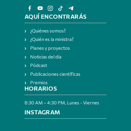
AQUÍ ENCONTRARÁS
¿Quiénes somos?
¿Quién es la ministra?
Planes y proyectos
Noticias del día
Pódcast
Publicaciones científicas
Premios
HORARIOS
8:30 AM – 4:30 PM, Lunes - Viernes
INSTAGRAM