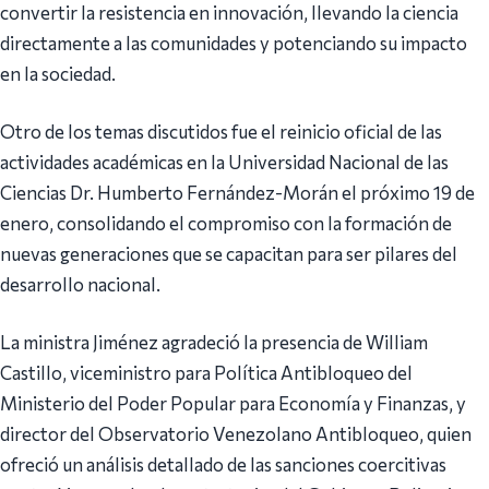
convertir la resistencia en innovación, llevando la ciencia
directamente a las comunidades y potenciando su impacto
en la sociedad.
Otro de los temas discutidos fue el reinicio oficial de las
actividades académicas en la Universidad Nacional de las
Ciencias Dr. Humberto Fernández-Morán el próximo 19 de
enero, consolidando el compromiso con la formación de
nuevas generaciones que se capacitan para ser pilares del
desarrollo nacional.
La ministra Jiménez agradeció la presencia de William
Castillo, viceministro para Política Antibloqueo del
Ministerio del Poder Popular para Economía y Finanzas, y
director del Observatorio Venezolano Antibloqueo, quien
ofreció un análisis detallado de las sanciones coercitivas