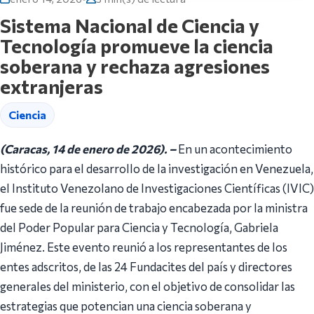
Sistema Nacional de Ciencia y
Tecnología promueve la ciencia
soberana y rechaza agresiones
extranjeras
Ciencia
(Caracas, 14 de enero de 2026). –
En un acontecimiento
histórico para el desarrollo de la investigación en Venezuela,
el Instituto Venezolano de Investigaciones Científicas (IVIC)
fue sede de la reunión de trabajo encabezada por la ministra
del Poder Popular para Ciencia y Tecnología, Gabriela
Jiménez. Este evento reunió a los representantes de los
entes adscritos, de las 24 Fundacites del país y directores
generales del ministerio, con el objetivo de consolidar las
estrategias que potencian una ciencia soberana y