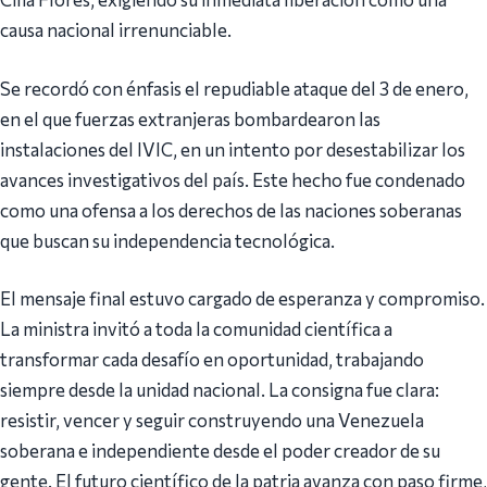
causa nacional irrenunciable.
Se recordó con énfasis el repudiable ataque del 3 de enero,
en el que fuerzas extranjeras bombardearon las
instalaciones del IVIC, en un intento por desestabilizar los
avances investigativos del país. Este hecho fue condenado
como una ofensa a los derechos de las naciones soberanas
que buscan su independencia tecnológica.
El mensaje final estuvo cargado de esperanza y compromiso.
La ministra invitó a toda la comunidad científica a
transformar cada desafío en oportunidad, trabajando
siempre desde la unidad nacional. La consigna fue clara:
resistir, vencer y seguir construyendo una Venezuela
soberana e independiente desde el poder creador de su
gente. El futuro científico de la patria avanza con paso firme,