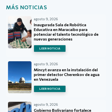
MÁS NOTICIAS
agosto 9, 2026
Inaugurada Sala de Robótica
Educativa en Maracaibo para
potenciar el talento tecnológico de
nuevas generaciones
LEER NOTICIA
agosto 9, 2026
Mincyt avanza en la instalación del
primer detector Cherenkov de agua
en Venezuela
LEER NOTICIA
agosto 9, 2026
Gobierno Bolivariano fortalece