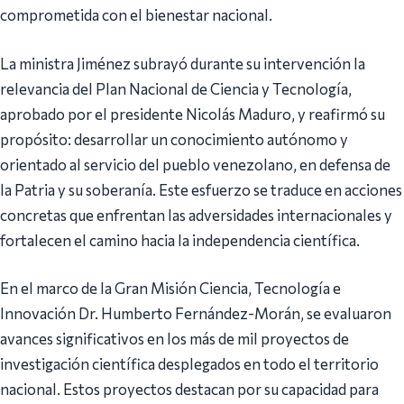
comprometida con el bienestar nacional.
La ministra Jiménez subrayó durante su intervención la
relevancia del Plan Nacional de Ciencia y Tecnología,
aprobado por el presidente Nicolás Maduro, y reafirmó su
propósito: desarrollar un conocimiento autónomo y
orientado al servicio del pueblo venezolano, en defensa de
la Patria y su soberanía. Este esfuerzo se traduce en acciones
concretas que enfrentan las adversidades internacionales y
fortalecen el camino hacia la independencia científica.
En el marco de la Gran Misión Ciencia, Tecnología e
Innovación Dr. Humberto Fernández-Morán, se evaluaron
avances significativos en los más de mil proyectos de
investigación científica desplegados en todo el territorio
nacional. Estos proyectos destacan por su capacidad para