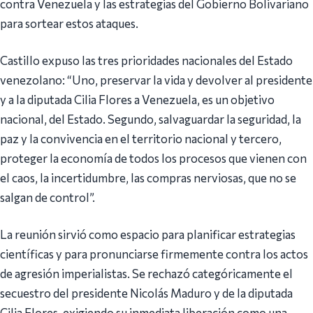
contra Venezuela y las estrategias del Gobierno Bolivariano
para sortear estos ataques.
Castillo expuso las tres prioridades nacionales del Estado
venezolano: “Uno, preservar la vida y devolver al presidente
y a la diputada Cilia Flores a Venezuela, es un objetivo
nacional, del Estado. Segundo, salvaguardar la seguridad, la
paz y la convivencia en el territorio nacional y tercero,
proteger la economía de todos los procesos que vienen con
el caos, la incertidumbre, las compras nerviosas, que no se
salgan de control”.
La reunión sirvió como espacio para planificar estrategias
científicas y para pronunciarse firmemente contra los actos
de agresión imperialistas. Se rechazó categóricamente el
secuestro del presidente Nicolás Maduro y de la diputada
Cilia Flores, exigiendo su inmediata liberación como una