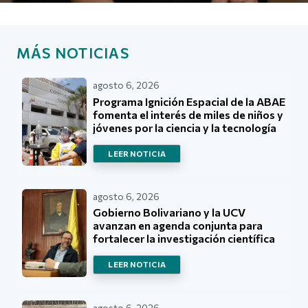
MÁS NOTICIAS
agosto 6, 2026
Programa Ignición Espacial de la ABAE
fomenta el interés de miles de niños y
jóvenes por la ciencia y la tecnología
LEER NOTICIA
agosto 6, 2026
Gobierno Bolivariano y la UCV
avanzan en agenda conjunta para
fortalecer la investigación científica
LEER NOTICIA
agosto 6, 2026