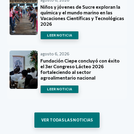
Niños y jóvenes de Sucre exploran la
química y el mundo marino en las
Vacaciones Científicas y Tecnológicas
2026
LEER NOTICIA
agosto 6, 2026
Fundación Ciepe concluyó con éxito
el 3er Congreso Lácteo 2026
fortaleciendo al sector
agroalimentario nacional
LEER NOTICIA
VER TODAS LAS NOTICIAS