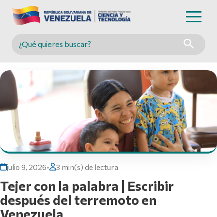
Buscar en MINCYT
julio 9, 2026
•
3 min(s) de lectura
Tejer con la palabra | Escribir
después del terremoto en
Venezuela