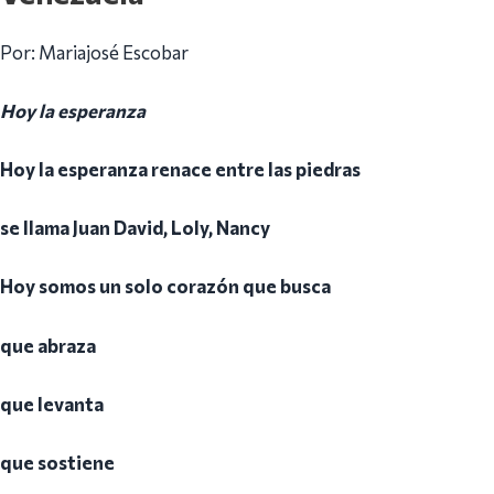
Por: Mariajosé Escobar
Hoy la esperanza
Hoy la esperanza renace entre las piedras
se llama Juan David, Loly, Nancy
Hoy somos un solo corazón que busca
que abraza
que levanta
que sostiene