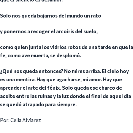
Solo nos queda bajarnos del mundo un rato
y ponernos a recoger el arcoíris del suelo,
como quien junta los vidrios rotos de una tarde en que la
fe, como ave muerta, se desplomó.
¿Qué nos queda entonces? No mires arriba. El cielo hoy
es una mentira. Hay que agacharse, mi amor. Hay que
aprender el arte del fénix. Solo queda ese charco de
aceite entre las ruinas y la luz donde el final de aquel día
se quedó atrapado para siempre.
Por: Celia Alviarez