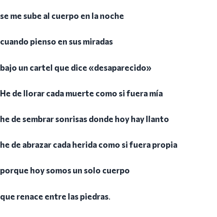
se me sube al cuerpo en la noche
cuando pienso en sus miradas
bajo un cartel que dice «desaparecido»
He de llorar cada muerte como si fuera mía
he de sembrar sonrisas donde hoy hay llanto
he de abrazar cada herida como si fuera propia
porque hoy somos un solo cuerpo
que renace entre las piedras
.