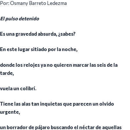
Por: Osmany Barreto Ledezma
El pulso detenido
Es una gravedad absurda, ¿sabes?
En este lugar sitiado por la noche,
donde los relojes ya no quieren marcar las seis de la
tarde,
vuela un colibrí.
Tiene las alas tan inquietas que parecen un olvido
urgente,
un borrador de pájaro buscando el néctar de aquellas