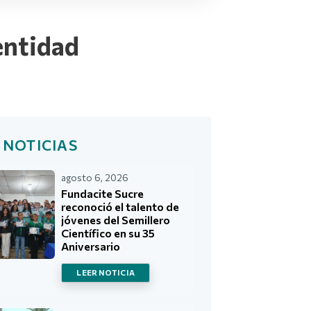
dentidad
 NOTICIAS
agosto 6, 2026
Fundacite Sucre
reconoció el talento de
jóvenes del Semillero
Científico en su 35
Aniversario
LEER NOTICIA