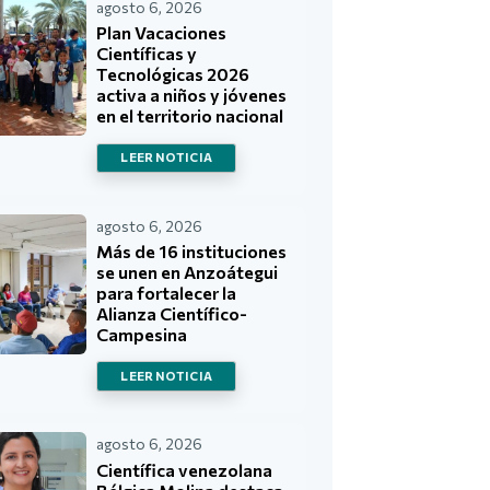
agosto 6, 2026
Plan Vacaciones
Científicas y
Tecnológicas 2026
activa a niños y jóvenes
en el territorio nacional
LEER NOTICIA
agosto 6, 2026
Más de 16 instituciones
se unen en Anzoátegui
para fortalecer la
Alianza Científico-
Campesina
LEER NOTICIA
agosto 6, 2026
Científica venezolana