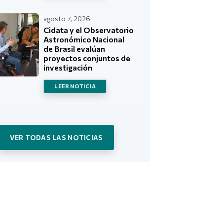
agosto 7, 2026
Cidata y el Observatorio
Astronómico Nacional
de Brasil evalúan
proyectos conjuntos de
investigación
LEER NOTICIA
VER TODAS LAS NOTICIAS