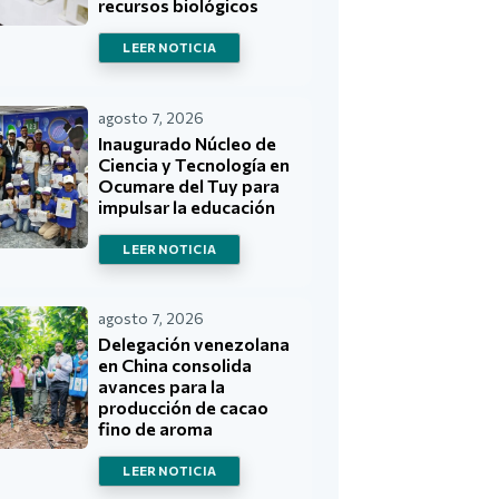
recursos biológicos
LEER NOTICIA
agosto 7, 2026
Inaugurado Núcleo de
Ciencia y Tecnología en
Ocumare del Tuy para
impulsar la educación
LEER NOTICIA
agosto 7, 2026
Delegación venezolana
en China consolida
avances para la
producción de cacao
fino de aroma
LEER NOTICIA