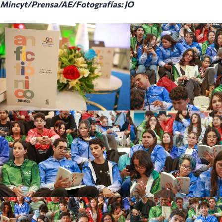
Mincyt/Prensa/AE/Fotografías: JO