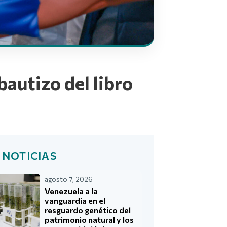
bautizo del libro
 NOTICIAS
agosto 7, 2026
Venezuela a la
vanguardia en el
resguardo genético del
patrimonio natural y los