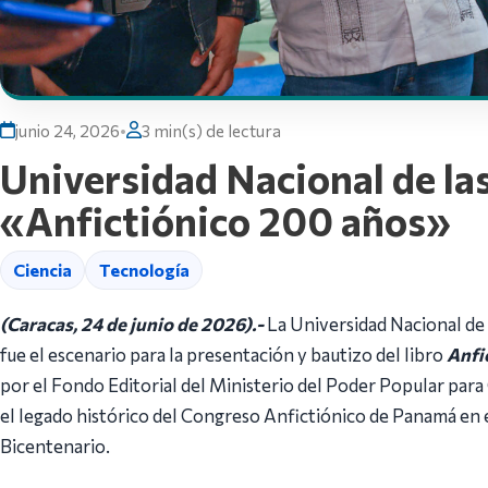
junio 24, 2026
•
3 min(s) de lectura
Universidad Nacional de las
«Anfictiónico 200 años»
Ciencia
Tecnología
(Caracas, 24 de junio de 2026).-
La Universidad Nacional d
fue el escenario para la presentación y bautizo del libro
Anfi
por el Fondo Editorial del Ministerio del Poder Popular para 
el legado histórico del Congreso Anfictiónico de Panamá en
Bicentenario.