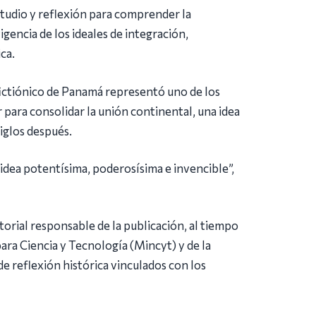
studio y reflexión para comprender la
gencia de los ideales de integración,
ca.
fictiónico de Panamá representó uno de los
para consolidar la unión continental, una idea
iglos después.
 idea potentísima, poderosísima e invencible”,
ditorial responsable de la publicación, al tiempo
ara Ciencia y Tecnología (Mincyt) y de la
e reflexión histórica vinculados con los