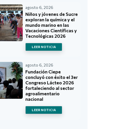
agosto 6, 2026
Niños y jóvenes de Sucre
exploran la química y el
mundo marino en las
Vacaciones Científicas y
Tecnológicas 2026
LEER NOTICIA
agosto 6, 2026
Fundación Ciepe
concluyó con éxito el 3er
Congreso Lácteo 2026
fortaleciendo al sector
agroalimentario
nacional
LEER NOTICIA