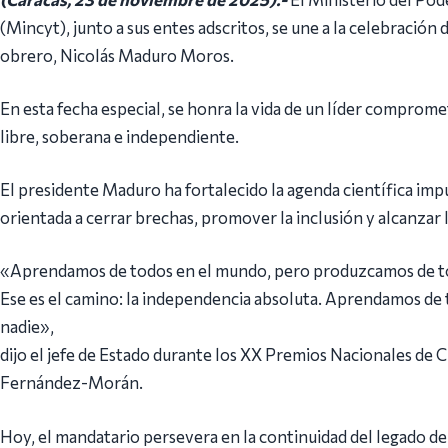
(Mincyt), junto a sus entes adscritos, se une a la celebraci
obrero, Nicolás Maduro Moros.
En esta fecha especial, se honra la vida de un líder comprome
libre, soberana e independiente.
El presidente Maduro ha fortalecido la agenda científica i
orientada a cerrar brechas, promover la inclusión y alcanzar
«Aprendamos de todos en el mundo, pero produzcamos de t
Ese es el camino: la independencia absoluta. Aprendamos d
nadie»,
dijo el jefe de Estado durante los XX Premios Nacionales de
Fernández-Morán.
Hoy, el mandatario persevera en la continuidad del legado 