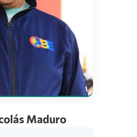
icolás Maduro