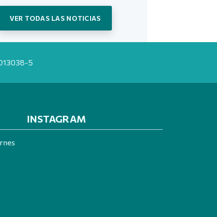
VER TODAS LAS NOTICIAS
20013038-5
INSTAGRAM
ernes