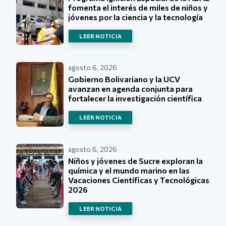
fomenta el interés de miles de niños y
jóvenes por la ciencia y la tecnología
LEER NOTICIA
agosto 6, 2026
Gobierno Bolivariano y la UCV
avanzan en agenda conjunta para
fortalecer la investigación científica
LEER NOTICIA
agosto 6, 2026
Niños y jóvenes de Sucre exploran la
química y el mundo marino en las
Vacaciones Científicas y Tecnológicas
2026
LEER NOTICIA