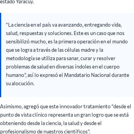
estado Yaracuy.
“La ciencia en el país va avanzando, entregando vida,
salud, respuestas y soluciones. Este es un caso que nos
sensibilizó mucho, es la primera operación en el mundo
que se logra a través de las células madre y la
metodología se utiliza para sanar, curar y resolver
problemas de salud en diversas índoles en el cuerpo
humano”, así lo expresó el Mandatario Nacional durante
su alocución.
Asimismo, agregó que este innovador tratamiento “desde el
punto de vista clínico representa un gran logro que se está
obteniendo desde la ciencia, la salud y desde el
profesionalismo de nuestros científicos”.