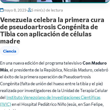
mayo 8, 2023
•
5 min(s) de lectura
Venezuela celebra la primera cura
de pseudoartrosis Congénita de
Tibia con aplicación de células
madre
Ciencia
En una nueva edición del programa televisivo
Con Maduro
Más
, el presidente de la República, Nicolás Maduro, celebró
el éxito de la primera operación de Pseudoartrosis
Congénita (falta de unión del hueso entre la tibia y el pie)
realizada por investigadores de la Unidad de Terapia Celular
del
Instituto Venezolano de Investigaciones Científicas
(IVIC)
en el Hospital Pediátrico Niño Jesús, en San Felipe,