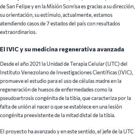
de San Felipe y en la Misión Sonrisa es gracias a su dirección,
su orientación, su estímulo, actualmente, estamos
atendiendo casos de 7 estados del país con resultados
extraordinarios.
El IVIC y su medicina regenerativa avanzada
Desde el año 2021 la Unidad de Terapia Celular (UTC) del
Instituto Venezolano de Investigaciones Científicas (IVIC),
promueve el estudio para el uso de células madre en la
regeneración de huesos de enfermedades como la
pseudoartrosis congénita de la tibia, que caracteriza por la
falta de unión al nacer o que se establece en una lesión
congénita preexistente de la mitad distal de la tibia.
El proyecto ha avanzado y en este sentido, el jefe de la UTC