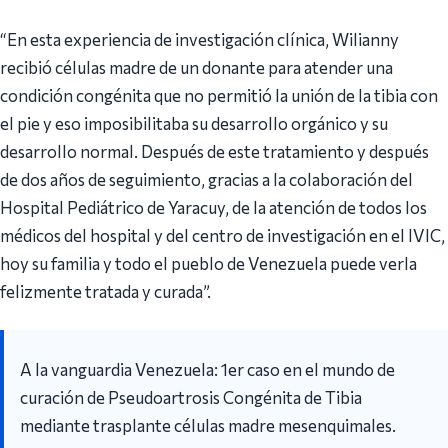
“En esta experiencia de investigación clínica, Wilianny
recibió células madre de un donante para atender una
condición congénita que no permitió la unión de la tibia con
el pie y eso imposibilitaba su desarrollo orgánico y su
desarrollo normal. Después de este tratamiento y después
de dos años de seguimiento, gracias a la colaboración del
Hospital Pediátrico de Yaracuy, de la atención de todos los
médicos del hospital y del centro de investigación en el IVIC,
hoy su familia y todo el pueblo de Venezuela puede verla
felizmente tratada y curada”.
A la vanguardia Venezuela: 1er caso en el mundo de
curación de Pseudoartrosis Congénita de Tibia
mediante trasplante células madre mesenquimales.