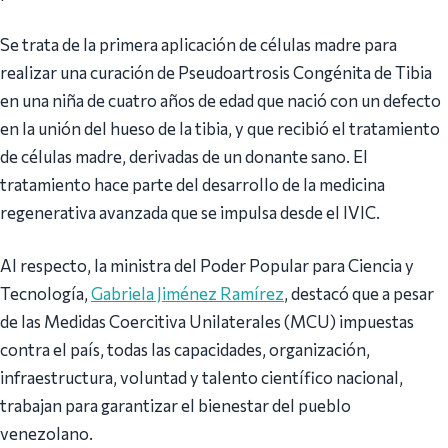
Se trata de la primera aplicación de células madre para
realizar una curación de Pseudoartrosis Congénita de Tibia
en una niña de cuatro años de edad que nació con un defecto
en la unión del hueso de la tibia, y que recibió el tratamiento
de células madre, derivadas de un donante sano. El
tratamiento hace parte del desarrollo de la medicina
regenerativa avanzada que se impulsa desde el IVIC.
Al respecto, la ministra del Poder Popular para Ciencia y
Tecnología,
Gabriela Jiménez Ramírez
, destacó que a pesar
de las Medidas Coercitiva Unilaterales (MCU) impuestas
contra el país, todas las capacidades, organización,
infraestructura, voluntad y talento científico nacional,
trabajan para garantizar el bienestar del pueblo
venezolano.