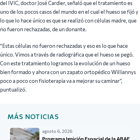
del IVIC, doctor José Cardier, señaló que el tratamiento es
uno de los pocos casos del mundo en el cual el hueso se fijó y
lo que lo hace único es que se realizó con células madre, que
no fueron rechazadas, de un donante.
“Estas células no fueron rechazadas y eso es lo que hace
único. Vimos a través de radiográfica que el hueso se pegó.
Con este tratamiento logramos la evolución de un hueso
bien formado y ahora con un zapato ortopédico Williannys
poco a poco con fisioterapia va a mejorar su caminar”,
puntualizó.
MÁS NOTICIAS
agosto 6, 2026
Programa Ignición Espacial de la ABAE