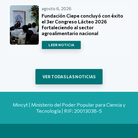
agosto 6, 2026
Fundación Ciepe concluyó con éxito
el 3er Congreso Lácteo 2026
fortaleciendo al sector
agroalimentario nacional
LEER NOTICIA
VER TODAS LAS NOTICIAS
Mincyt | Ministerio del Poder Popular para Ciencia y
Tecnología | RIF: 20013038-5