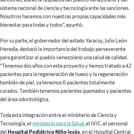
sistema nacional de ciencia y tecnología ante las sanciones.
Nosotros hacemos con nuestras propias capacidades más
bienestar para todas y todos”, apuntó.
Por su parte, el gobernador del estado Yaracuy, Julio León
Heredia, destacó la importancia del trabajo perseverante
para garantizar al pueblo venezolano una salud de calidad.
“Tenemos dos años con este proyecto y hemos tratado a 42
pacientes para la regeneración de hueso y la regeneración
también de piel, ya tenemos 6 pacientes totalmente
curados. También tenemos pacientes quemados y pacientes
del área odontológica.
Toda esta integración entre el ministerio de Ciencia y
Tecnología, el
ministerio para la Salud
, el IVIC, el personal
del
Hospital Pediátrico Niño Jesús
, en el Hospital Central