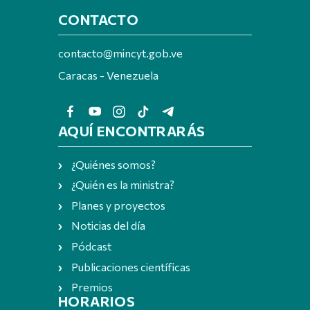
CONTACTO
contacto@mincyt.gob.ve
Caracas - Venezuela
AQUÍ ENCONTRARÁS
¿Quiénes somos?
¿Quién es la ministra?
Planes y proyectos
Noticias del día
Pódcast
Publicaciones científicas
Premios
HORARIOS