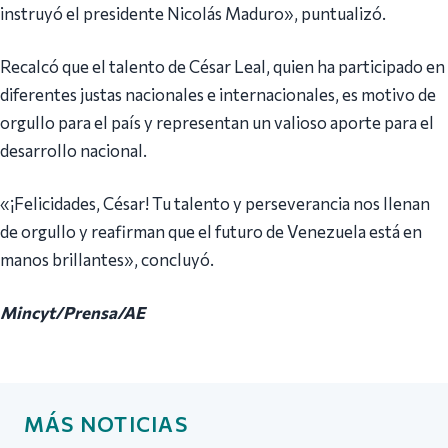
instruyó el presidente Nicolás Maduro», puntualizó.
Recalcó que el talento de César Leal, quien ha participado en
diferentes justas nacionales e internacionales, es motivo de
orgullo para el país y representan un valioso aporte para el
desarrollo nacional.
«¡Felicidades, César! Tu talento y perseverancia nos llenan
de orgullo y reafirman que el futuro de Venezuela está en
manos brillantes», concluyó.
Mincyt/Prensa/AE
MÁS NOTICIAS