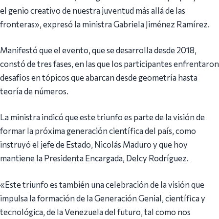
el genio creativo de nuestra juventud más allá de las
fronteras», expresó la ministra Gabriela Jiménez Ramírez.
Manifestó que el evento, que se desarrolla desde 2018,
constó de tres fases, en las que los participantes enfrentaron
desafíos en tópicos que abarcan desde geometría hasta
teoría de números.
La ministra indicó que este triunfo es parte de la visión de
formar la próxima generación científica del país, como
instruyó el jefe de Estado, Nicolás Maduro y que hoy
mantiene la Presidenta Encargada, Delcy Rodríguez.
«Este triunfo es también una celebración de la visión que
impulsa la formación de la Generación Genial, científica y
tecnológica, de la Venezuela del futuro, tal como nos