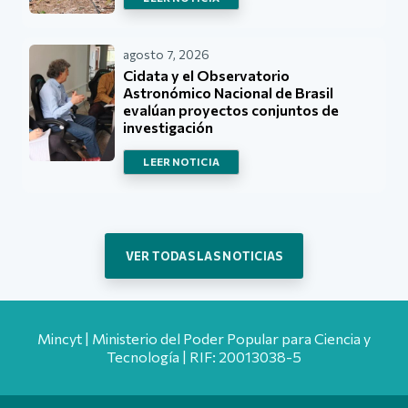
agosto 7, 2026
Cidata y el Observatorio
Astronómico Nacional de Brasil
evalúan proyectos conjuntos de
investigación
LEER NOTICIA
VER TODAS LAS NOTICIAS
Mincyt | Ministerio del Poder Popular para Ciencia y
Tecnología | RIF: 20013038-5