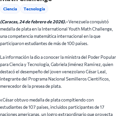
Ciencia
Tecnología
(Caracas, 24 de febrero de 2026).-
Venezuela conquistó
medalla de plata en la International Youth Math Challenge,
una competencia matemática internacional en la que
participaron estudiantes de más de 100 países.
La información la dio a conocer la ministra del Poder Popular
para Ciencia y Tecnología, Gabriela Jiménez Ramírez, quien
destacó el desempeño del joven venezolano César Leal,
integrante del Programa Nacional Semilleros Científicos,
merecedor de la presea de plata.
«César obtuvo medalla de plata compitiendo con
estudiantes de 107 países, incluidos participantes de 17
naciones americanas, un logro extraordinario que proyecta