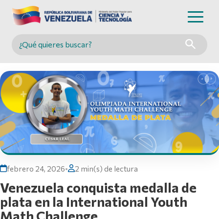
Buscar en MINCYT
febrero 24, 2026
•
2 min(s) de lectura
Venezuela conquista medalla de
plata en la International Youth
Math Challenge