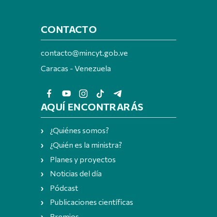
CONTACTO
contacto@mincyt.gob.ve
Caracas - Venezuela
AQUÍ ENCONTRARÁS
¿Quiénes somos?
¿Quién es la ministra?
Planes y proyectos
Noticias del día
Pódcast
Publicaciones científicas
Premios