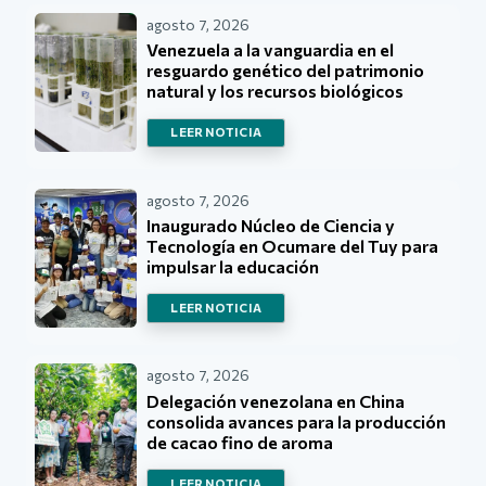
agosto 7, 2026
Venezuela a la vanguardia en el
resguardo genético del patrimonio
natural y los recursos biológicos
LEER NOTICIA
agosto 7, 2026
Inaugurado Núcleo de Ciencia y
Tecnología en Ocumare del Tuy para
impulsar la educación
LEER NOTICIA
agosto 7, 2026
Delegación venezolana en China
consolida avances para la producción
de cacao fino de aroma
LEER NOTICIA