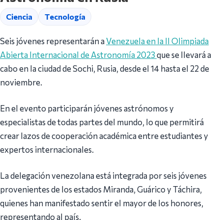
Ciencia
Tecnología
Seis jóvenes representarán a
Venezuela en la II Olimpiada
Abierta Internacional de Astronomía 2023
que se llevará a
cabo en la ciudad de Sochi, Rusia, desde el 14 hasta el 22 de
noviembre.
En el evento participarán jóvenes astrónomos y
especialistas de todas partes del mundo, lo que permitirá
crear lazos de cooperación académica entre estudiantes y
expertos internacionales.
La delegación venezolana está integrada por seis jóvenes
provenientes de los estados Miranda, Guárico y Táchira,
quienes han manifestado sentir el mayor de los honores,
representando al país.