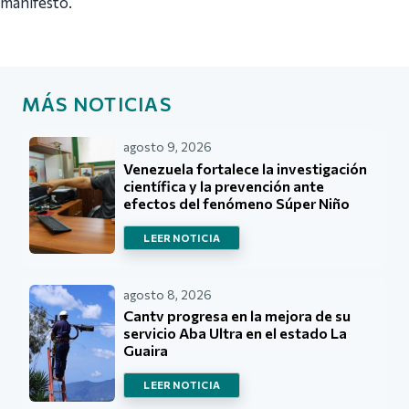
manifestó.
MÁS NOTICIAS
agosto 9, 2026
Venezuela fortalece la investigación
científica y la prevención ante
efectos del fenómeno Súper Niño
LEER NOTICIA
agosto 8, 2026
Cantv progresa en la mejora de su
servicio Aba Ultra en el estado La
Guaira
LEER NOTICIA