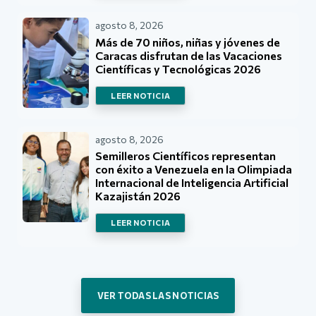
agosto 8, 2026
Más de 70 niños, niñas y jóvenes de
Caracas disfrutan de las Vacaciones
Científicas y Tecnológicas 2026
LEER NOTICIA
agosto 8, 2026
Semilleros Científicos representan
con éxito a Venezuela en la Olimpiada
Internacional de Inteligencia Artificial
Kazajistán 2026
LEER NOTICIA
VER TODAS LAS NOTICIAS