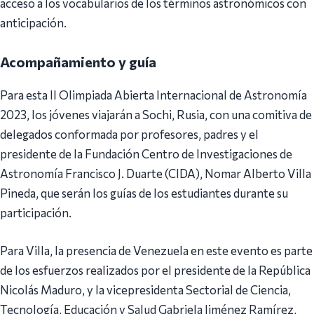
acceso a los vocabularios de los términos astronómicos con
anticipación.
Acompañamiento y guía
Para esta II Olimpiada Abierta Internacional de Astronomía
2023, los jóvenes viajarán a Sochi, Rusia, con una comitiva de
delegados conformada por profesores, padres y el
presidente de la Fundación Centro de Investigaciones de
Astronomía Francisco J. Duarte (CIDA), Nomar Alberto Villa
Pineda, que serán los guías de los estudiantes durante su
participación.
Para Villa, la presencia de Venezuela en este evento es parte
de los esfuerzos realizados por el presidente de la República
Nicolás Maduro, y la vicepresidenta Sectorial de Ciencia,
Tecnología, Educación y Salud Gabriela Jiménez Ramírez,