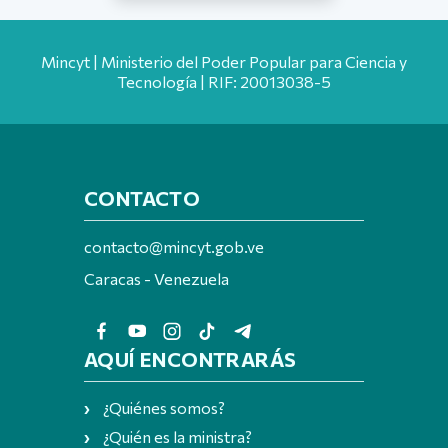
Mincyt | Ministerio del Poder Popular para Ciencia y
Tecnología | RIF: 20013038-5
CONTACTO
contacto@mincyt.gob.ve
Caracas - Venezuela
AQUÍ ENCONTRARÁS
¿Quiénes somos?
¿Quién es la ministra?