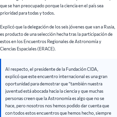
que se han preocupado porque la ciencia en el país sea
prioridad para todas y todos.
Explicó que la delegación de los seis jóvenes que van a Rusia,
es producto de una selección hecha tras la participación de
estos en los Encuentros Regionales de Astronomía y
Ciencias Espaciales (ERACE).
Al respecto, el presidente de la Fundación CIDA,
explicó que este encuentro internacional es una gran
oportunidad para demostrar que “también nuestra
juventud está abocada hacia la ciencia y que muchas
personas creen que la Astronomía es algo que no se
hace, pero nosotros nos hemos podido dar cuenta que
con todos estos encuentros que hemos hecho, siempre