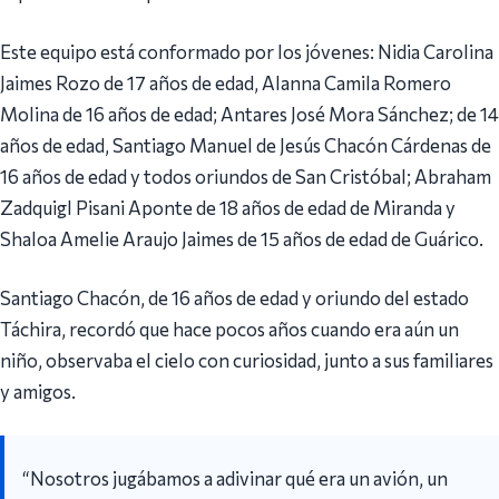
Este equipo está conformado por los jóvenes: Nidia Carolina
Jaimes Rozo de 17 años de edad, Alanna Camila Romero
Molina de 16 años de edad; Antares José Mora Sánchez; de 14
años de edad, Santiago Manuel de Jesús Chacón Cárdenas de
16 años de edad y todos oriundos de San Cristóbal; Abraham
Zadquigl Pisani Aponte de 18 años de edad de Miranda y
Shaloa Amelie Araujo Jaimes de 15 años de edad de Guárico.
Santiago Chacón, de 16 años de edad y oriundo del estado
Táchira, recordó que hace pocos años cuando era aún un
niño, observaba el cielo con curiosidad, junto a sus familiares
y amigos.
“Nosotros jugábamos a adivinar qué era un avión, un