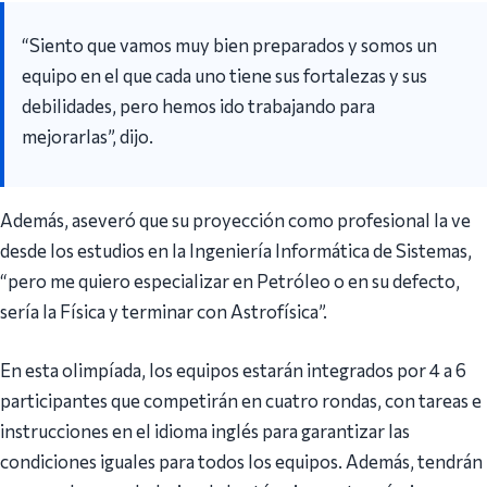
“Siento que vamos muy bien preparados y somos un
equipo en el que cada uno tiene sus fortalezas y sus
debilidades, pero hemos ido trabajando para
mejorarlas”, dijo.
Además, aseveró que su proyección como profesional la ve
desde los estudios en la Ingeniería Informática de Sistemas,
“pero me quiero especializar en Petróleo o en su defecto,
sería la Física y terminar con Astrofísica”.
En esta olimpíada, los equipos estarán integrados por 4 a 6
participantes que competirán en cuatro rondas, con tareas e
instrucciones en el idioma inglés para garantizar las
condiciones iguales para todos los equipos. Además, tendrán