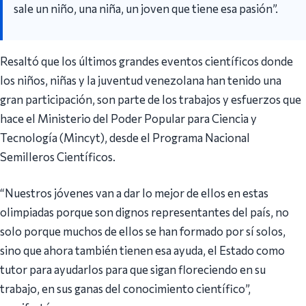
sale un niño, una niña, un joven que tiene esa pasión”.
Resaltó que los últimos grandes eventos científicos donde
los niños, niñas y la juventud venezolana han tenido una
gran participación, son parte de los trabajos y esfuerzos que
hace el Ministerio del Poder Popular para Ciencia y
Tecnología (Mincyt), desde el Programa Nacional
Semilleros Científicos.
“Nuestros jóvenes van a dar lo mejor de ellos en estas
olimpiadas porque son dignos representantes del país, no
solo porque muchos de ellos se han formado por sí solos,
sino que ahora también tienen esa ayuda, el Estado como
tutor para ayudarlos para que sigan floreciendo en su
trabajo, en sus ganas del conocimiento científico”,