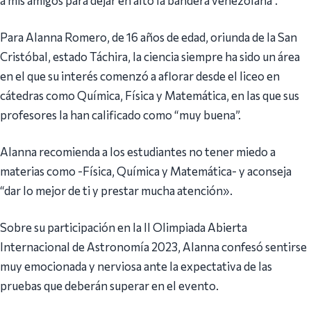
Para Alanna Romero, de 16 años de edad, oriunda de la San
Cristóbal, estado Táchira, la ciencia siempre ha sido un área
en el que su interés comenzó a aflorar desde el liceo en
cátedras como Química, Física y Matemática, en las que sus
profesores la han calificado como “muy buena”.
Alanna recomienda a los estudiantes no tener miedo a
materias como -Física, Química y Matemática- y aconseja
“dar lo mejor de ti y prestar mucha atención».
Sobre su participación en la II Olimpiada Abierta
Internacional de Astronomía 2023, Alanna confesó sentirse
muy emocionada y nerviosa ante la expectativa de las
pruebas que deberán superar en el evento.