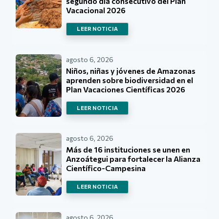
segundo día consecutivo del Plan
Vacacional 2026
LEER NOTICIA
agosto 6, 2026
Niños, niñas y jóvenes de Amazonas
aprenden sobre biodiversidad en el
Plan Vacaciones Científicas 2026
LEER NOTICIA
agosto 6, 2026
Más de 16 instituciones se unen en
Anzoátegui para fortalecer la Alianza
Científico-Campesina
LEER NOTICIA
agosto 6, 2026