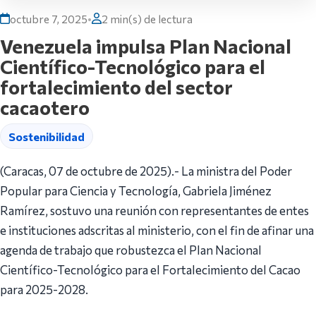
octubre 7, 2025
•
2 min(s) de lectura
Venezuela impulsa Plan Nacional
Científico-Tecnológico para el
fortalecimiento del sector
cacaotero
Sostenibilidad
(Caracas, 07 de octubre de 2025).- La ministra del Poder
Popular para Ciencia y Tecnología, Gabriela Jiménez
Ramírez, sostuvo una reunión con representantes de entes
e instituciones adscritas al ministerio, con el fin de afinar una
agenda de trabajo que robustezca el Plan Nacional
Científico-Tecnológico para el Fortalecimiento del Cacao
para 2025-2028.