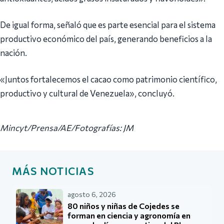
De igual forma, señaló que es parte esencial para el sistema
productivo económico del país, generando beneficios a la
nación.
«Juntos fortalecemos el cacao como patrimonio científico,
productivo y cultural de Venezuela», concluyó.
Mincyt/Prensa/AE/Fotografías: JM
MÁS NOTICIAS
agosto 6, 2026
80 niños y niñas de Cojedes se
forman en ciencia y agronomía en