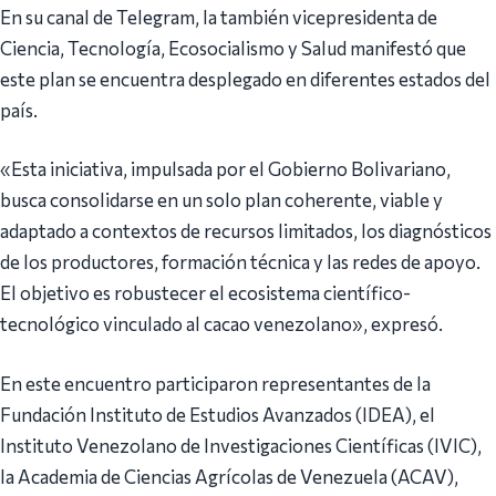
En su canal de Telegram, la también vicepresidenta de
Ciencia, Tecnología, Ecosocialismo y Salud manifestó que
este plan se encuentra desplegado en diferentes estados del
país.
«Esta iniciativa, impulsada por el Gobierno Bolivariano,
busca consolidarse en un solo plan coherente, viable y
adaptado a contextos de recursos limitados, los diagnósticos
de los productores, formación técnica y las redes de apoyo.
El objetivo es robustecer el ecosistema científico-
tecnológico vinculado al cacao venezolano», expresó.
En este encuentro participaron representantes de la
Fundación Instituto de Estudios Avanzados (IDEA), el
Instituto Venezolano de Investigaciones Científicas (IVIC),
la Academia de Ciencias Agrícolas de Venezuela (ACAV),