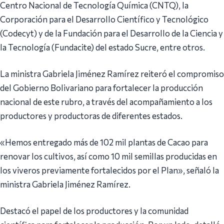
Centro Nacional de Tecnología Química (CNTQ), la
Corporación para el Desarrollo Científico y Tecnológico
(Codecyt) y de la Fundación para el Desarrollo de la Ciencia y
la Tecnología (Fundacite) del estado Sucre, entre otros.
La ministra Gabriela Jiménez Ramírez reiteró el compromiso
del Gobierno Bolivariano para fortalecer la producción
nacional de este rubro, a través del acompañamiento a los
productores y productoras de diferentes estados.
«Hemos entregado más de 102 mil plantas de Cacao para
renovar los cultivos, así como 10 mil semillas producidas en
los viveros previamente fortalecidos por el Plan», señaló la
ministra Gabriela Jiménez Ramírez.
Destacó el papel de los productores y la comunidad