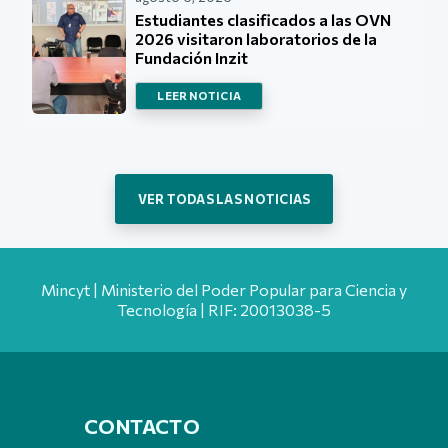
Estudiantes clasificados a las OVN
2026 visitaron laboratorios de la
Fundación Inzit
LEER NOTICIA
VER TODAS LAS NOTICIAS
Mincyt | Ministerio del Poder Popular para Ciencia y
Tecnología | RIF: 20013038-5
CONTACTO