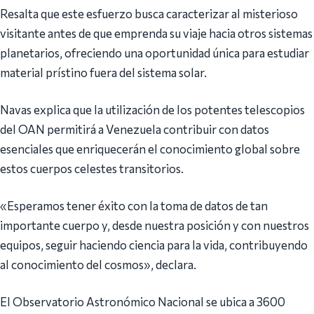
Resalta que este esfuerzo busca caracterizar al misterioso
visitante antes de que emprenda su viaje hacia otros sistemas
planetarios, ofreciendo una oportunidad única para estudiar
material prístino fuera del sistema solar.
Navas explica que la utilización de los potentes telescopios
del OAN permitirá a Venezuela contribuir con datos
esenciales que enriquecerán el conocimiento global sobre
estos cuerpos celestes transitorios.
«Esperamos tener éxito con la toma de datos de tan
importante cuerpo y, desde nuestra posición y con nuestros
equipos, seguir haciendo ciencia para la vida, contribuyendo
al conocimiento del cosmos», declara.
El Observatorio Astronómico Nacional se ubica a 3600