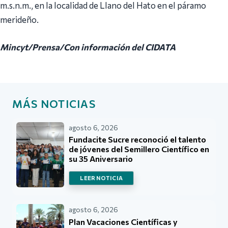
m.s.n.m., en la localidad de Llano del Hato en el páramo
merideño.
Mincyt/Prensa/Con información del CIDATA
MÁS NOTICIAS
agosto 6, 2026
Fundacite Sucre reconoció el talento
de jóvenes del Semillero Científico en
su 35 Aniversario
LEER NOTICIA
agosto 6, 2026
Plan Vacaciones Científicas y