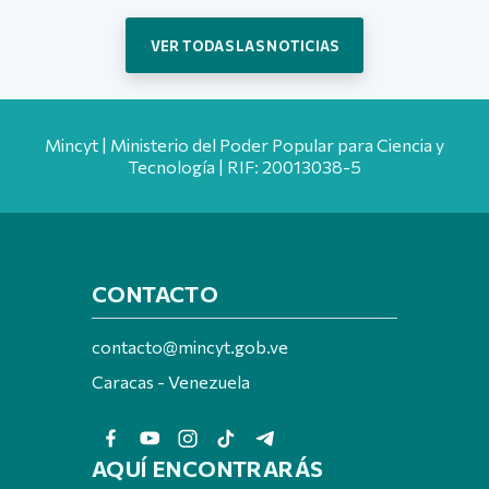
VER TODAS LAS NOTICIAS
Mincyt | Ministerio del Poder Popular para Ciencia y
Tecnología | RIF: 20013038-5
CONTACTO
contacto@mincyt.gob.ve
Caracas - Venezuela
AQUÍ ENCONTRARÁS