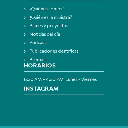
¿Quiénes somos?
¿Quién es la ministra?
Planes y proyectos
Noticias del día
Pódcast
Publicaciones científicas
Premios
HORARIOS
8:30 AM – 4:30 PM, Lunes - Viernes
INSTAGRAM