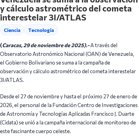
y cálculo astrométrico del cometa
interestelar 3I/ATLAS
Ciencia
Tecnología
(
Caracas, 29 de noviembre de 2025).-
A través del
Observatorio Astronómico Nacional (OAN) de Venezuela,
el Gobierno Bolivariano se suma a la campaña de
observación y cálculo astrométrico del cometa interestelar
3I/ATLAS.
Desde el 27 de noviembre y hasta el próximo 27 de enero de
2026, el personal de la Fundación Centro de Investigaciones
de Astronomía y Tecnologías Aplicadas Francisco J. Duarte
(Cidata) se unió a la campaña internacional de monitoreo de
este fascinante cuerpo celeste.