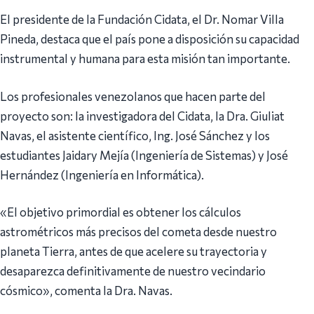
El presidente de la Fundación Cidata, el Dr. Nomar Villa
Pineda, destaca que el país pone a disposición su capacidad
instrumental y humana para esta misión tan importante.
Los profesionales venezolanos que hacen parte del
proyecto son: la investigadora del Cidata, la Dra. Giuliat
Navas, el asistente científico, Ing. José Sánchez y los
estudiantes Jaidary Mejía (Ingeniería de Sistemas) y José
Hernández (Ingeniería en Informática).
«El objetivo primordial es obtener los cálculos
astrométricos más precisos del cometa desde nuestro
planeta Tierra, antes de que acelere su trayectoria y
desaparezca definitivamente de nuestro vecindario
cósmico», comenta la Dra. Navas.