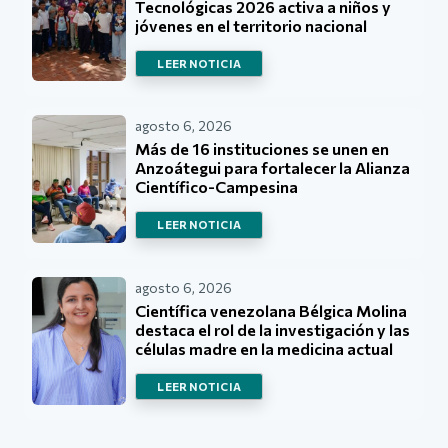
Tecnológicas 2026 activa a niños y
jóvenes en el territorio nacional
LEER NOTICIA
agosto 6, 2026
Más de 16 instituciones se unen en
Anzoátegui para fortalecer la Alianza
Científico-Campesina
LEER NOTICIA
agosto 6, 2026
Científica venezolana Bélgica Molina
destaca el rol de la investigación y las
células madre en la medicina actual
LEER NOTICIA